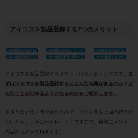
アイコスを製品登録する7つのメリット
IQOS製品登録とは
IQOS製品登録メリット
IQOS会員登録方法
IQOS製品登録方法
IQOS製品番号の調べ方
IQOS登録できない
アイコスを製品登録するメリットは色々ありますので、
ま
ずはアイコスを製品登録するとどんな特典があるのか？ど
んなことが出来るようになるのかをご紹介します。
多少とはいえ手間が掛かるので、その手間を上回る特典が
ないとやりませんからね・・・ですので、最初にメリット
の話からさせて頂きます。