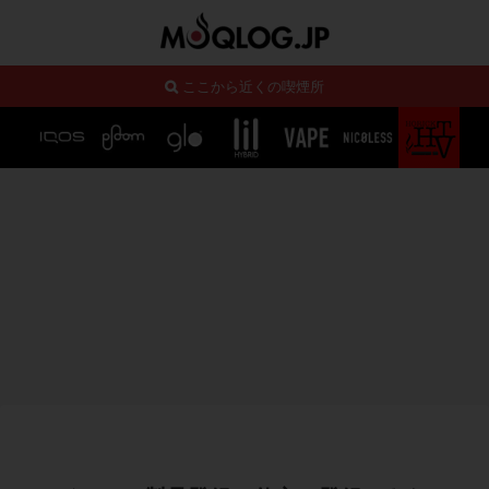
ここから近くの喫煙所