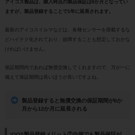
アイコス製品は、購入時点の製品保証は6か月となってい
ますが、製品登録することで1年に延長されます。
最新のアイコスイルマなどは、各種センサーを搭載するな
どハイテク化されており、故障することも想定しておかな
ければいけません。
保証期間内であれば無償交換してくれますので、万が一に
備えて保証期間は長いほうが良いですよね。
製品登録すると無償交換の保証期間が6か
月から12か月に延長される
IQOS製品登録メリット②自損でも製品保証が