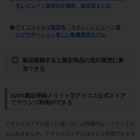
をレビュー！発売日や価格、販売店まとめ
アイコスイルマ限定色「ネオン」レビュー！紫
のグラデーション美しい数量限定モデル
製品登録すると限定商品の先行販売に参
加できる
IQOS製品登録メリット⑦アイコス公式ストア
でラウンジ利用ができる
アイコスストアが近くに無い人には関係のないメリットか
もしれませんが、アイコスストアにはカフェ利用できるラ