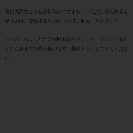
電化製品などでもお馴染みですよね、一点だけ電化製品と
違うのは、登録するものが「たばこ製品」ということ。
その分、ちょっとだけ手間も掛かりますが、メリットもた
くさんあるので面倒臭がらず、是非トライしてみてくださ
い。