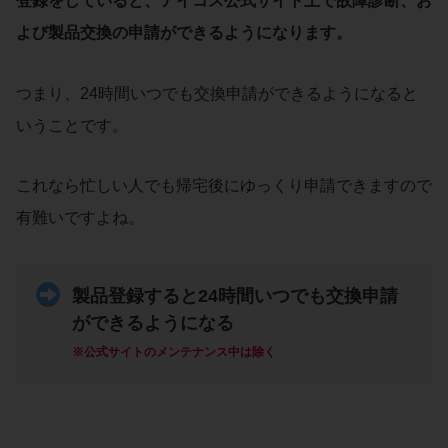
登録をしていると、アイコス公式サイト上で故障診断、お
よび製品交換の申請ができるようになります。
つまり、24時間いつでも交換申請ができるようになると
いうことです。
これなら忙しい人でも帰宅後にゆっくり申請できますので
有難いですよね。
製品登録すると24時間いつでも交換申請
ができるようになる
※公式サイトのメンテナンス中は除く