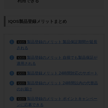
利用できる
IQOS製品登録メリットまとめ
製品登録のメリット 製品保証期間が延長
IQOS
される
製品登録のメリット 自損でも製品保証が
IQOS
適用される
製品登録メリット 24時間対応のサポート
IQOS
製品登録のメリット 24時間以内の代替品
IQOS
のお届け
製品登録のメリット ポイントキャンペー
IQOS
ンに応募できる