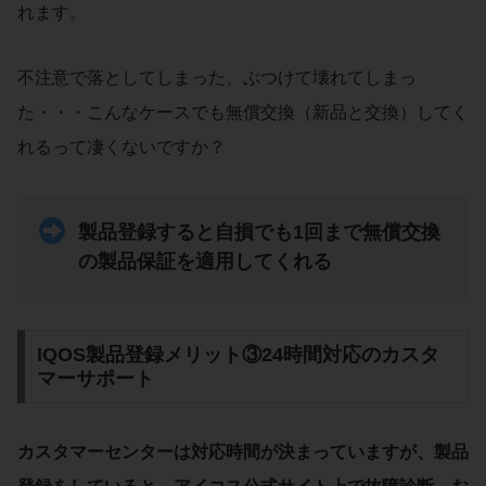
れます。
不注意で落としてしまった、ぶつけて壊れてしまっ
た・・・こんなケースでも無償交換（新品と交換）してく
れるって凄くないですか？
製品登録すると自損でも1回まで無償交換
の製品保証を適用してくれる
IQOS製品登録メリット③24時間対応のカスタ
マーサポート
カスタマーセンターは対応時間が決まっていますが、製品