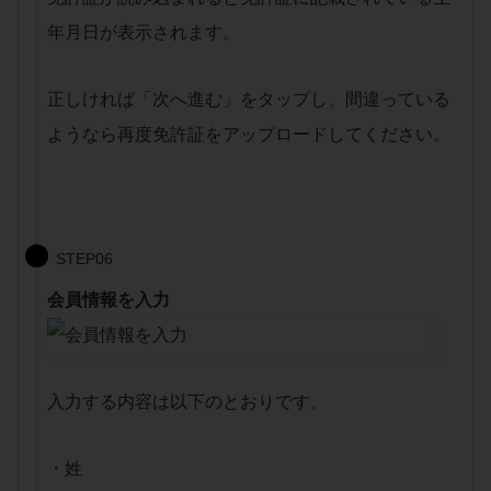
年月日が表示されます。
正しければ「次へ進む」をタップし、間違っている
ようなら再度免許証をアップロードしてください。
STEP06
会員情報を入力
入力する内容は以下のとおりです。
・姓