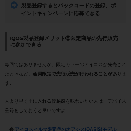
製品登録するとパックコードの登録、ポ
イントキャンペーンに応募できる
IQOS製品登録メリット⑥限定商品の先行販売
に参加できる
毎回ではありませんが、限定カラーのアイコスが発売され
たときなど、
会員限定で先行販売が行われることがありま
す。
人より早く手に入れる優越感を味わいたい人は、デバイス
登録をしておくと良いですよ！
アイコスイルマ限定色のオアシス(OASIS)モデル