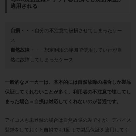
適用される
自損
・・・自分の不注意で破損させてしまったケー
ス
自然故障
・・・想定利用の範囲で使用していたが自
然に故障してしまったケース
一般的なメーカーは、基本的には自然故障の場合しか製品
保証してくれないことが多く、利用者の不注意で壊してし
まった場合＝自損は対応してくれないのが普通です。
アイコスも未登録の場合は自然故障のみですが、デバイス
登録をしておくと自損でも1回まで製品保証を適用してく