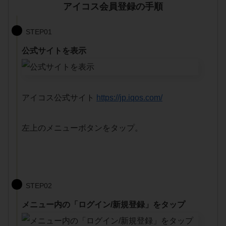
アイコス会員登録の手順
STEP01
公式サイトを表示
アイコス公式サイト
https://jp.iqos.com/
左上のメニューボタンをタップ。
STEP02
メニュー内の「ログイン/新規登録」をタップ