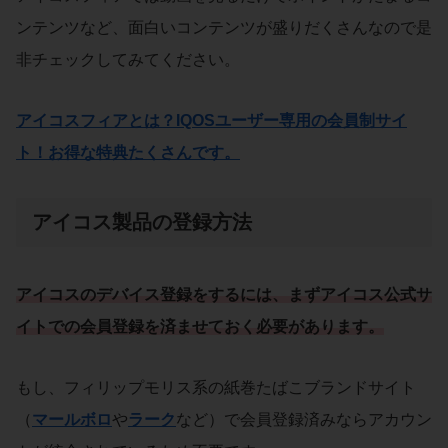
ンテンツなど、面白いコンテンツが盛りだくさんなので是
非チェックしてみてください。
アイコスフィアとは？IQOSユーザー専用の会員制サイ
ト！お得な特典たくさんです。
アイコス製品の登録方法
アイコスのデバイス登録をするには、まずアイコス公式サ
イトでの会員登録を済ませておく必要があります。
もし、フィリップモリス系の紙巻たばこブランドサイト
（
マールボロ
や
ラーク
など）で会員登録済みならアカウン