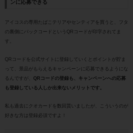
ンに応募できる
アイコスの専用たばこテリアやセンティアを買うと、フタ
の裏側にパックコードというQRコードが印字されてま
す。
QRコードを公式サイトに登録していくとポイントが貯ま
って、景品がもらえるキャンペーンに応募できるようにな
るんですが、
QRコードの登録も、キャンペーンへの応募
も登録している人しか出来ないメリットです。
私も過去にクオカードを数回貰いましたが、こういうのが
好きな方は登録必須ですよ！