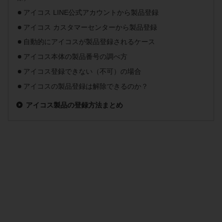
アイコス LINE公式アカウントから製品登録
アイコス カスタマーセンターから製品登録
自動的にアイコスが製品登録されるケース
アイコス本体の製品番号の調べ方
アイコス登録できない（不可）の場合
アイコスの製品登録は解除できるのか？
アイコス製品の登録方法まとめ