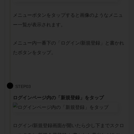
メニューボタンをタップすると画像のようなメニュ
ー一覧が表示されます。
メニュー内一番下の「ログイン/新規登録」と書かれ
たボタンをタップ。
STEP03
ログインページ内の「新規登録」をタップ
ログイン/新規登録画面が開いたら少し下までスクロ