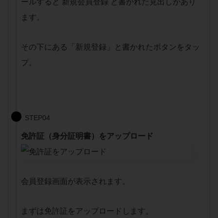
ールすると 新規会員登録 と書かれた見出しがあり
ます。
その下にある「新規登録」と書かれたボタンをタッ
プ。
STEP04
免許証（身分証明書）をアップロード
会員登録画面が表示されます。
まずは免許証をアップロードします。