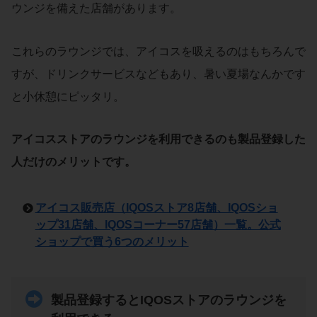
ウンジを備えた店舗があります。
これらのラウンジでは、アイコスを吸えるのはもちろんで
すが、ドリンクサービスなどもあり、暑い夏場なんかです
と小休憩にピッタリ。
アイコスストアのラウンジを利用できるのも製品登録した
人だけのメリットです。
アイコス販売店（IQOSストア8店舗、IQOSショ
ップ31店舗、IQOSコーナー57店舗）一覧。公式
ショップで買う6つのメリット
製品登録するとIQOSストアのラウンジを