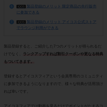
製品登録のメリット 限定商品の先行販売
IQOS
に参加できる
製品登録のメリット アイコス公式ストア
IQOS
でラウンジ利用ができる
製品登録すると、ご紹介した7つのメリットが得られるだ
けでなく、
ランクアップすれば割引クーポンや更なる特典
もついてきます。
登録するとアイコスフィアという会員専用のコミュニティ
に参加できるようになりますので、様々な特典が活用頂け
れば幸いです。
アイコスフィアでは動画を見るだけでポイントがたまるコ