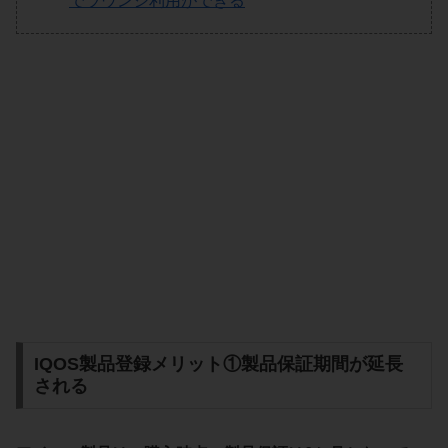
でラウンジ利用ができる
IQOS製品登録メリット①製品保証期間が延長
される