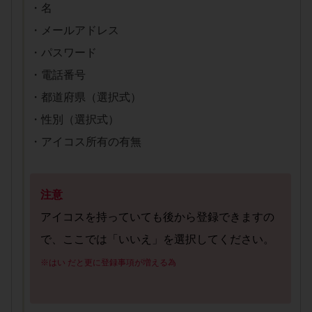
・名
・メールアドレス
・パスワード
・電話番号
・都道府県（選択式）
・性別（選択式）
・アイコス所有の有無
注意
アイコスを持っていても後から登録できますの
で、ここでは「いいえ」を選択してください。
※はい だと更に登録事項が増える為