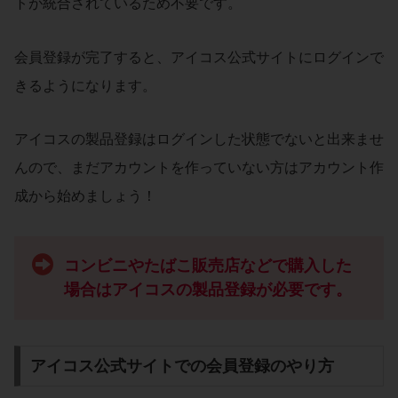
トが統合されているため不要です。
会員登録が完了すると、アイコス公式サイトにログインで
きるようになります。
アイコスの製品登録はログインした状態でないと出来ませ
んので、まだアカウントを作っていない方はアカウント作
成から始めましょう！
コンビニやたばこ販売店などで購入した
場合はアイコスの製品登録が必要です。
アイコス公式サイトでの会員登録のやり方