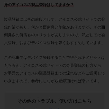
身の
アイコスの製品登録
はしてますか？
製品登録にはその前段として、アイコス公式サイトでの登
録作業があり、何かと面倒臭い印象がありますが、その面
倒臭さの何倍ものメリットがありますので、私としては会
員登録、およびデバイス登録を強くおすすめしています。
この記事ではデバイス登録することで得られるメリットは
もちろん、アイコス公式サイトへの会員登録の仕方から、
お手元のアイコスの製品登録までの流れなどをご説明して
いきますので、参考にしながら登録頂ければ幸いです。
その他のトラブル、使い方はこちら