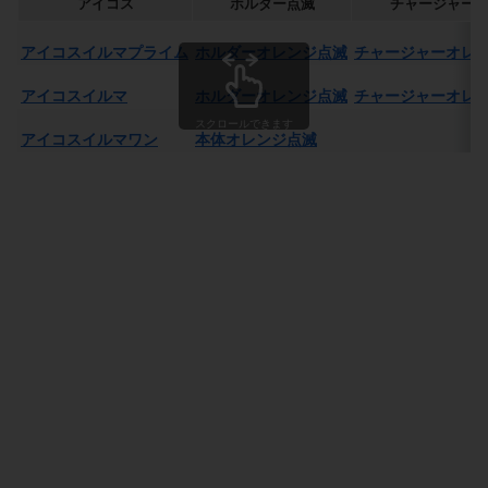
アイコス
ホルダー点滅
チャージャー
アイコスイルマプライム
ホルダーオレンジ点滅
チャージャーオレ
アイコスイルマ
ホルダーオレンジ点滅
チャージャーオレ
スクロールできます
アイコスイルマワン
本体オレンジ点滅