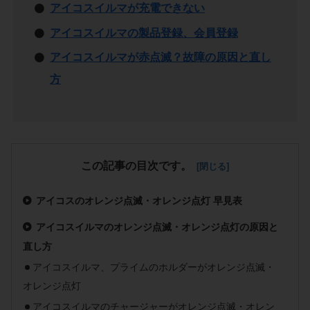
アイコスイルマが充電できない
アイコスイルマの製品登録、会員登録
アイコスイルマが赤点滅？故障の原因と直し
方
この記事の目次です。
アイコスのオレンジ点滅・オレンジ点灯 早見表
アイコスイルマのオレンジ点滅・オレンジ点灯の原因と
直し方
アイコスイルマ、プライムのホルダーがオレンジ点滅・
オレンジ点灯
アイコスイルマのチャージャーがオレンジ点滅・オレン