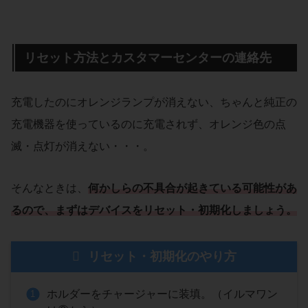
リセット方法とカスタマーセンターの連絡先
充電したのにオレンジランプが消えない、ちゃんと純正の
充電機器を使っているのに充電されず、オレンジ色の点
滅・点灯が消えない・・・。
そんなときは、
何かしらの不具合が起きている可能性があ
るので、まずはデバイスをリセット・初期化しましょう。
リセット・初期化のやり方
ホルダーをチャージャーに装填。（イルマワン