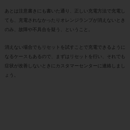
あとは注意書きにも書いた通り、正しい充電方法で充電し
ても、充電されなかったりオレンジランプが消えないとき
のみ、故障や不具合を疑う、ということ。
消えない場合でもリセットを試すことで充電できるように
なるケースもあるので、まずはリセットを行い、それでも
症状が改善しないときにカスタマーセンターに連絡しまし
ょう。