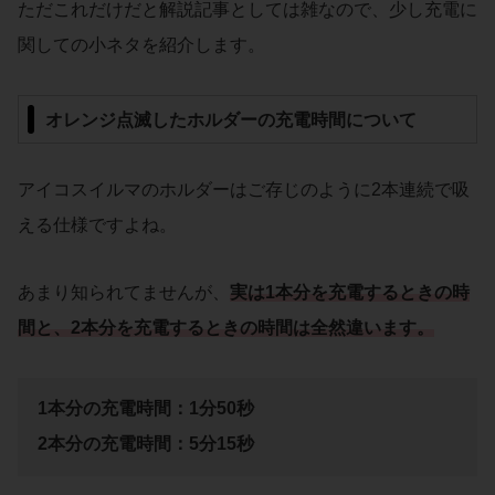
ただこれだけだと解説記事としては雑なので、少し充電に
関しての小ネタを紹介します。
オレンジ点滅したホルダーの充電時間について
アイコスイルマのホルダーはご存じのように2本連続で吸
える仕様ですよね。
あまり知られてませんが、
実は1本分を充電するときの時
間と、2本分を充電するときの時間は全然違います。
1本分の充電時間：1分50秒
2本分の充電時間：5分15秒