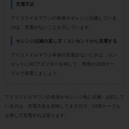
充電不足
アイコスイルマワンの本体がオレンジ点滅している
のは、充電がないことを示しています。
オレンジ点滅の直し方：コンセントから充電する
アイコスイルマワン本体の充電がないときは、コン
セントにACアダプターを挿して、専用のUSBケー
ブルで充電しましょう。
アイコスイルマワンの本体がオレンジ色に点滅・点灯して
いるのは、充電不足を意味してますので、USBケーブル
を挿して充電すれば直ります。