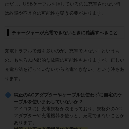
ただし、USBケーブルを挿しているのに充電されない時
は故障や不具合の可能性を疑う必要があります。
チャージャーが充電できないときに確認すべきこと
充電トラブルで最も多いのが、充電できない！というも
の。もちろん内部的な故障の可能性もありますが、正しい
充電方法を行っていないから充電できない、という時もあ
ります。
純正のACアダプターやケーブルは使わずに自宅のケ
ーブルを使いまわしていないか？
アイコスには充電規格が決まっており、規格外のAC
アダプターや充電機器を使うと、充電できないことが
あります。