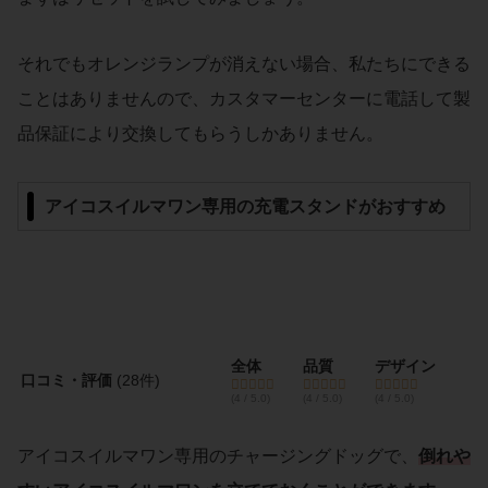
それでもオレンジランプが消えない場合、私たちにできる
ことはありませんので、カスタマーセンターに電話して製
品保証により交換してもらうしかありません。
アイコスイルマワン専用の充電スタンドがおすすめ
全体
品質
デザイン
口コミ・評価
(28件)
(4 / 5.0)
(4 / 5.0)
(4 / 5.0)
アイコスイルマワン専用のチャージングドッグで、
倒れや