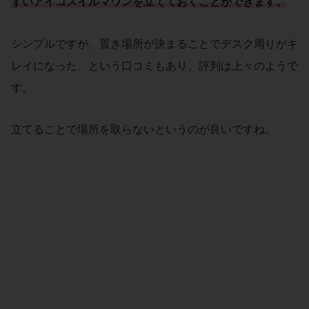
すいアイコスイルマワンを立てておくことができます。
シンプルですが、置き場所が決まることでデスク周りがキ
レイになった、という口コミもあり、評判は上々のようで
す。
立てることで場所を取らないというのが良いですね。