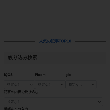
人気の記事TOP10
絞り込み検索
IQOS
Ploom
glo
記事の内容で絞り込む
単語を１つ入力