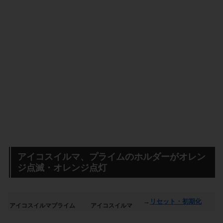
アイコスイルマ、プライムのホルダーがオレン
ジ点滅・オレンジ点灯
→
リセット・初期化
アイコスイルマプライム
アイコスイルマ