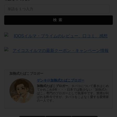
検索
加熱式たばこブロガー
ゲンキ@加熱式たばこブロガー
加熱式たばこブロガー
。タバコについて書きはじめ
てかれこれ6年・・・日本では数少ない「加熱式た
ばこ」専門のブロガーとして執筆中です。禁煙が叫
ばれる昨今ですが、タバコをこよなく愛する愛煙家
の一人です。