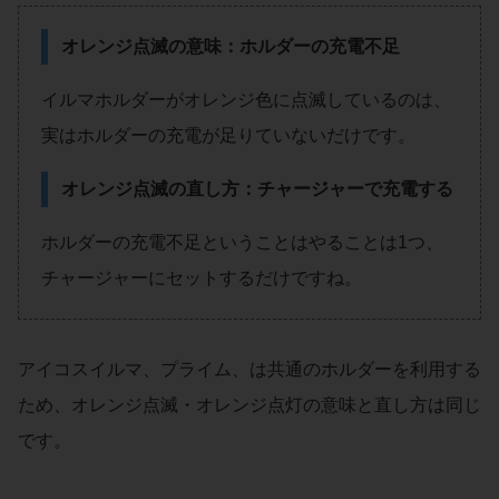
オレンジ点滅の意味：ホルダーの充電不足
イルマホルダーがオレンジ色に点滅しているのは、
実はホルダーの充電が足りていないだけです。
オレンジ点滅の直し方：チャージャーで充電する
ホルダーの充電不足ということはやることは1つ、
チャージャーにセットするだけですね。
アイコスイルマ、プライム、は共通のホルダーを利用する
ため、オレンジ点滅・オレンジ点灯の意味と直し方は同じ
です。