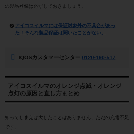
の製品登録は必ずしておきましょう。
アイコスイルマには保証対象外の不具合があっ
た！そんな製品保証は聞いたことがない。
IQOSカスタマーセンター
0120-190-517
アイコスイルマのオレンジ点滅・オレンジ
点灯の原因と直し方まとめ
知ってしまえば大したことはありません、ただの充電不足
です。