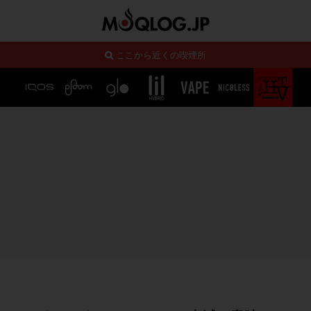
ここから近くの喫煙所