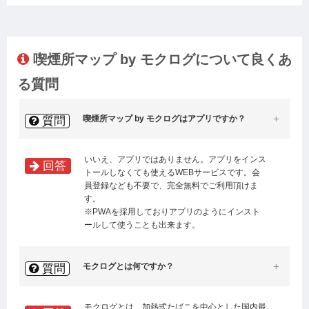
喫煙所マップ by モクログについて良くあ
る質問
喫煙所マップ by モクログはアプリですか？
質問
いいえ、アプリではありません。アプリをインス
回答
トールしなくても使えるWEBサービスです。会
員登録なども不要で、完全無料でご利用頂けま
す。
※PWAを採用しておりアプリのようにインスト
ールして使うことも出来ます。
モクログとは何ですか？
質問
モクログとは、加熱式たばこを中心とした国内最