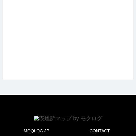
MOQLOG.JP
CONTACT