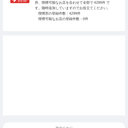
所、喫煙可能なお店を合わせて全部で 4299件 で
す。随時追加していますのでお役立てください。
喫煙所の登録件数：4299件
喫煙可能なお店の登録件数：0件