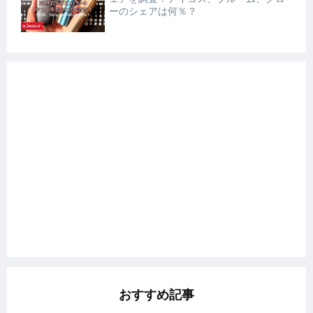
ーのシェアは何％？
おすすめ記事