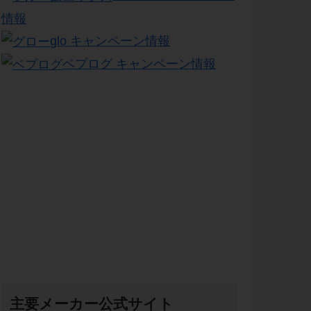
情報
glo キャンペーン情報
ベプログ キャンペーン情報
主要メーカー公式サイト