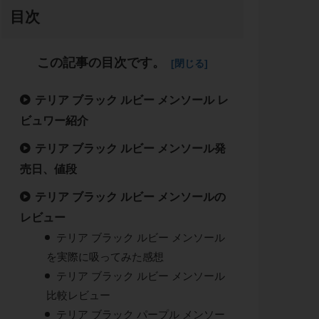
目次
この記事の目次です。
テリア ブラック ルビー メンソール レ
ビュワー紹介
テリア ブラック ルビー メンソール発
売日、値段
テリア ブラック ルビー メンソールの
レビュー
テリア ブラック ルビー メンソール
を実際に吸ってみた感想
テリア ブラック ルビー メンソール
比較レビュー
テリア ブラック パープル メンソー