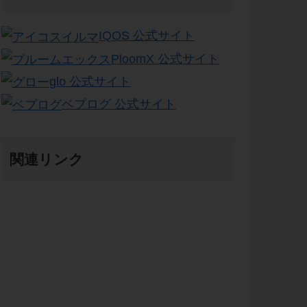
IQOS 公式サイト
PloomX 公式サイト
glo 公式サイト
ベプログ 公式サイト
関連リンク