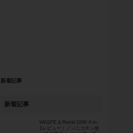
新着記事
新着記事
WASPE & Remit 100K 4-in-
1レビュー｜ノンニコチン使