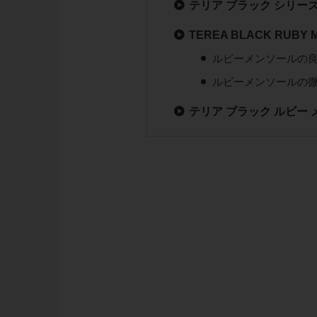
テリア ブラック シリーズ
TEREA BLACK RUB
ルビーメンソールの
ルビーメンソールの
テリア ブラック ルビー