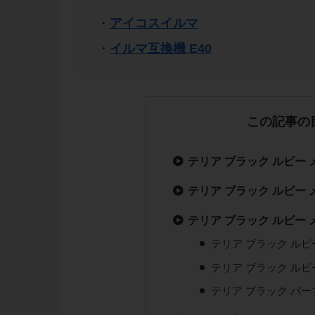
・
アイコスイルマ
・
イルマ互換機 E40
この記事の
テリア ブラック ルビー
テリア ブラック ルビー
テリア ブラック ルビー
テリア ブラック ル
テリア ブラック ル
テリア ブラック パ