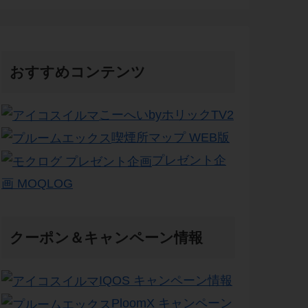
おすすめコンテンツ
こーへいbyホリックTV2
喫煙所マップ WEB版
プレゼント企
画 MOQLOG
クーポン＆キャンペーン情報
IQOS キャンペーン情報
PloomX キャンペーン