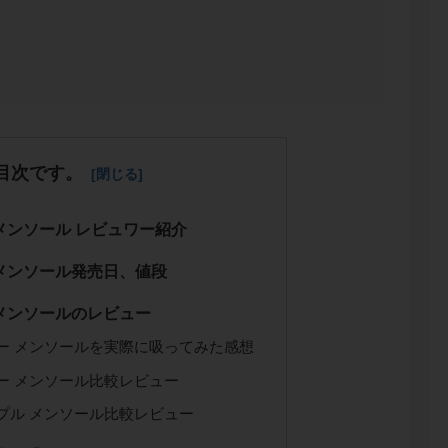
目次です。
 メンソール レビュワー紹介
 メンソール発売日、値段
 メンソールのレビュー
ビー メンソールを実際に吸ってみた感想
ビー メンソール比較レビュー
ープル メンソール比較レビュー