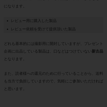
になります。
レビュー用に購入した製品
レビュー依頼を受けて提供頂いた製品
どれも基本的には撮影用に開封していますが、プレゼント
企画に出品している製品は、口などはつけていない
新古品
となります。
また、読者様への還元のために行っていることから、送料
も当方で負担していますので、気軽にご参加いただければ
と思います。