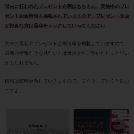
過去に行われたプレゼント企画はもちろん、実施中のプレ
ゼント企画情報も掲載されていますので、プレゼント企画
が好きな方は是非チェックしていってください
。
文末に最新のプレゼント企画情報を掲載していますので、
最新の情報だけを見たい方は目次からご覧いただくと早い
かもしれません。
情報は随時更新していきますので、ブクマしておくと良い
ですよ。