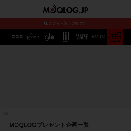
ここから近くの喫煙所
MOQLOGプレゼント企画一覧