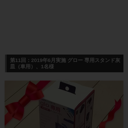
第11回：2019年6月実施 グロー 専用スタンド灰
皿（車用）、1名様