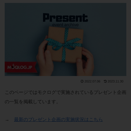
2022.07.06
2023.11.30
このページではモクログで実施されているプレゼント企画
の一覧を掲載しています。
→
最新のプレゼント企画の実施状況はこちら