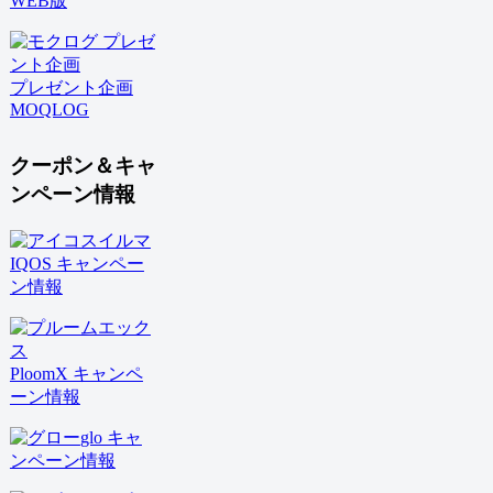
WEB版
プレゼント企画
MOQLOG
クーポン＆キャ
ンペーン情報
IQOS キャンペー
ン情報
PloomX キャンペ
ーン情報
glo キャ
ンペーン情報