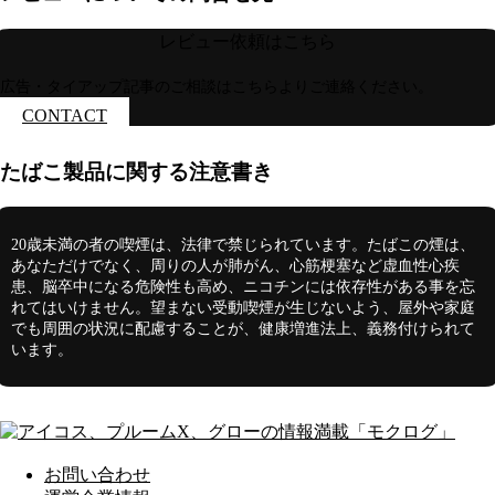
レビュー依頼はこちら
広告・タイアップ記事のご相談はこちらよりご連絡ください。
CONTACT
たばこ製品に関する注意書き
20歳未満の者の喫煙は、法律で禁じられています。たばこの煙は、
あなただけでなく、周りの人が肺がん、心筋梗塞など虚血性心疾
患、脳卒中になる危険性も高め、ニコチンには依存性がある事を忘
れてはいけません。望まない受動喫煙が生じないよう、屋外や家庭
でも周囲の状況に配慮することが、健康増進法上、義務付けられて
います。
お問い合わせ