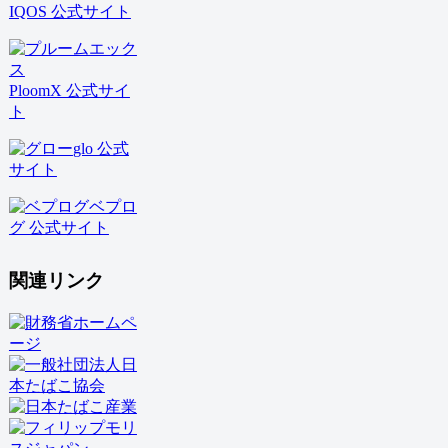
IQOS 公式サイト
PloomX 公式サイ
ト
glo 公式
サイト
ベプロ
グ 公式サイト
関連リンク