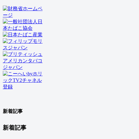
新着記事
新着記事