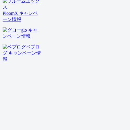
PloomX キャンペ
ーン情報
glo キャ
ンペーン情報
ベプロ
グ キャンペーン情
報