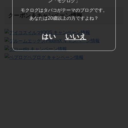
モクログはタバコがテーマのブログです。
クーポン＆キャンペーン情報
あなたは20歳以上の方ですよね？
IQOS キャンペーン情報
はい
いいえ
PloomX キャンペーン情報
glo キャンペーン情報
ベプログ キャンペーン情報