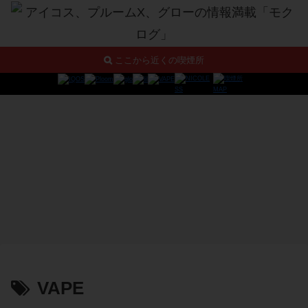
ここから近くの喫煙所
VAPE