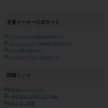
主要メーカー公式サイト
IQOS 公式サイト
PloomX 公式サイト
glo 公式サイト
ベプログ 公式サイト
関連リンク