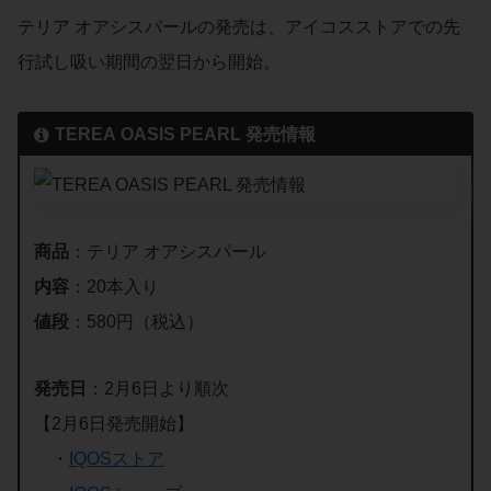
テリア オアシスパールの発売は、アイコスストアでの先
行試し吸い期間の翌日から開始。
TEREA
OASIS PEARL
発売情報
商品
：テリア オアシスパール
内容
：20本入り
値段
：580円（税込）
発売日
：2月6日より順次
【2月6日発売開始】
・
IQOSストア