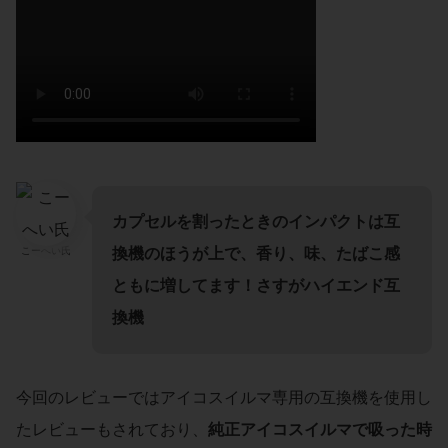
カプセルを割ったときのインパクトは互
換機のほうが上で、香り、味、たばこ感
こーへい氏
ともに増してます！さすがハイエンド互
換機
今回のレビューではアイコスイルマ専用の互換機を使用し
たレビューもされており、
純正アイコスイルマで吸った時