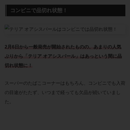
コンビニで品切れ状態！
2月6日から一般発売が開始されたものの、あまりの人気
ぶりから「テリア オアシスパール」はあっという間に品
切れ状態に！
スーパーのたばこコーナーはもちろん、コンビニでも入荷
の目途がたたず、いつまで経っても欠品が続いていまし
た。