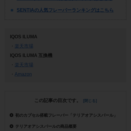
SENTIAの人気フレーバーランキングはこちら
IQOS ILUMA
・
楽天市場
IQOS ILUMA 互換機
・
楽天市場
・
Amazon
この記事の目次です。
初のカプセル搭載フレーバー「テリアオアシスパール」
テリアオアシスパールの商品概要