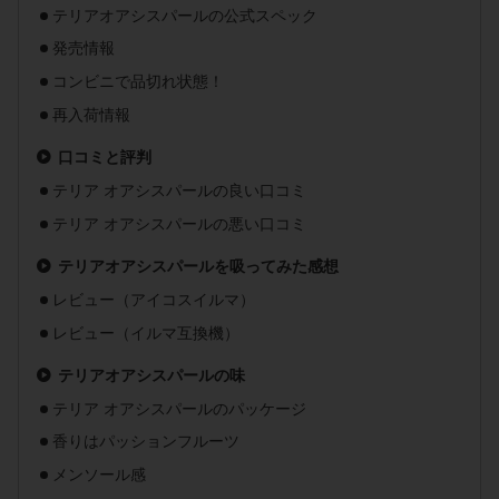
テリアオアシスパールの公式スペック
発売情報
コンビニで品切れ状態！
再入荷情報
口コミと評判
テリア オアシスパールの良い口コミ
テリア オアシスパールの悪い口コミ
テリアオアシスパールを吸ってみた感想
レビュー（アイコスイルマ）
レビュー（イルマ互換機）
テリアオアシスパールの味
テリア オアシスパールのパッケージ
香りはパッションフルーツ
メンソール感