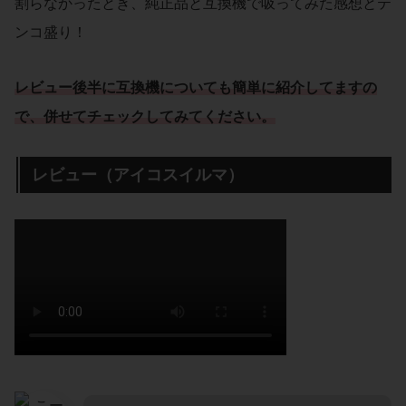
割らなかったとき、純正品と互換機で吸ってみた感想とテ
ンコ盛り！
レビュー後半に互換機についても簡単に紹介してますの
で、併せてチェックしてみてください。
レビュー（アイコスイルマ）