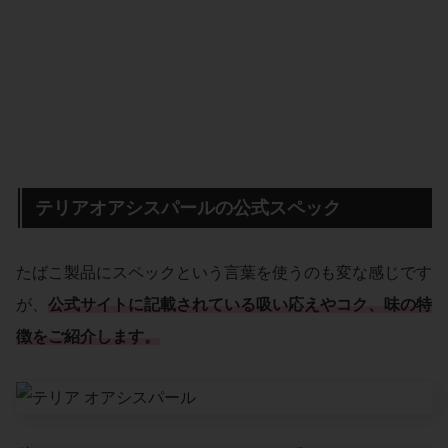
テリアオアシスパールの公式スペック
たばこ製品にスペックという言葉を使うのも変な感じです
が、
公式サイトに記載されている吸い応えやコク、味の特
徴をご紹介します。