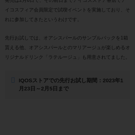
発売は2月6日で、その前日までアイコスストア各店でア
イコスフィア会員限定で試喫イベントを実施しており、そ
れに参加してきたというわけです。
先行お試しでは、オアシスパールのサンプルパックを1箱
貰える他、オアシスパールとのマリアージュが楽しめるオ
リジナルドリンク「ラテルージュ」も用意されてました。
IQOSストアでの先行お試し期間：2023年1
月23日～2月5日まで