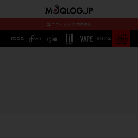
ここから近くの喫煙所