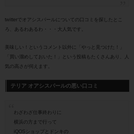
twitterでオアシスパールについての口コミを探したとこ
ろ、あるわあるわ・・・大人気です。
美味しい！というコメント以外に「やっと見つけた！」
「買い溜めしておいた！」という投稿もたくさんあり、人
気の高さが伺えます。
テリア オアシスパールの悪い口コミ
わざわざ仕事終わりに
横浜の方まで行って
iQOSショップとドンキの