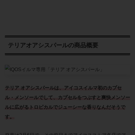
テリアオアシスパールの商品概要
テリア オアシスパールは、アイコスイルマ初のカプセ
ル・メンソールでして、カプセルをつぶすと爽快メンソー
ルに広がるトロピカルでジューシーな香りなんだそうで
す。