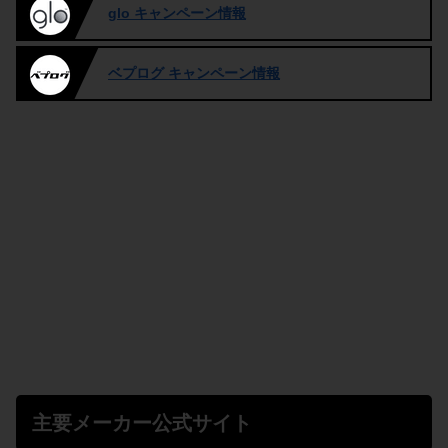
glo キャンペーン情報
ベプログ キャンペーン情報
主要メーカー公式サイト