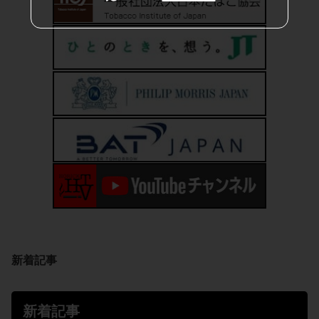
新着記事
新着記事