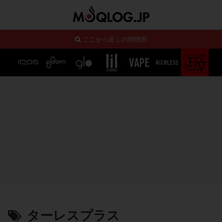
ここから近くの喫煙所
ターレスプラス