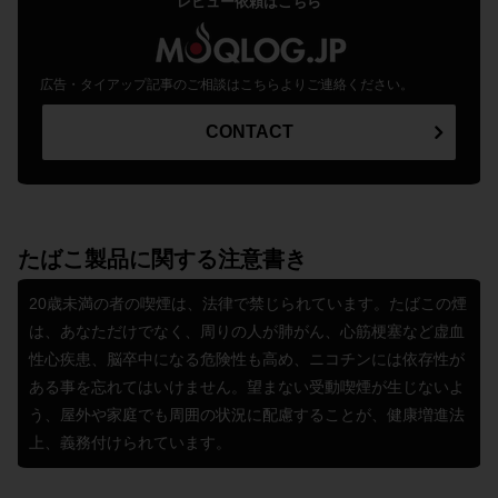
レビュー依頼はこちら
広告・タイアップ記事のご相談はこちらよりご連絡ください。
CONTACT
たばこ製品に関する注意書き
20歳未満の者の喫煙は、法律で禁じられています。たばこの煙
は、あなただけでなく、周りの人が肺がん、心筋梗塞など虚血
性心疾患、脳卒中になる危険性も高め、ニコチンには依存性が
ある事を忘れてはいけません。望まない受動喫煙が生じないよ
う、屋外や家庭でも周囲の状況に配慮することが、健康増進法
上、義務付けられています。