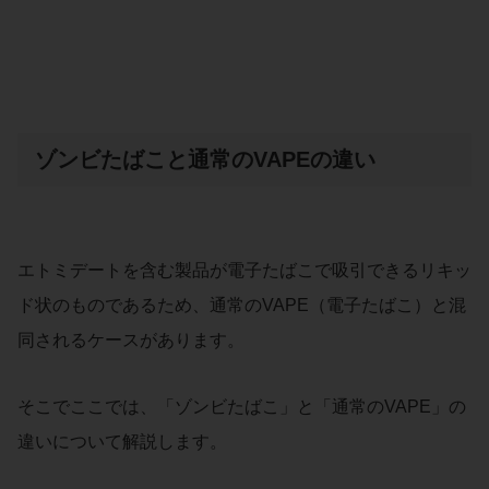
ゾンビたばこと通常のVAPEの違い
エトミデートを含む製品が電子たばこで吸引できるリキッ
ド状のものであるため、通常のVAPE（電子たばこ）と混
同されるケースがあります。
そこでここでは、「ゾンビたばこ」と「通常のVAPE」の
違いについて解説します。