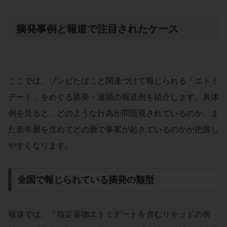
摘発事例と報道で注目されたケース
ここでは、ゾンビたばこと関連づけて報じられる「エトミ
デート」をめぐる摘発・逮捕の報道例を紹介します。具体
例を見ると、どのような行為が問題視されているのか、ま
た若年層を含めてどの層で事案が起きているのかが把握し
やすくなります。
全国で報じられている摘発の類型
報道では、「指定薬物エトミデートを含むリキッドの所