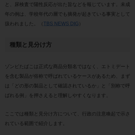
と、尿検査で陽性反応が出た旨などを報じています。未成
年の例は、学校年代の層でも摘発が起きている事実として
扱われました。（
TBS NEWS DIG
）
種類と見分け方
ゾンビたばこは正式な商品分類名ではなく、エトミデート
を含む製品が俗称で呼ばれているケースがあるため、まず
は「どの形の製品として確認されているか」と「別称で呼
ばれる例」を押さえると理解しやすくなります。
ここでは種類と見分け方について、行政の注意喚起で示さ
れている範囲で紹介します。