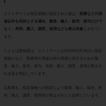
エトミデートが指定薬物に指定された後は、
医療などの用
途以外を目的とする場合、製造・輸入・販売・授与だけで
なく、所持、購入、譲受、使用なども禁止対象
とされてい
ます。
たとえば愛知県は、エトミデートが2025年5月26日に指定
薬物となり、医療等の用途以外の用途に供するための製
造、輸入、販売、授与、所持、購入、譲受、使用が禁止さ
れる旨を明記しています。
広島県も、指定薬物への指定により製造、輸入、販売、所
持、購入、譲受、使用等が禁止されたと説明しています。