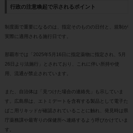
行政の注意喚起で示されるポイント
制度面で重要になるのは、指定そのものの日付と、規制が
実際に適用される施行日です。
那覇市では「2025年5月16日に指定薬物に指定され、5月
26日より法施行」とされており、これに伴い所持や使
用、流通が禁止されています。
また、自治体は「見つけた場合の連絡先」も示していま
す。広島県は、エトミデートを含有する製品として電子た
ばこ用リキッドが確認されていることに触れ、発見時は県
庁薬務課や最寄りの保健所へ連絡するよう呼びかけていま
す。