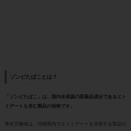
ゾンビたばことは？
「ゾンビたばこ」は、国内未承認の医薬品成分であるエト
ミデートを含む製品の俗称です。
厚生労働省は、沖縄県内でエトミデートを含有する製品の