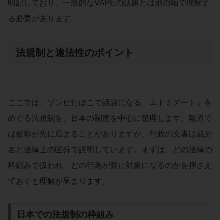
明記しており、一般的なVAPEの話題とは別の軸で理解す
る必要があります。
法規制と違法性のポイント
ここでは、ゾンビたばこで話題になる「エトミデート」を
めぐる法規制を、日本の制度を中心に整理します。報道で
は俗称が先に広まることがありますが、行政の文書は成分
名と法律上の区分で説明しています。まずは、どの法律の
枠組みで扱われ、どの行為が禁止対象になるのかを押さえ
ておくと理解が早まります。
日本での法規制の枠組み