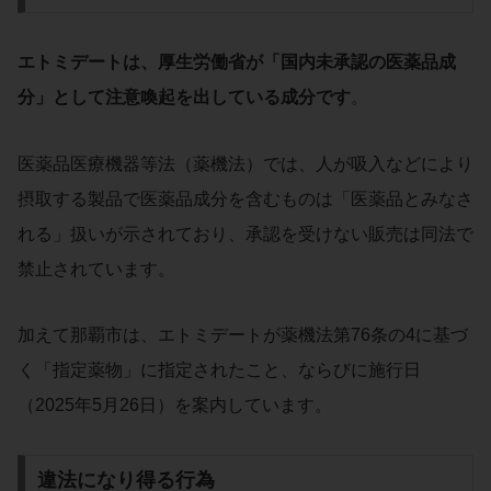
エトミデートは、厚生労働省が「国内未承認の医薬品成
分」として注意喚起を出している成分です
。
医薬品医療機器等法（薬機法）では、人が吸入などにより
摂取する製品で医薬品成分を含むものは「医薬品とみなさ
れる」扱いが示されており、承認を受けない販売は同法で
禁止されています。
加えて那覇市は、エトミデートが薬機法第76条の4に基づ
く「指定薬物」に指定されたこと、ならびに施行日
（2025年5月26日）を案内しています。
違法になり得る行為