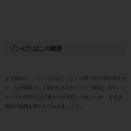
ゾンビたばこの概要
まず始めに、「ゾンビたばこ」という呼び名が何を指すの
か、なぜ問題として扱われるのかについて解説します。ニ
ュースやSNSでは言葉だけが先行しやすいため、まずは
用語の範囲を押さえておきましょう。