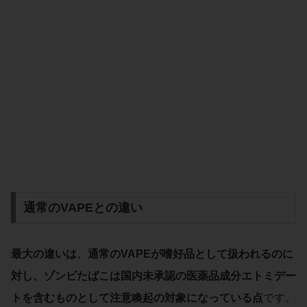
通常のVAPEとの違い
最大の違いは、通常のVAPEが嗜好品として扱われるのに
対し、ゾンビたばこは国内未承認の医薬品成分エトミデー
トを含むものとして注意喚起の対象になっている点
です。