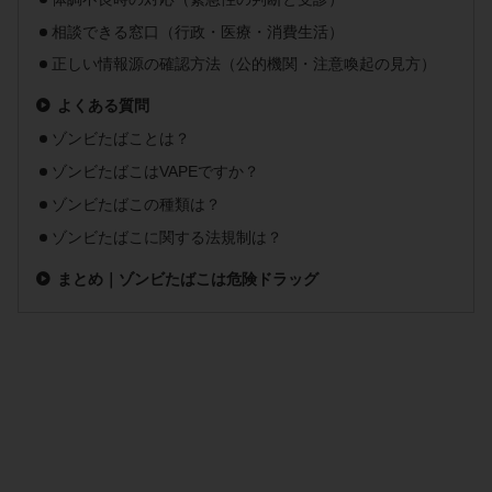
相談できる窓口（行政・医療・消費生活）
正しい情報源の確認方法（公的機関・注意喚起の見方）
よくある質問
ゾンビたばことは？
ゾンビたばこはVAPEですか？
ゾンビたばこの種類は？
ゾンビたばこに関する法規制は？
まとめ｜ゾンビたばこは危険ドラッグ