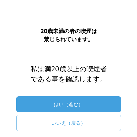
ここから近くの喫煙所
20歳未満の者の喫煙は
禁じられています。
私は満20歳以上の喫煙者
である事を確認します。
はい（進む）
いいえ（戻る）