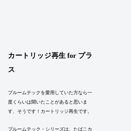
カートリッジ再生 for プラ
ス
プルームテックを愛用していた方なら一
度くらいは聞いたことがあると思いま
す、そうです！カートリッジ再生です。
プルームテック・シリーズは、たばこカ