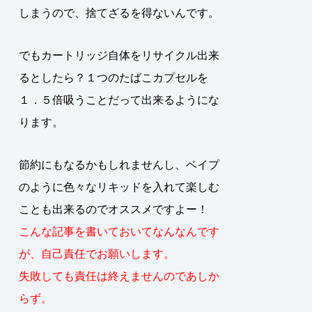
しまうので、捨てざるを得ないんです。
でもカートリッジ自体をリサイクル出来
るとしたら？１つのたばこカプセルを
１．５倍吸うことだって出来るようにな
ります。
節約にもなるかもしれませんし、ベイプ
のように色々なリキッドを入れて楽しむ
ことも出来るのでオススメですよー！
こんな記事を書いておいてなんなんです
が、自己責任でお願いします。
失敗しても責任は終えませんのであしか
らず。