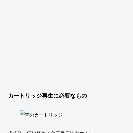
カートリッジ再生に必要なもの
まずは、使い終わったプラス用カートリ