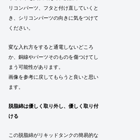
リコンパーツ、フタと付け直していくと
き、シリコンパーツの向きに気をつけて
ください。
変な入れ方をすると通電しないどころ
か、銅線やパーツそのものを傷つけてし
まう可能性があります。
画像を参考に戻してもらうと良いと思い
ます。
脱脂綿は優しく取り外し、優しく取り付
ける
この脱脂綿がリキッドタンクの簡易的な