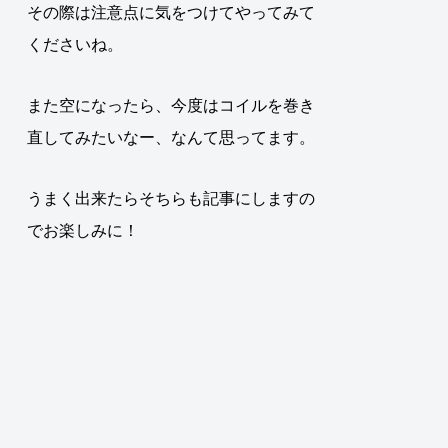
その際は注意点に気をつけてやってみて
くださいね。
また空になったら、今度はコイルを巻き
直してみたいなー、なんて思ってます。
うまく出来たらそちらも記事にしますの
でお楽しみに！