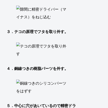
３．テコの原理でフタを取り外す。
４．銅線つきの樹脂パーツを外す。
５．中心に穴があいているので精密ドラ