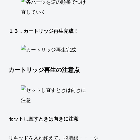
１３．カートリッジ再生完成！
カートリッジ再生の注意点
セットし直すときは向きに注意
リキッドを入れ終えて、脱脂綿・・・シ