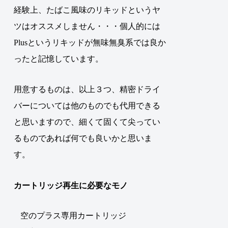
経験上、たばこ風味のリキッドというヤ
ツはオススメしません・・・個人的には
Plusというリキッドが無味無臭系では良か
ったと記憶しています。
用意するものは、以上３つ、精密ドライ
バーについては他のものでも代用できる
と思いますので、細くて固くて尖ってい
るものであれば何でも良いかと思いま
す。
カートリッジ再生に必要なモノ
空のプラス専用カートリッジ