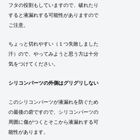
フタの役割もしていますので、破れたり
すると液漏れする可能性がありますので
ご注意。
ちょっと切れやすい（１つ失敗しました
汗）ので、やってみようと思う方は十分
気をつけてください。
シリコンパーツの外側はグリグリしない
このシリコンパーツが液漏れを防ぐため
の最後の砦ですので、シリコンパーツの
周囲に傷がつくとそこから液漏れする可
能性があります。