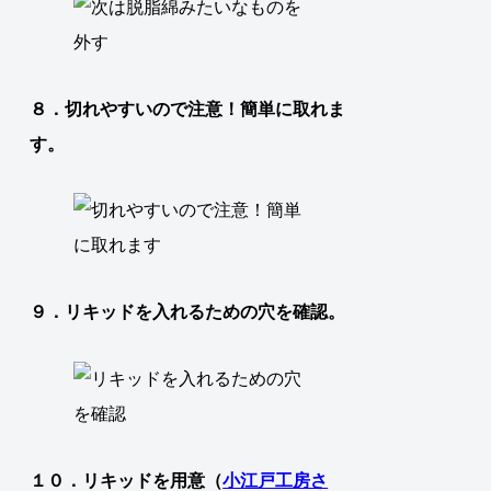
８．切れやすいので注意！簡単に取れま
す。
９．リキッドを入れるための穴を確認。
１０．リキッドを用意（
小江戸工房さ