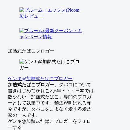
加熱式たばこブロガー
ゲンキ@加熱式たばこブロガー
加熱式たばこブロガー
。タバコについて
書きはじめてかれこれ6年・・・日本では
数少ない「加熱式たばこ」専門のブロガ
ーとして執筆中です。禁煙が叫ばれる昨
今ですが、タバコをこよなく愛する愛煙
家の一人です。
ゲンキ@加熱式たばこブロガーをフォロ
ーする