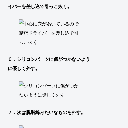
イバーを差し込で引っこ抜く。
６．シリコンパーツに傷がつかないよう
に優しく外す。
７．次は脱脂綿みたいなものを外す。