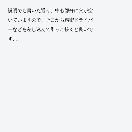
説明でも書いた通り、中心部分に穴が空
いていますので、そこから精密ドライバ
ーなどを差し込んで引っこ抜くと良いで
すよ。