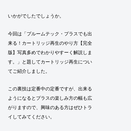
いかがでしたでしょうか。
今回は「プルームテック・プラスでも出
来る！カートリッジ再生のやり方【完全
版】写真多めでわかりやすーく解説しま
す。」と題してカートリッジ再生につい
てご紹介しました。
この裏技は定番中の定番ですが、出来る
ようになるとプラスの楽しみ方の幅も広
がりますので、興味のある方はぜひトラ
イしてみてください。