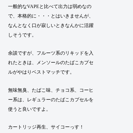
一般的なVAPEと比べて出力は弱めなの
で、本格的に・・・とはいきませんが、
なんとなく口が寂しいときなんかに活躍
しそうです。
余談ですが、フルーツ系のリキッドを入
れたときは、メンソールのたばこカプセ
ルがやはりベストマッチです。
無味無臭、たばこ味、チョコ系、コーヒ
ー系は、レギュラーのたばこカプセルを
使うと良いですよ。
カートリッジ再生、サイコーっす！