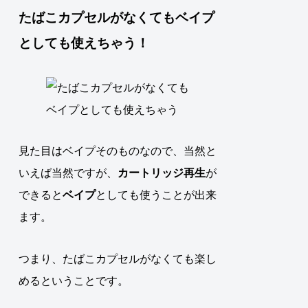
たばこカプセルがなくてもベイプ
としても使えちゃう！
見た目はベイプそのものなので、当然と
いえば当然ですが、
カートリッジ再生
が
できると
ベイプ
としても使うことが出来
ます
。
つまり、
たばこカプセルがなくても楽し
めるということです
。