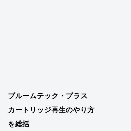
プルームテック・プラス
カートリッジ再生のやり方
を総括