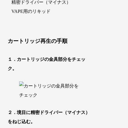
精密ドライバー（マイナス）
VAPE用のリキッド
カートリッジ再生の手順
１．カートリッジの金具部分をチェッ
ク。
２．境目に精密ドライバー（マイナス）
をねじ込む。