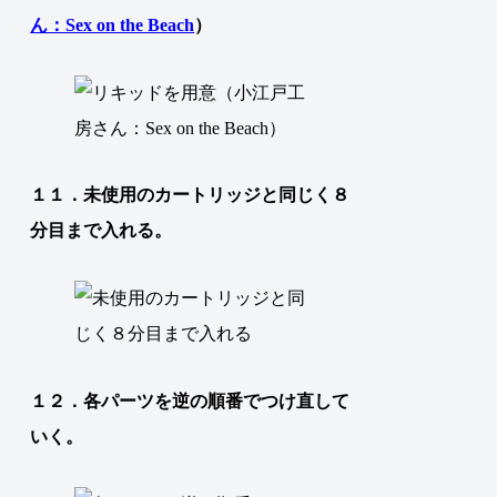
ん：Sex on the Beach
）
１１．未使用のカートリッジと同じく８
分目まで入れる。
１２．各パーツを逆の順番でつけ直して
いく。