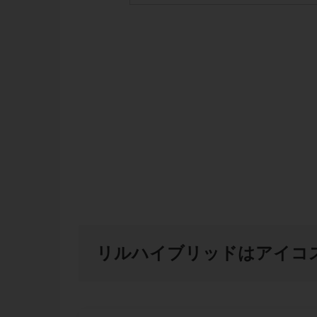
リルハイブリッドはアイコ