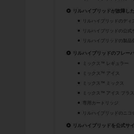
リルハイブリッドが故障し
リルハイブリッドのディ
リルハイブリッドの公式
リルハイブリッドの製品
リルハイブリッドのフレー
ミックス™ レギュラー
ミックス™ アイス
ミックス™ ミックス
ミックス™ アイス プラ
専用カートリッジ
リルハイブリッドのニコ
リルハイブリッドを公式サ