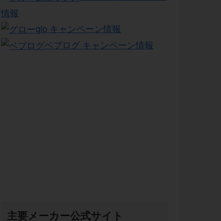
情報
glo キャンペーン情報
ベプログ キャンペーン情報
主要メーカー公式サイト