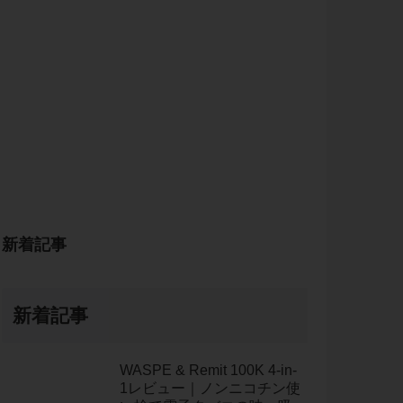
新着記事
新着記事
WASPE & Remit 100K 4-in-
1レビュー｜ノンニコチン使