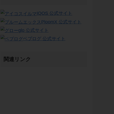
IQOS 公式サイト
PloomX 公式サイト
glo 公式サイト
ベプログ 公式サイト
関連リンク