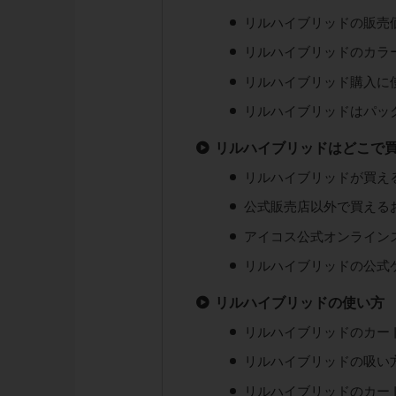
リルハイブリッドの販売
リルハイブリッドのカラ
リルハイブリッド購入に
リルハイブリッドはパッ
リルハイブリッドはどこで
リルハイブリッドが買え
公式販売店以外で買える
アイコス公式オンライン
リルハイブリッドの公式
リルハイブリッドの使い方
リルハイブリッドのカー
リルハイブリッドの吸い
リルハイブリッドのカー