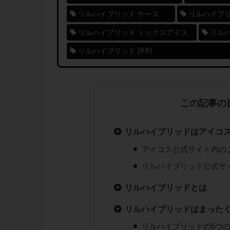
リルハイブリッド ケース
リルハイブリ
リルハイブリッド ミックスアイス
リルハ
リルハイブリッド 評判
この記事の
リルハイブリッドはアイコ
アイコス公式サイト内の
リルハイブリッド公式サ
リルハイブリッドとは
リルハイブリッドはまった
リルハイブリッドの5つ