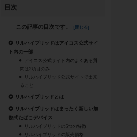
目次
この記事の目次です。
リルハイブリッドはアイコス公式サイ
ト内の一部
アイコス公式サイト内のよくある質
問は2項目のみ
リルハイブリッド公式サイトで出来
ること
リルハイブリッドとは
リルハイブリッドはまったく新しい加
熱式たばこデバイス
リルハイブリッドの5つの特徴
リルハイブリッドの販売価格