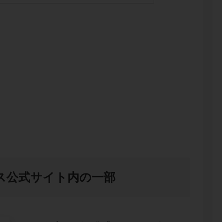
ス公式サイト内の一部