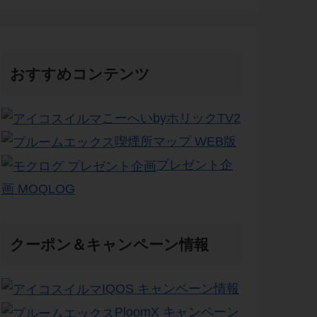
おすすめコンテンツ
こーへいbyホリックTV2
喫煙所マップ WEB版
プレゼント企
画 MOQLOG
クーポン＆キャンペーン情報
IQOS キャンペーン情報
PloomX キャンペーン