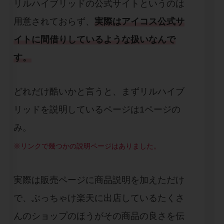
リルハイブリッドの公式サイトというのは
用意されておらず、
実際はアイコス公式サ
イトに間借りしているような扱いなんで
す。
どれだけ酷いかと言うと、まずリルハイブ
リッドを説明しているページは1ページの
み。
※リンクで幾つかの説明ページはありました。
実際は販売ページに商品説明を加えただけ
で、ぶっちゃけ楽天に出店しているたくさ
んのショップのほうがその商品の良さを伝