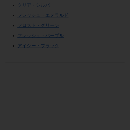
クリア・シルバー
フレッシュ・エメラルド
フロスト・グリーン
フレッシュ・パープル
アイシー・ブラック