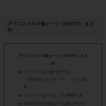
アイコスイルマ版ヒーツ（HEETS）まと
め
アイコスイルマ版ヒーツ（HEETS）まと
め
アイコスイルマ版HEETSは
「SENTIA（センティア）」という銘
柄。
フレーバーは今のところ6種類のみ
2022年10月の値上げでは据え置きだ