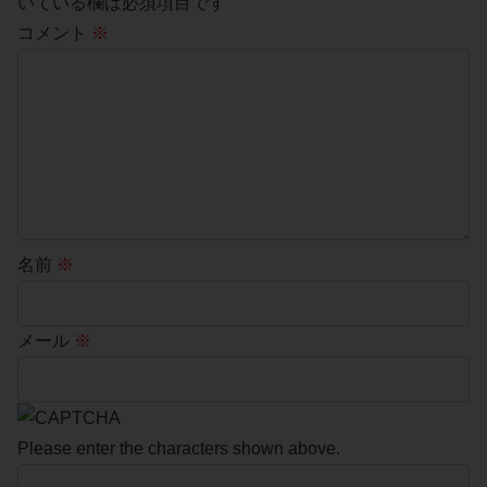
いている欄は必須項目です
コメント
※
名前
※
メール
※
Please enter the characters shown above.