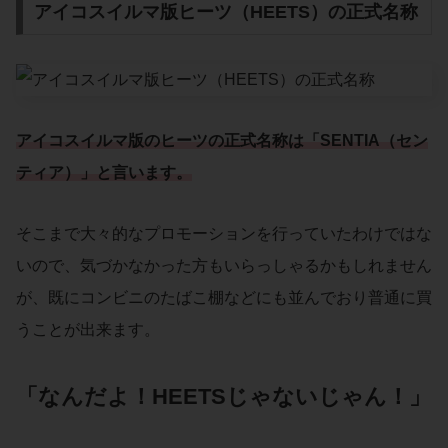
アイコスイルマ版ヒーツ（HEETS）の正式名称
アイコスイルマ版のヒーツの正式名称は「
SENTIA
（
セン
ティア
）」と言います。
そこまで大々的なプロモーションを行っていたわけではな
いので、気づかなかった方もいらっしゃるかもしれません
が、既にコンビニのたばこ棚などにも並んでおり普通に買
うことが出来ます。
「なんだよ！HEETSじゃないじゃん！」