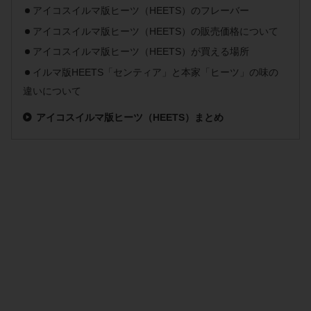
アイコスイルマ版ヒーツ（HEETS）のフレーバー
アイコスイルマ版ヒーツ（HEETS）の販売価格について
アイコスイルマ版ヒーツ（HEETS）が買える場所
イルマ版HEETS「センティア」と本家「ヒーツ」の味の
違いについて
アイコスイルマ版ヒーツ（HEETS）まとめ