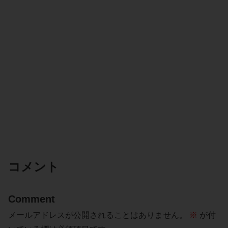
コメント
Comment
メールアドレスが公開されることはありません。
※
が付