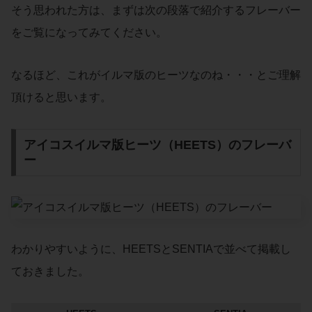
そう思われた方は、まずは次の段落で紹介するフレーバー
をご覧になってみてください。
なるほど、これがイルマ版のヒーツなのね・・・とご理解
頂けると思います。
アイコスイルマ版ヒーツ（HEETS）のフレーバ
ー
わかりやすいように、HEETSとSENTIAで並べて掲載し
ておきました。