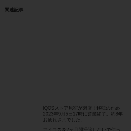
関連記事
IQOSストア原宿が閉店！移転のため
2023年9月5日17時に営業終了。約8年
お疲れさまでした。
アイコスを2ヶ月間掃除しないで使っ