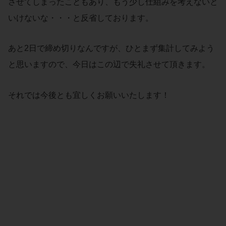
させてしまったこともあり、もう少し仕組みを考えないと
いけないな・・・と反省しております。
あと2日で締め切りなんですが、ひとまず集計してみよう
と思いますので、今日はこの辺で失礼させて頂きます。
それでは今後とも宜しくお願いいたします！