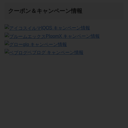
クーポン＆キャンペーン情報
IQOS キャンペーン情報
PloomX キャンペーン情報
glo キャンペーン情報
ベプログ キャンペーン情報