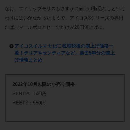
なお、フィリップモリスもさすがに値上げ製品なしという
わけにはいかなかったようで、アイコス3シリーズの専用
たばこマールボロとヒーツだけが20円値上げに。
アイコスイルマ たばこ税増税後の値上げ価格一
覧！テリアやセンティアなど、過去5年分の値上
げ情報まとめ
2022年10月以降の小売り価格
SENTIA：530円
HEETS：550円