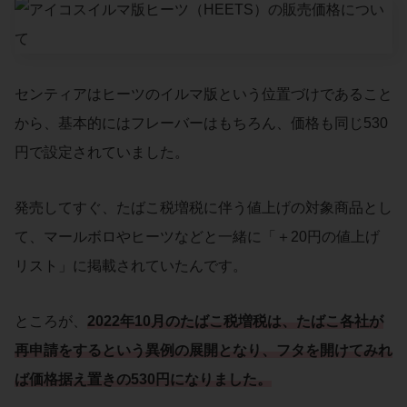
センティアはヒーツのイルマ版という位置づけであること
から、基本的にはフレーバーはもちろん、価格も同じ530
円で設定されていました。
発売してすぐ、たばこ税増税に伴う値上げの対象商品とし
て、マールボロやヒーツなどと一緒に「＋20円の値上げ
リスト」に掲載されていたんです。
ところが、
2022年10月のたばこ税増税は、たばこ各社が
再申請をするという異例の展開となり、フタを開けてみれ
ば価格据え置きの530円になりました。