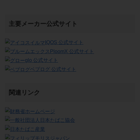
主要メーカー公式サイト
IQOS 公式サイト
PloomX 公式サイト
glo 公式サイト
ベプログ 公式サイト
関連リンク