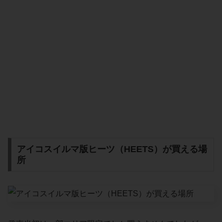
アイコスイルマ版ヒーツ（HEETS）が買える場
所