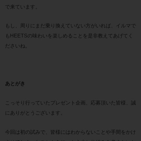
で来ています。
もし、周りにまだ乗り換えていない方がいれば、イルマで
もHEETSの味わいを楽しめることを是非教えてあげてく
ださいね。
あとがき
こっそり行っていたプレゼント企画、応募頂いた皆様、誠
にありがとうございます。
今回は初の試みで、皆様にはわからないことや手間をかけ