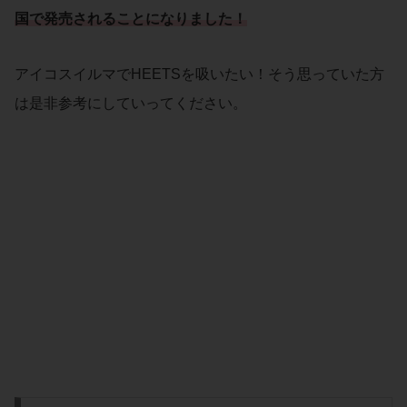
国で発売されることになりました！
アイコスイルマでHEETSを吸いたい！そう思っていた方
は是非参考にしていってください。