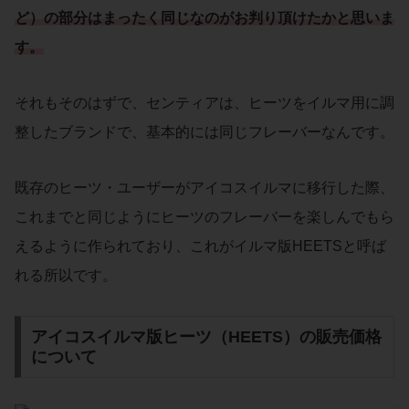
ど）の部分はまったく同じなのがお判り頂けたかと思いま
す。
それもそのはずで、センティアは、ヒーツをイルマ用に調
整したブランドで、基本的には同じフレーバーなんです。
既存のヒーツ・ユーザーがアイコスイルマに移行した際、
これまでと同じようにヒーツのフレーバーを楽しんでもら
えるように作られており、これがイルマ版HEETSと呼ば
れる所以です。
アイコスイルマ版ヒーツ（HEETS）の販売価格
について