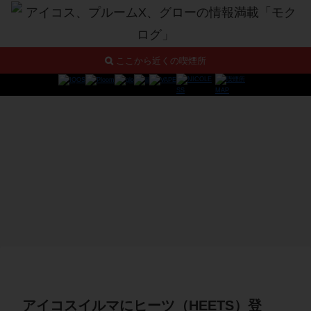
ここから近くの喫煙所
アイコスイルマにヒーツ（HEETS）登