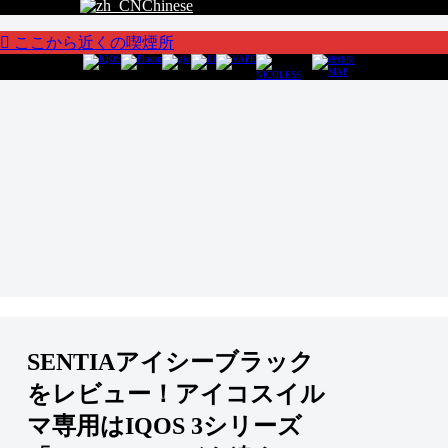
Chinese
ここから近くの喫煙所
SENTIAアイシーブラック
をレビュー！アイコスイル
マ専用はIQOS 3シリーズ