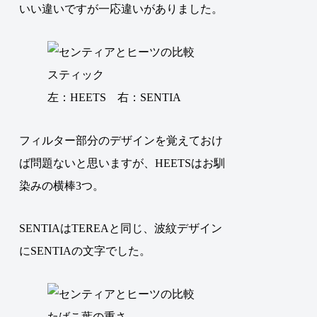
いい違いですが一応違いがありました。
左：HEETS 右：SENTIA
フィルター部分のデザインを覚えておけ
ば問題ないと思いますが、HEETSはお馴
染みの横棒3つ。
SENTIAはTEREAと同じ、波紋デザイン
にSENTIAの文字でした。