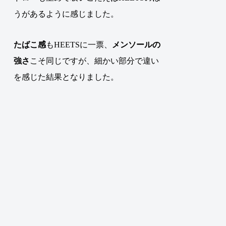
うがあるように感じました。
たばこ感
もHEETSに一票、
メンソールの
強さ
こそ同じですが、細かい部分で違い
を感じた結果となりました
。