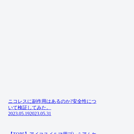
ニコレスに副作用はあるのか?安全性につ
いて検証してみた。
2023.05.19
2023.05.31