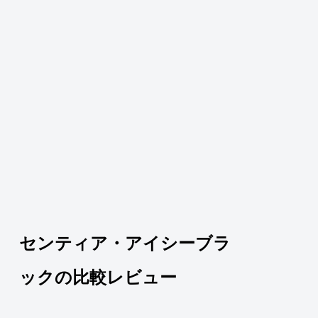
センティア・アイシーブラ
ックの比較レビュー