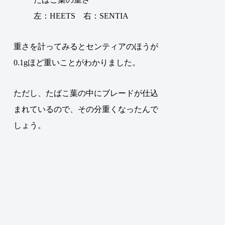
左：HEETS 右：SENTIA
重さを計ってみるとセンティアのほうが
0.1gほど重いことがわかりました
。
ただし、たばこ葉の中にブレードが仕込
まれているので、その分重くなったんで
しょう。