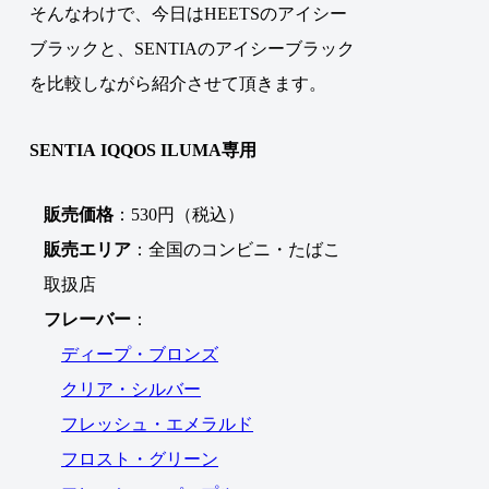
そんなわけで、今日はHEETSのアイシー
ブラックと、SENTIAのアイシーブラック
を比較しながら紹介させて頂きます。
SENTIA
IQQOS ILUMA専用
販売価格
：530円（税込）
販売エリア
：全国のコンビニ・たばこ
取扱店
フレーバー
：
ディープ・ブロンズ
クリア・シルバー
フレッシュ・エメラルド
フロスト・グリーン