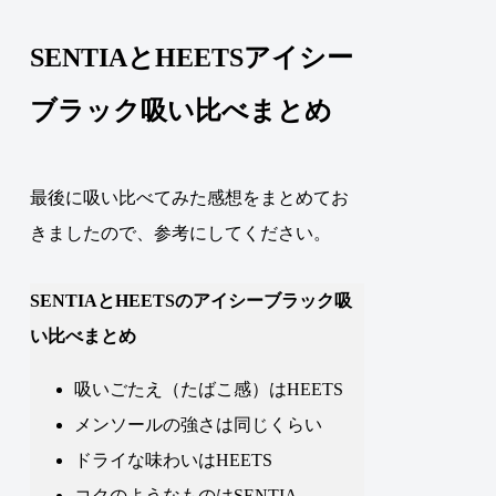
SENTIAとHEETSアイシー
ブラック吸い比べまとめ
最後に吸い比べてみた感想をまとめてお
きましたので、参考にしてください。
SENTIAとHEETSのアイシーブラック吸
い比べまとめ
吸いごたえ（たばこ感）はHEETS
メンソールの強さは同じくらい
ドライな味わいはHEETS
コクのようなものはSENTIA