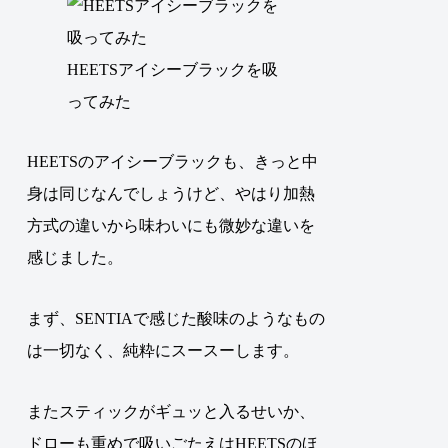
HEETSアイシーブラックを吸
ってみた
HEETSのアイシーブラックも、きっと中
身は同じなんでしょうけど、やはり加熱
方式の違いから味わいにも微妙な違いを
感じました。
まず、SENTIAで感じた酸味のようなもの
は一切なく、純粋にスースーします。
またスティックがギュッと入るせいか、
ドローも重めで吸いごたえはHEETSのほ