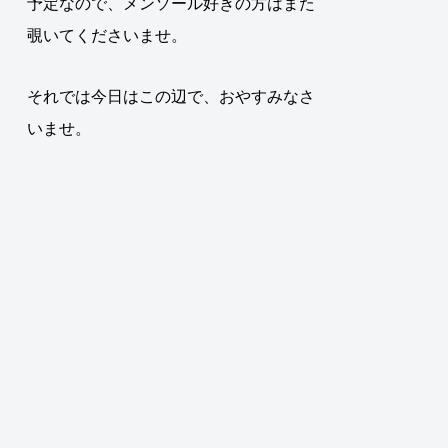
予定なので、メンソール好きの方はまた
覗いてくださいませ。
それでは今日はこの辺で、おやすみなさ
いませ。