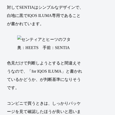
対してSENTIAはシンプルなデザインで、
白地に黒でIQOS ILUMA専用であること
が書かれています。
奥：HEETS 手前：SENTIA
色見だけで判断しようとすると間違えそ
うなので、「for IQOS ILUMA」と書かれ
ているかどうか、が判断基準になりそう
です。
コンビニで買うときは、しっかりパッケ
ージを見て確認したほうが良いと思いま