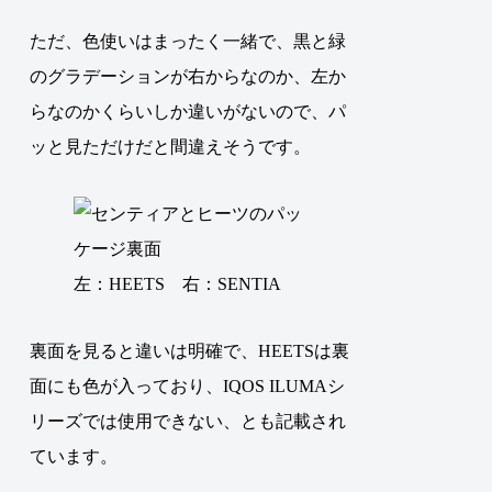
ただ、色使いはまったく一緒で、
黒と緑
のグラデーションが右からなのか、左か
らなのかくらいしか違いがないので、パ
ッと見ただけだと間違えそうです
。
左：HEETS 右：SENTIA
裏面を見ると違いは明確で、HEETSは裏
面にも色が入っており、IQOS ILUMAシ
リーズでは使用できない、とも記載され
ています。