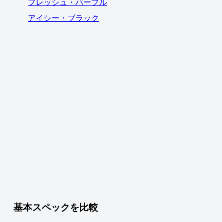
フレッシュ・パープル
アイシー・ブラック
基本スペックを比較