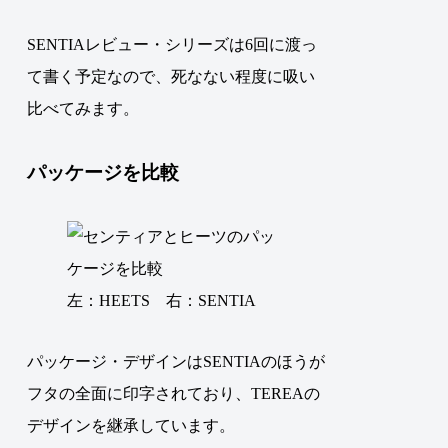
SENTIAレビュー・シリーズは6回に渡っ
て書く予定なので、死なない程度に吸い
比べてみます。
パッケージを比較
左：HEETS 右：SENTIA
パッケージ・デザインはSENTIAのほうが
フタの全面に印字されており、TEREAの
デザインを継承しています。