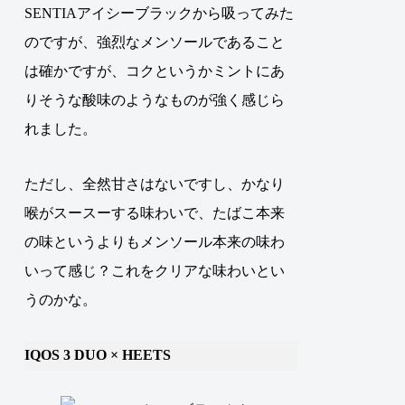
SENTIAアイシーブラックから吸ってみた
のですが、強烈なメンソールであること
は確かですが、コクというかミントにあ
りそうな酸味のようなものが強く感じら
れました。
ただし、全然甘さはないですし、かなり
喉がスースーする味わいで、たばこ本来
の味というよりもメンソール本来の味わ
いって感じ？これをクリアな味わいとい
うのかな。
IQOS 3 DUO × HEETS