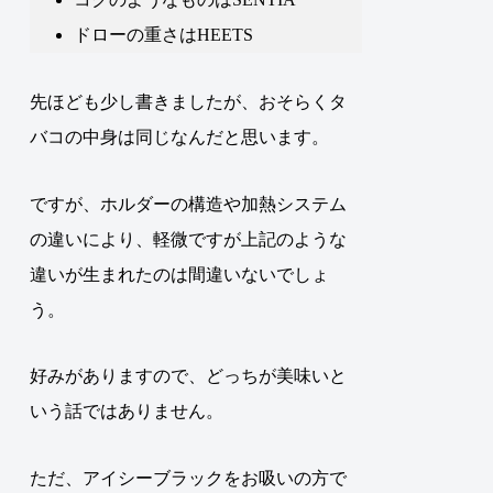
ドローの重さはHEETS
先ほども少し書きましたが、
おそらくタ
バコの中身は同じなんだと思います
。
ですが、ホルダーの構造や加熱システム
の違いにより、軽微ですが上記のような
違いが生まれたのは間違いないでしょ
う
。
好みがありますので、どっちが美味いと
いう話ではありません。
ただ、アイシーブラックをお吸いの方で