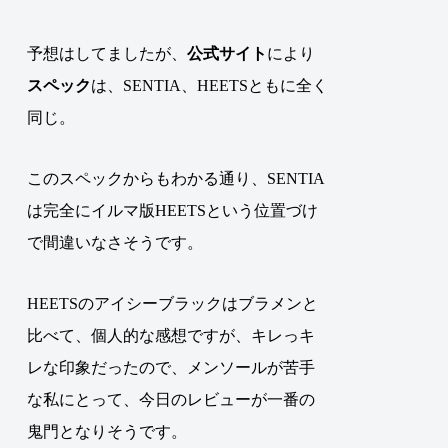
予想はしてましたが、
公式サイト
により
スペック
は、SENTIA、HEETSともに全く
同じ
。
このスペックからもわかる通り、SENTIA
は完全にイルマ版HEETSという位置づけ
で間違いなさそうです。
HEETSのアイシーブラックはブラメンと
比べて、個人的な感想ですが、キレっキ
レな印象だったので、メンソールが苦手
な私にとって、今日のレビューが一番の
鬼門となりそうです。