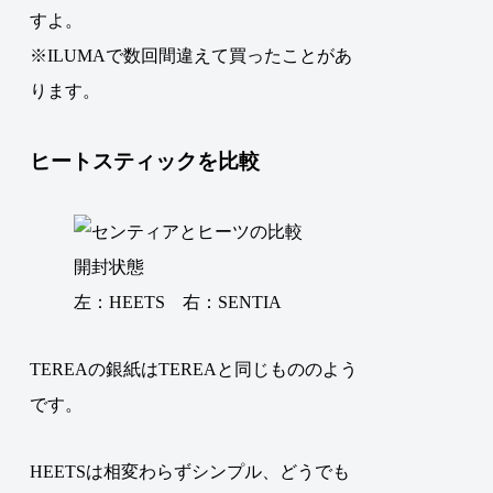
すよ。
※ILUMAで数回間違えて買ったことがあ
ります。
ヒートスティックを比較
左：HEETS 右：SENTIA
TEREAの銀紙はTEREAと同じもののよう
です。
HEETSは相変わらずシンプル、どうでも