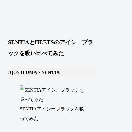
SENTIAとHEETSのアイシーブラ
ックを吸い比べてみた
IQOS ILUMA × SENTIA
SENTIAアイシーブラックを吸
ってみた