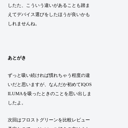
したた、こういう違いがあることも踏ま
えてデバイス選びをしたほうが良いかも
しれませんね。
あとがき
ずっと吸い続ければ慣れちゃう程度の違
いだと思いますが、なんだか初めてIQOS
ILUMAを吸ったときのことを思い出しま
したよ。
次回はフロストグリーンを比較レビュー