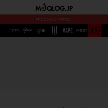
ここから近くの喫煙所