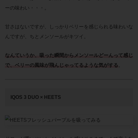
ーの味わい・・・。
甘さはないですが、しっかりベリーを感じられる味わいな
んですが、ちとメンソールがキツイ。
なんていうか、吸った瞬間からメンソールどーんって感じ
で、ベリーの風味が飛んじゃってるような気がする
。
IQOS 3 DUO × HEETS