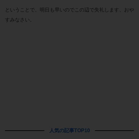
ということで、明日も早いのでこの辺で失礼します、おや
すみなさい。
人気の記事TOP10