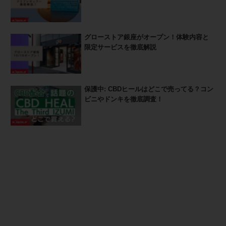
グローストア銀座がオープン！体験内容と
限定サービスを徹底解説
保護中: CBDヒールはどこで売ってる？コン
ビニやドンキを徹底調査！