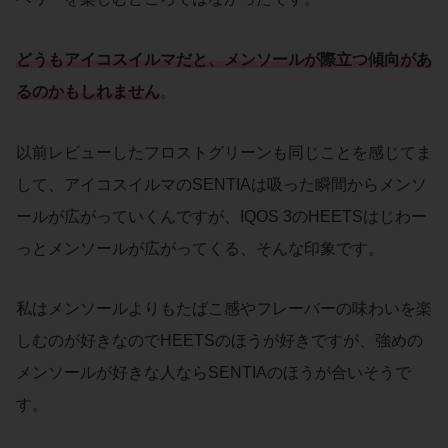
どうもアイコスイルマだと、メンソールが際立つ傾向があ
るのかもしれません
。
以前レビューしたフロストグリーンも同じことを感じてま
して、アイコスイルマのSENTIAは吸った瞬間からメンソ
ールが広がっていくんですが、IQOS 3のHEETSはじわー
っとメンソールが広がってくる、そんな印象です。
私はメンソールよりもたばこ感やフレーバーの味わいを楽
しむのが好きなのでHEETSのほうが好きですが、強めの
メンソールが好きな人ならSENTIAのほうが合いそうで
す。