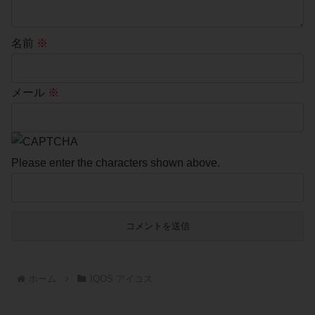
名前
※
メール
※
Please enter the characters shown above.
ホーム
IQOS アイコス