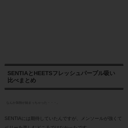
SENTIAとHEETSフレッシュパープル吸い
比べまとめ
なんか加熱が始まっちゃった・・・。
SENTIAには期待していたんですが、メンソールが強くて
ベリーを楽しむどころではなかったです。