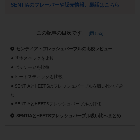
SENTIAのフレーバーや販売情報、裏話はこちら
この記事の目次です。
センティア・フレッシュパープルの比較レビュー
基本スペックを比較
パッケージを比較
ヒートスティックを比較
SENTIAとHEETSのフレッシュパープルを吸い比べてみ
た
SENTIAとHEETSフレッシュパープルの評価
SENTIAとHEETSフレッシュパープル吸い比べまとめ