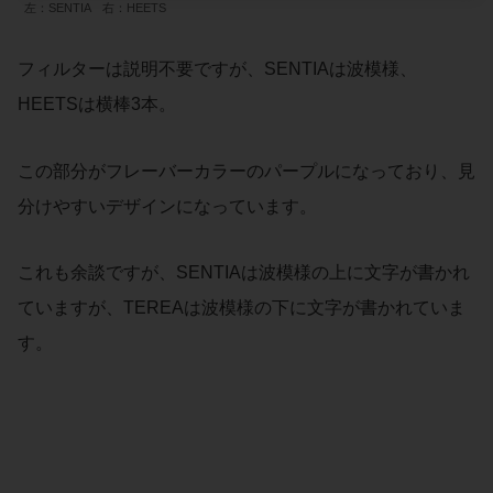
左：SENTIA 右：HEETS
フィルターは説明不要ですが、SENTIAは波模様、
HEETSは横棒3本。
この部分がフレーバーカラーのパープルになっており、見
分けやすいデザインになっています。
これも余談ですが、SENTIAは波模様の上に文字が書かれ
ていますが、TEREAは波模様の下に文字が書かれていま
す。