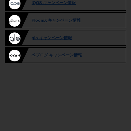
IQOS キャンペーン情報
PloomX キャンペーン情報
glo キャンペーン情報
ベプログ キャンペーン情報