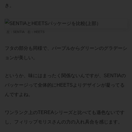
き。
左：SENTIA 右：HEETS
フタの部分も同様で、パープルからグリーンのグラデーシ
ョンが美しい。
というか、味にはまったく関係ないんですが、SENTIAの
パッケージって全体的にHEETSよりデザインが凝ってる
んですよね。
ワンランク上のTEREAシリーズと比べても遜色ないです
し、フィリップモリスさんの力の入れ具合を感じます。