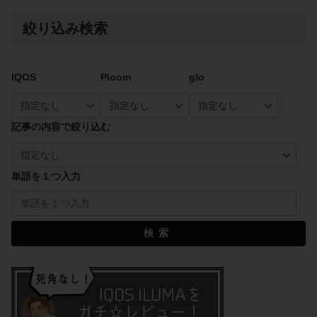
絞り込み検索
IQOS
Ploom
glo
記事の内容で絞り込む
単語を１つ入力
検索