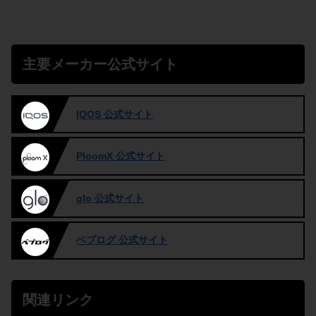
主要メーカー公式サイト
IQOS 公式サイト
PloomX 公式サイト
glo 公式サイト
ベプログ 公式サイト
関連リンク