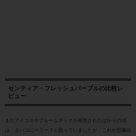
センティア・フレッシュパープルの比較レ
ビュー
まだアイコスやプルームテックが発売されたばかりの頃
は、タバコにベリー？と思っていましたが、これが想像以