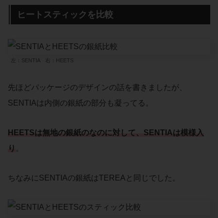
ヒートスティックを比較
左：SENTIA 右：HEETS
先ほどパッケージのデザインの話を書きましたが、
SENTIAは内側の銀紙の部分も凝ってる。
HEETSは無地の銀紙のなのに対して、SENTIAは模様入
り
。
ちなみにSENTIAの銀紙はTEREAと同じでした。