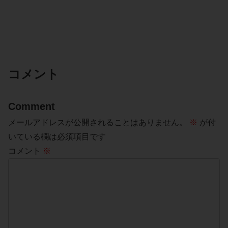
コメント
Comment
メールアドレスが公開されることはありません。
※
が付
いている欄は必須項目です
コメント
※