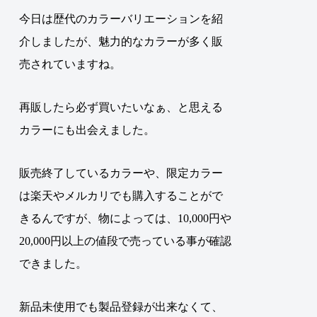
今日は歴代のカラーバリエーションを紹
介しましたが、魅力的なカラーが多く販
売されていますね。
再販したら必ず買いたいなぁ、と思える
カラーにも出会えました。
販売終了しているカラーや、限定カラー
は楽天やメルカリでも購入することがで
きるんですが、物によっては、10,000円や
20,000円以上の値段で売っている事が確認
できました。
新品未使用でも製品登録が出来なくて、