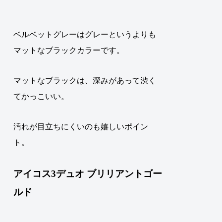
ベルベットグレーはグレーというよりも
マットなブラックカラーです
。
マットなブラックは、深みがあって渋く
てかっこいい。
汚れが目立ちにくいのも嬉しいポイン
ト。
アイコス3デュオ ブリリアントゴー
ルド