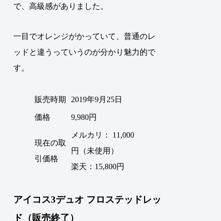
で、高級感がありました。
一目でオレンジがかっていて、普通のレ
ッドと違うっていうのが分かり魅力的で
す。
販売時期
2019年9月25日
価格
9,980円
メルカリ： 11,000
現在の取
円（未使用）
引価格
楽天：15,800円
アイコス3デュオ フロステッドレッ
ド（販売終了）