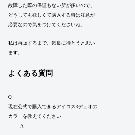
故障した際の保証もない所が多いので、
どうしても欲しくて購入する時は注意が
必要なので気をつけてくださいね。
私は再販するまで、気長に待とうと思い
ます。
よくある質問
Q
現在公式で購入できるアイコス3デュオの
カラーを教えてください
A