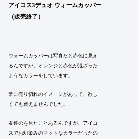
アイコス3デュオ ウォームカッパー
（販売終了）
ウォームカッパーは写真だと赤色に見え
るんですが、オレンジと赤色が混ざった
ようなカラーをしています
。
常に売り切れのイメージがあって、欲し
くても買えませんでした。
友達のを見たことあるんですが、アイコ
スでお馴染みのマットなカラーだったの