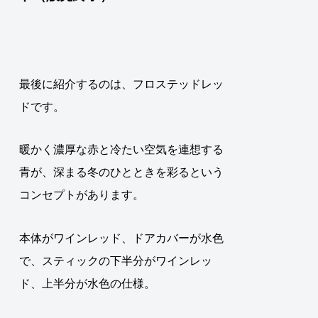
最後に紹介するのは、フロステッドレッ
ドです。
暖かく濃厚な赤と冷たい空気を連想する
青が、深まる冬のひとときを彩るという
コンセプトがあります
。
本体がワインレッド、ドアカバーが水色
で、スティックの下半分がワインレッ
ド、上半分が水色の仕様。