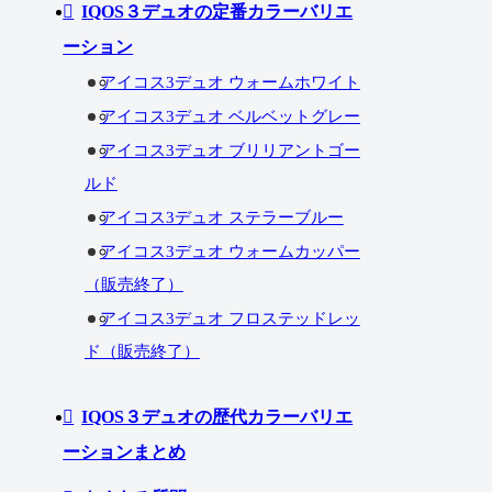
IQOS３デュオの定番カラーバリエ
ーション
アイコス3デュオ ウォームホワイト
アイコス3デュオ ベルベットグレー
アイコス3デュオ ブリリアントゴー
ルド
アイコス3デュオ ステラーブルー
アイコス3デュオ ウォームカッパー
（販売終了）
アイコス3デュオ フロステッドレッ
ド（販売終了）
IQOS３デュオの歴代カラーバリエ
ーションまとめ