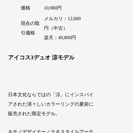
価格
10,980円
メルカリ：12,600
現在の取
円（中古）
引価格
楽天：49,800円
アイコス3デュオ 涼モデル
日本文化ならではの「涼」にインスパイ
アされた清々しいカラーリングの夏前に
販売された限定モデル。
キモノデザイナー／テキスタイルアーテ