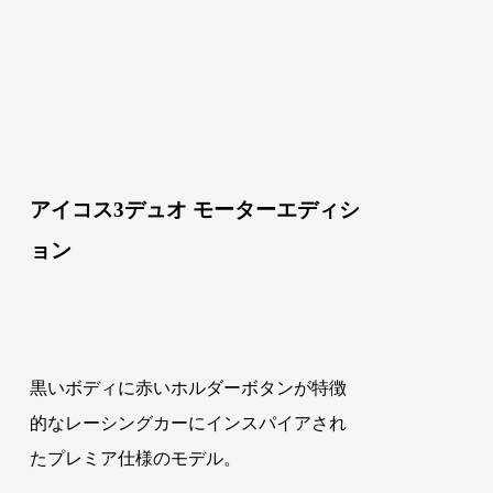
アイコス3デュオ モーターエディシ
ョン
黒いボディに赤いホルダーボタンが特徴
的なレーシングカーにインスパイアされ
たプレミア仕様のモデル。