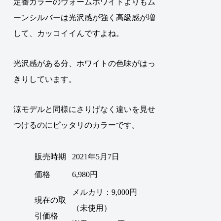
定番カラーのウォームホワイトよりもム
ーンシルバーは光沢感が強く高級感が増
して、カッコイイんですよね。
光沢感がある分、ホワイトの色味がはっ
きりしています。
涼モデルと同様にさりげなく違いを見せ
つけるのにピッタリのカラーです。
販売時期
2021年5月7日
価格
6,980円
メルカリ：9,000円
現在の取
（未使用）
引価格