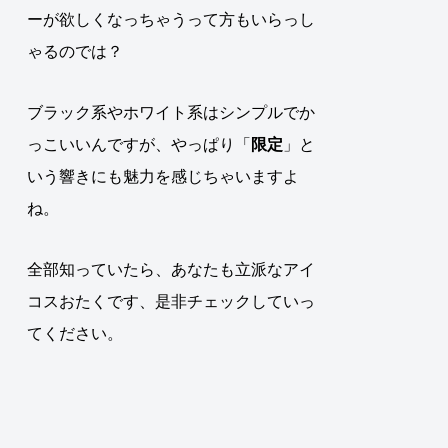
ーが欲しくなっちゃうって方もいらっし
ゃるのでは？
ブラック系やホワイト系はシンプルでか
っこいいんですが、やっぱり「
限定
」と
いう響きにも魅力を感じちゃいますよ
ね
。
全部知っていたら、あなたも立派なアイ
コスおたくです、是非チェックしていっ
てください。