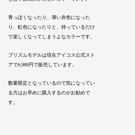
青っぽくなったり、薄い赤色になった
り、虹色になったりと、持っているだけ
で楽しくなってしまうよなカラーです。
プリズムモデルは現在アイコス公式スト
アで6,980円で販売しています
。
数量限定となっているので気になってい
る方はお早めに購入するのがお勧めで
す。