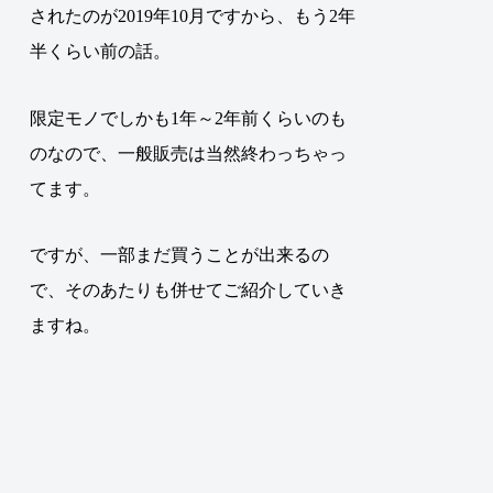
されたのが2019年10月ですから、もう2年
半くらい前の話。
限定モノでしかも1年～2年前くらいのも
のなので、一般販売は当然終わっちゃっ
てます。
ですが、一部まだ買うことが出来るの
で、そのあたりも併せてご紹介していき
ますね。