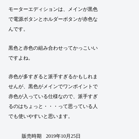
モーターエディションは、メインが黒色
で電源ボタンとホルダーボタンが赤色な
んです。
黒色と赤色の組み合わせってかっこいい
ですよね。
赤色が多すぎると派手すぎるかもしれま
せんが、黒色がメインでワンポイントで
赤色が入っている仕様なので、派手すぎ
るのはちょっと・・・って思っている人
でも使いやすいと思います
。
販売時期
2019年10月25日