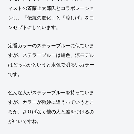
ィストの斉藤上太郎氏とコラボレーショ
ンし、「伝統の進化」と「涼しげ」をコ
ンセプトにしています
。
定番カラーのステラーブルーに似ていま
すが、ステラーブルーは紺色、涼モデル
はどっちかというと水色で明るいカラー
です。
色んな人がステラーブルーを持っていま
すが、カラーが微妙に違うっていうとこ
ろが、さりげなく他の人と差をつけるの
がいいですね。