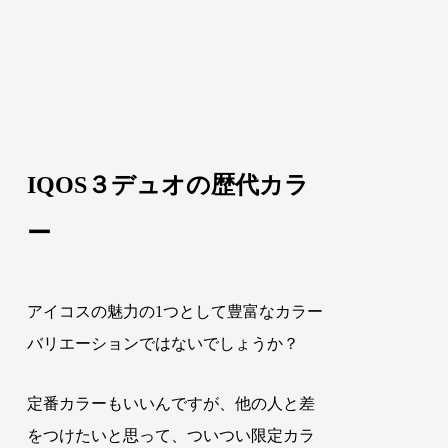
IQOS３デュオの歴代カラ
ー
アイコスの魅力の1つとして豊富なカラー
バリエーションではないでしょうか？
定番カラーもいいんですが、他の人と差
をつけたいと思って、ついつい限定カラ