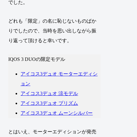
でした
。
どれも「限定」の名に恥じないものばか
りでしたので、当時を思い出しながら振
り返って頂けると幸いです。
IQOS 3 DUOの限定モデル
アイコス3デュオ モーターエディシ
ョン
アイコス3デュオ 涼モデル
アイコス3デュオ プリズム
アイコス3デュオ ムーンシルバー
とはいえ、モーターエディションが発売