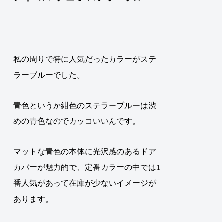
私の周りで特に人気だったカラーがステ
ラーブルーでした
。
青色というか紺色のステラーブルーは渋
めの青色なのでカッコいいんです。
マットな青色の本体に光沢感のあるドア
カバーが魅力的で、定番カラーの中では1
番人気があって在庫が少ないイメージが
あります。