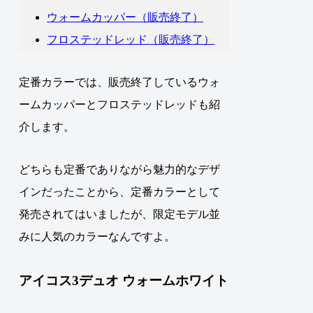
ウォームカッパー（販売終了）
フロステッドレッド（販売終了）
定番カラーでは、販売終了しているウォ
ームカッパーとフロステッドレッドも紹
介します。
どちらも定番でありながら魅力的なデザ
インだった
こ
とから
、定番カラーとして
発売されてはいましたが、限定モデル並
みに人気のカラーなんですよ
。
アイコス3デュオ ウォームホワイト