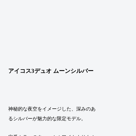
アイコス3デュオ ムーンシルバー
神秘的な夜空をイメージした
、
深みのあ
るシルバーが魅力的な限定モデル
。