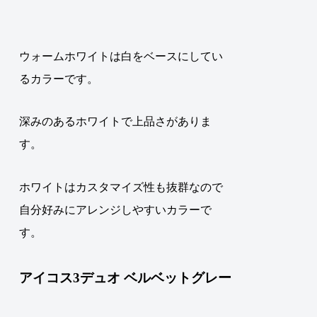
ウォームホワイトは白をベースにしてい
るカラーです。
深みのあるホワイトで上品さがありま
す。
ホワイトはカスタマイズ性も抜群なので
自分好みにアレンジしやすいカラーで
す
。
アイコス3デュオ ベルベットグレー