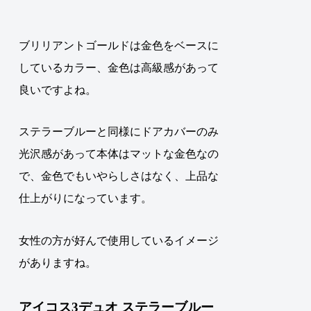
ブリリアントゴールドは金色をベースに
しているカラー、金色は高級感があって
良いですよね。
ステラーブルーと同様にドアカバーのみ
光沢感があって本体はマットな金色なの
で、
金色でもいやらしさはなく、上品な
仕上がりになっています
。
女性の方が好んで使用しているイメージ
がありますね。
アイコス3デュオ ステラーブルー