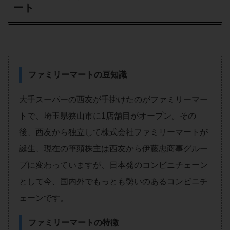
ート
ファミリーマートの豆知識
大手スーパーの西友が手掛けたのがファミリーマー
トで、埼玉県狭山市に1店舗目がオープン。その
後、西友から独立して株式会社ファミリーマートが
誕生、現在の筆頭株主は西友から伊藤忠商事グルー
プに変わっていますが、日本発のコンビニチェーン
として今、国内外でもっとも勢いのあるコンビニチ
ェーンです。
ファミリーマートの特徴