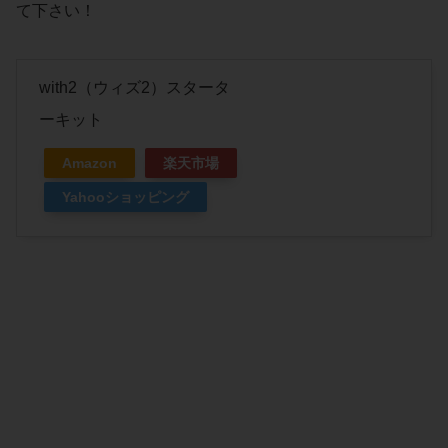
て下さい！
with2（ウィズ2）スタータ
ーキット
Amazon
楽天市場
Yahooショッピング