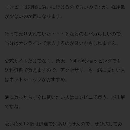
コンビニは気軽に買いに行けるので良いのですが、在庫数
が少ないのが気になります。
行って売り切れていた・・・となるのもバカらしいので、
当分はオンラインで購入するのが良いかもしれません。
公式サイトだけでなく、楽天、Yahoo!ショッピングでも
送料無料で買えますので、アクセサリーも一緒に見たい人
はネットショップがおすすめ。
逆に買ったらすぐに使いたい人はコンビニで買う、が正解
ですね。
吸い応え1.3倍は伊達ではありませんので、ぜひ試してみ