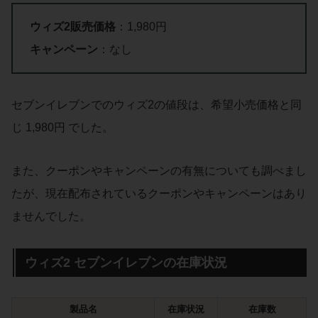
ウィズ2販売価格
：1,980円
キャンペーン
：なし
セブンイレブンでのウィズ2の値段は、希望小売価格と同
じ 1,980円 でした。
また、クーポンやキャンペーンの有無についても調べまし
たが、現在配布されているクーポンやキャンペーンはあり
ませんでした。
ウィズ2 セブンイレブンの在庫状況
製品名
在庫状況
在庫数