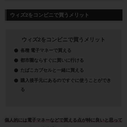
ウィズ2をコンビニで買うメリット
ウィズ2をコンビニで買うメリット
各種 電子マネーで買える
都市圏ならすぐに買いに行ける
たばこカプセルと一緒に買える
購入後手元にあるのですぐに使うことができ
る
個人的には電子マネーなどで買える点が特に良いと思って