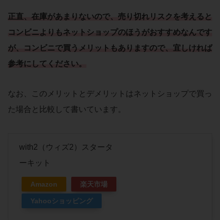
正直、在庫があまりないので、売り切れリスクを考えると
コンビニよりもネットショップのほうがおすすめなんです
が、コンビニで買うメリットもありますので、宜しければ
参考にしてください。
なお、このメリットとデメリットはネットショップで買っ
た場合と比較して書いています。
with2（ウィズ2）スタータ
ーキット
Amazon
楽天市場
Yahooショッピング