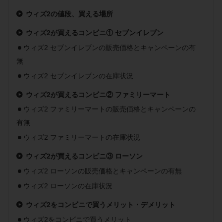
ウィズ2の値段、買える場所
ウィズ2が買えるコンビニ① セブンイレブン
ウィズ2 セブンイレブンの販売価格とキャンペーンの有
無
ウィズ2 セブンイレブンの在庫状況
ウィズ2が買えるコンビニ② ファミリーマート
ウィズ2 ファミリーマートの販売価格とキャンペーンの
有無
ウィズ2 ファミリーマートの在庫状況
ウィズ2が買えるコンビニ③ ローソン
ウィズ2 ローソンの販売価格とキャンペーンの有無
ウィズ2 ローソンの在庫状況
ウィズ2をコンビニで買うメリット・デメリット
ウィズ2をコンビニで買うメリット