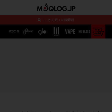
ここから近くの喫煙所