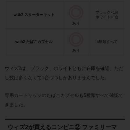
ブラック×1台
with2 スターターキット
ホワイト×1台
あり
with2 たばこカプセル
5種類すべて
あり
ウィズ2は、ブラック、ホワイトともに在庫を確認、ただ
し数は多くなくて1台づつしかありませんでした。
専用カートリッジのたばこカプセルも5種類すべて確認で
きました。
ウィズ2が買えるコンビニ② ファミリーマ