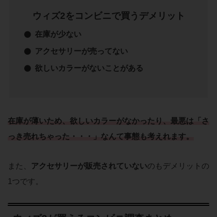
ウィズ2をコンビニで買うデメリット
在庫が少ない
アクセサリーが売ってない
欲しいカラーがないことがある
在庫が薄いため、欲しいカラーがなかったり、最悪は「さ
っき売れちゃった・・・」なんて事態も考えれます。
また、
アクセサリーが販売されていない
のもデメリットの
1つです。