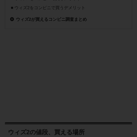
ウィズ2をコンビニで買うデメリット
ウィズ2が買えるコンビニ調査まとめ
ウィズ2の値段、買える場所