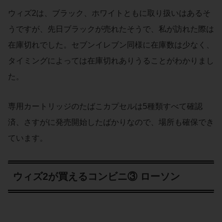
ウィズ2は、ブラック、ホワイトともに取り扱いはあるそ
うですが、先日ブラックが売れたそうで、私が訪れた際は
在庫切れでした。セブンイレブン同様に在庫数は少なく、
タイミングによっては在庫切れありうることがわかりまし
た。
専用カートリッジのたばこカプセルは5種類すべて確認
済、さすがに発売開始したばかりなので、場所も確保でき
ています。
ウィズ2が買えるコンビニ③ ローソン