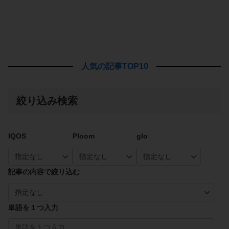
人気の記事TOP10
絞り込み検索
IQOS
Ploom
glo
記事の内容で絞り込む
単語を１つ入力