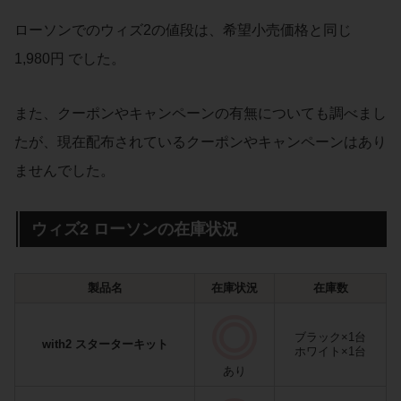
ローソンでのウィズ2の値段は、希望小売価格と同じ
1,980円 でした。
また、クーポンやキャンペーンの有無についても調べまし
たが、現在配布されているクーポンやキャンペーンはあり
ませんでした。
ウィズ2 ローソンの在庫状況
製品名
在庫状況
在庫数
ブラック×1台
with2 スターターキット
ホワイト×1台
あり