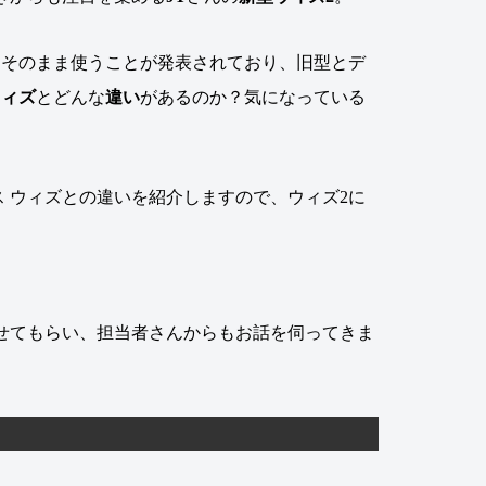
をそのまま使うことが発表されており、旧型とデ
ウィズ
とどんな
違い
があるのか？気になっている
ス ウィズとの違いを紹介しますので、ウィズ2に
わせてもらい、担当者さんからもお話を伺ってきま