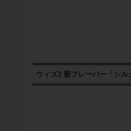
ウィズ2 新フレーバー「シ