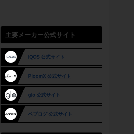
主要メーカー公式サイト
IQOS 公式サイト
PloomX 公式サイト
glo 公式サイト
ベプログ 公式サイト