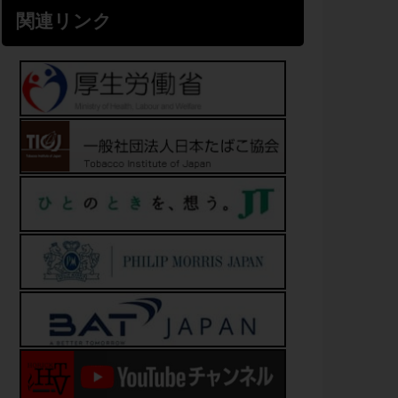
関連リンク