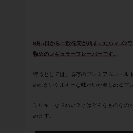
9月5日から一般発売が始まったウィズ2
類めのレギュラーフレーバーです。
特徴としては、既存のプレミアムゴール
め細かいシルキーな味わいが楽しめるフ
シルキーな味わい？とはどんなものなの
めます。