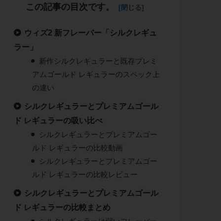
この記事の目次です。
ウィズ2 新フレーバー「シルクレギュ
ラー」
新作シルクレギュラーと既存プレミ
アムゴールド レギュラーのスペック上
の違い
シルクレギュラーとプレミアムゴール
ド レギュラーの吸い比べ
シルクレギュラーとプレミアムゴー
ルド レギュラーの比較動画
シルクレギュラーとプレミアムゴー
ルド レギュラーの比較レビュー
シルクレギュラーとプレミアムゴール
ド レギュラーの比較まとめ