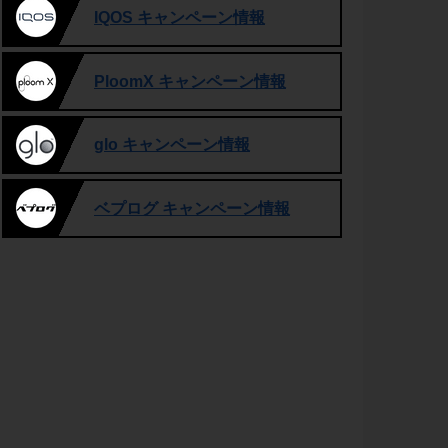
IQOS キャンペーン情報
PloomX キャンペーン情報
glo キャンペーン情報
ベプログ キャンペーン情報