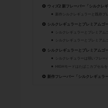
ウィズ2 新フレーバー「シルクレ
新作シルクレギュラーと既存プ
シルクレギュラーとプレミアムゴー
シルクレギュラーとプレミアム
シルクレギュラーとプレミアム
シルクレギュラーとプレミアムゴー
シルクレギュラーは弱いフレー
HIGHモードはたばこカプセル
新作フレーバー「シルクレギュラ