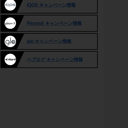
IQOS キャンペーン情報
PloomX キャンペーン情報
glo キャンペーン情報
ベプログ キャンペーン情報