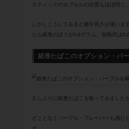
スティックのカプセルの位置もほぼ同じ
しかしこうしてみると随分長さが違いま
たら紙巻のほうが0.6グラム、加熱式は0.
紙巻たばこのオプション・パ
久しぶりに紙巻たばこを吸ってみました
どことなくパープル・フレーバーも感じ
す。