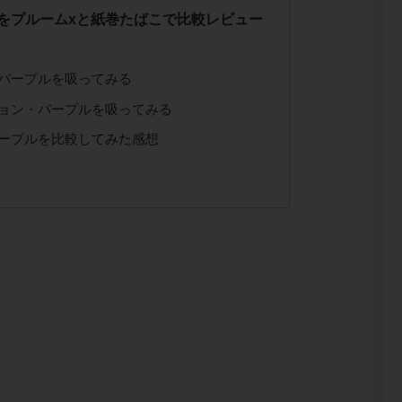
をプルームxと紙巻たばこで比較レビュー
パープルを吸ってみる
ョン・パープルを吸ってみる
ープルを比較してみた感想