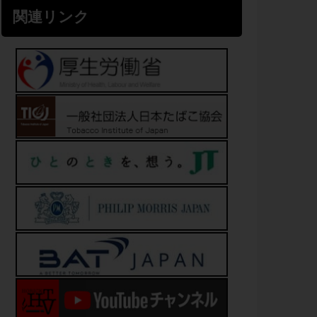
関連リンク