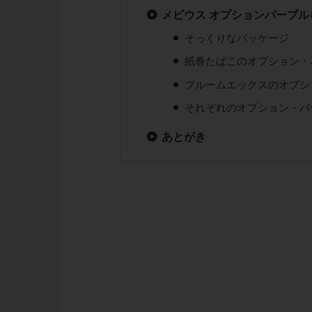
メビウス オプションパープル
そっくりなパッケージ
紙巻たばこのオプション・
プルームエックスのオプシ
それぞれのオプション・パ
あとがき