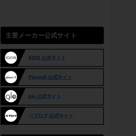
主要メーカー公式サイト
IQOS 公式サイト
PloomX 公式サイト
glo 公式サイト
ベプログ 公式サイト