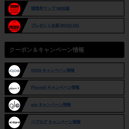
喫煙所マップ WEB版
プレゼント企画 MOQLOG
クーポン＆キャンペーン情報
IQOS キャンペーン情報
PloomX キャンペーン情報
glo キャンペーン情報
ベプログ キャンペーン情報