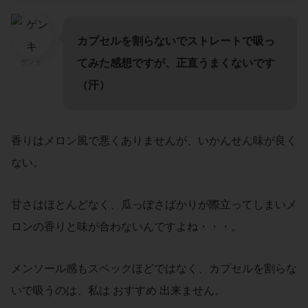
カプセルを割らないでストレートで吸っ
てみた感想ですが、正直うまくないです
ゲンキ
（汗）
香りはメロン風で悪くありませんが、いかんせん味が良く
ない。
甘さはほとんどなく、瓜っぽさばかりが際立ってしまいメ
ロンの香りと味が合わないんですよね・・・。
メンソール感もスペックほどではなく、カプセルを割らな
いで吸うのは、私は おすすめ 出来ません。