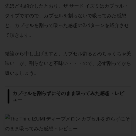
先ほども紹介したとおり、ザ サード イズミはカプセル・
タイプですので、カプセルを割らないで吸ってみた感想
と、カプセルを割って吸った感想の2パターンを紹介させ
て頂きます。
結論から申し上げますと、カプセル割るとめちゃくちゃ美
味い！が、割らないと不味い・・・ので、必ず割ってから
吸いましょう。
カプセルを割らずにそのまま吸ってみた感想・レビ
ュー