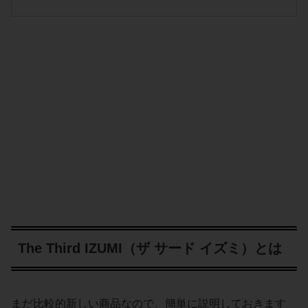
The Third IZUMI（ザ サード イズミ）とは
まだ比較的新しい商品なので、簡単に説明しておきます