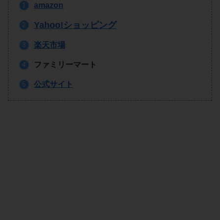
amazon
Yahoo!ショッピング
楽天市場
ファミリーマート
公式サイト