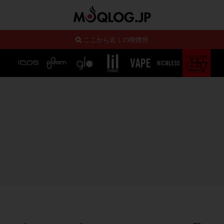
ここから近くの喫煙所