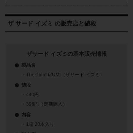
ザ サード イズミ の販売店と値段
ザサード イズミの基本販売情報
製品名
・The Third IZUMI（ザサード イズミ）
値段
・440円
・396円（定期購入）
内容
・1箱 20本入り