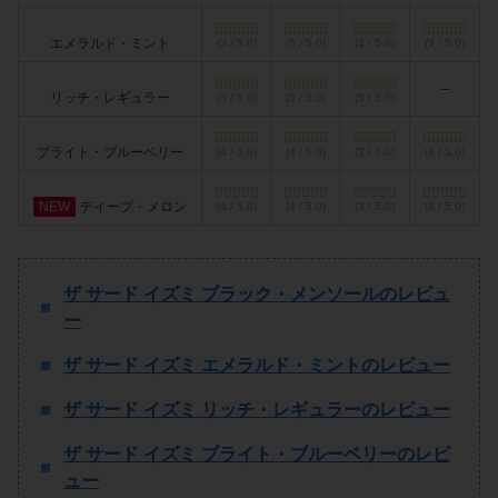
エメラルド・ミント
(3 / 5.0)
(5 / 5.0)
(4 / 5.0)
(3 / 5.0)
–
リッチ・レギュラー
(3 / 5.0)
(5 / 5.0)
(5 / 5.0)
ブライト・ブルーベリー
(4 / 5.0)
(4 / 5.0)
(3 / 5.0)
(4 / 5.0)
NEW
デイープ・メロン
(4 / 5.0)
(4 / 5.0)
(3 / 5.0)
(4 / 5.0)
ザ サード イズミ ブラック・メンソールのレビュ
ー
ザ サード イズミ エメラルド・ミントのレビュー
ザ サード イズミ リッチ・レギュラーのレビュー
ザ サード イズミ ブライト・ブルーベリーのレビ
ュー