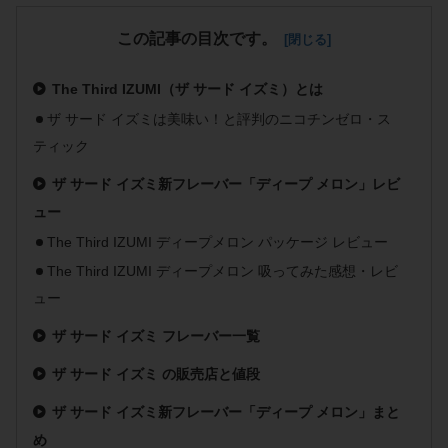
この記事の目次です。
The Third IZUMI（ザ サード イズミ）とは
ザ サード イズミは美味い！と評判のニコチンゼロ・ス
ティック
ザ サード イズミ新フレーバー「ディープ メロン」レビ
ュー
The Third IZUMI ディープメロン パッケージ レビュー
The Third IZUMI ディープメロン 吸ってみた感想・レビ
ュー
ザ サード イズミ フレーバー一覧
ザ サード イズミ の販売店と値段
ザ サード イズミ新フレーバー「ディープ メロン」まと
め