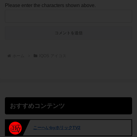
Please enter the characters shown above.
ホーム
IQOS アイコス
おすすめコンテンツ
こーへいbyホリックTV2