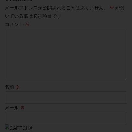
メールアドレスが公開されることはありません。
※
が付
いている欄は必須項目です
コメント
※
名前
※
メール
※