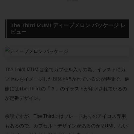
The Third IZUMI ディープメロン パッケージ レ
ビュー
The Third IZUMIは全てカプセル入りの為、イラストにカ
プセルをイメージした球体が描かれているのが特徴で、逆
側にはThe Third の「３」のイラストが印字されているの
が定番デザイン。
余談ですが、The Thirdにはブレードありのアイコス専用
もあるので、カプセル・デザインがあるのがIZUMI、ない