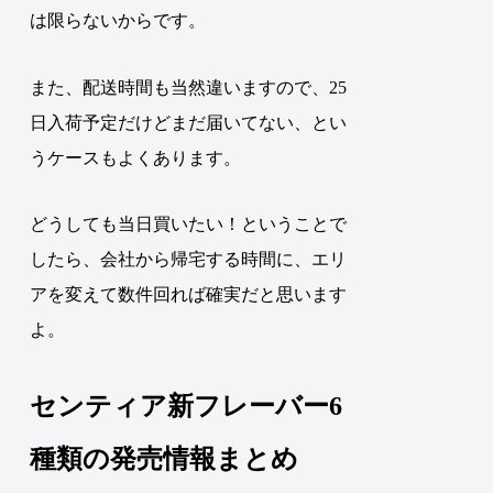
は限らないからです。
また、配送時間も当然違いますので、25
日入荷予定だけどまだ届いてない、とい
うケースもよくあります。
どうしても当日買いたい！ということで
したら、会社から帰宅する時間に、エリ
アを変えて数件回れば確実だと思います
よ。
センティア新フレーバー6
種類の発売情報まとめ