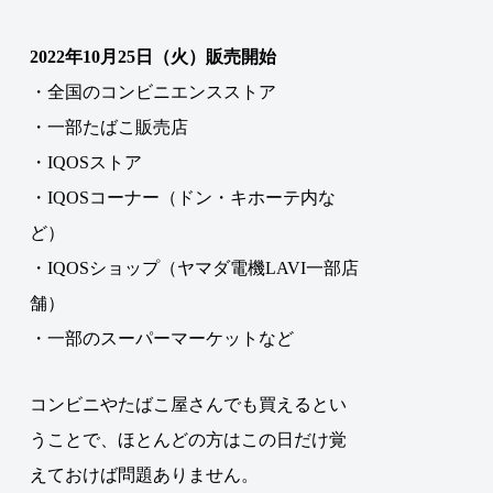
2022年10月25日（火）販売開始
・全国のコンビニエンスストア
・一部たばこ販売店
・IQOSストア
・IQOSコーナー（ドン・キホーテ内な
ど）
・IQOSショップ（ヤマダ電機LAVI一部店
舗）
・一部のスーパーマーケットなど
コンビニやたばこ屋さんでも買えるとい
うことで、ほとんどの方はこの日だけ覚
えておけば問題ありません。