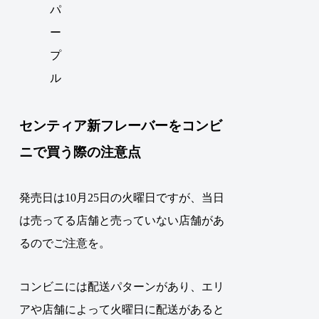
パ
ー
プ
ル
センティア新フレーバーをコンビ
ニで買う際の注意点
発売日は10月25日の火曜日ですが、当日
は売ってる店舗と売っていない店舗があ
るのでご注意を。
コンビニには配送パターンがあり、エリ
アや店舗によって火曜日に配送があると