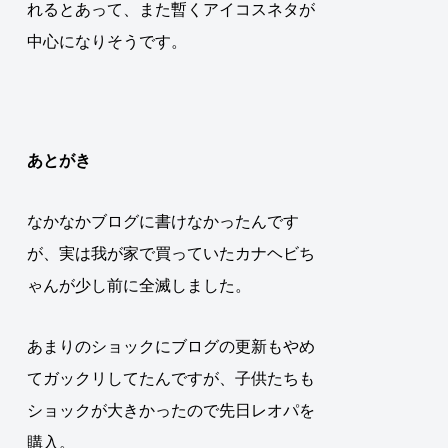
れるとあって、また暫くアイコスネタが
中心になりそうです。
あとがき
なかなかブログに書けなかったんです
が、実は我が家で買っていたカナヘビち
ゃんが少し前に全滅しました。
あまりのショックにブログの更新もやめ
てガックリしてたんですが、子供たちも
ショックが大きかったので先日レオパを
購入。