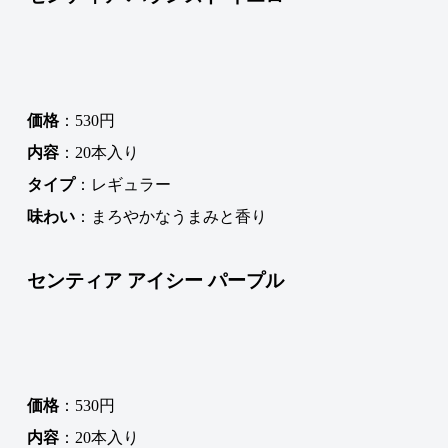
価格
：530円
内容
：20本入り
タイプ
：レギュラー
味わい
：まろやかなうまみと香り
センティア アイシー パープル
価格
：530円
内容
：20本入り