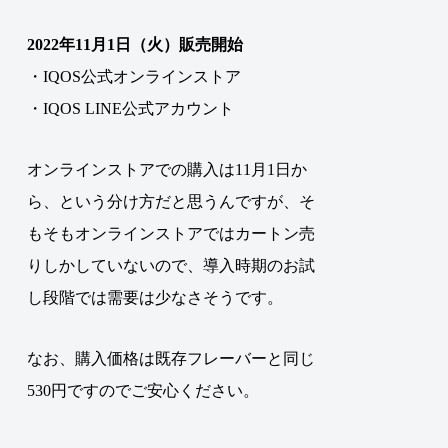
2022年11月1日（火）販売開始
・IQOS公式オンラインストア
・IQOS LINE公式アカウント
オンラインストアでの購入は11月1日か
ら、という分け方だと思うんですが、そ
もそもオンラインストアではカートン売
りしかしていないので、導入時期のお試
し段階では需要は少なさそうです。
なお、購入価格は既存フレーバーと同じ
530円ですのでご安心ください。