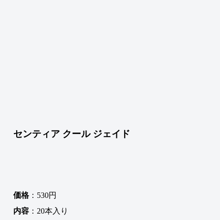
センティア クール ジェイド
価格
：530円
内容
：20本入り