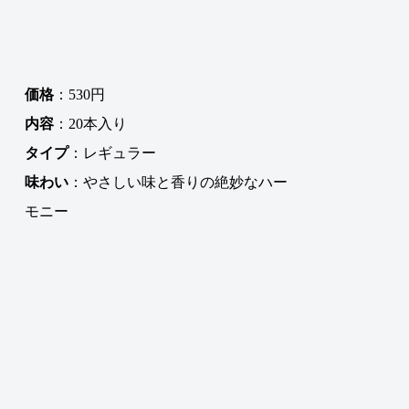
価格
：530円
内容
：20本入り
タイプ
：レギュラー
味わい
：やさしい味と香りの絶妙なハー
モニー