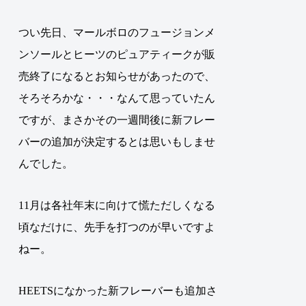
つい先日、マールボロのフュージョンメ
ンソールとヒーツのピュアティークが販
売終了になるとお知らせがあったので、
そろそろかな・・・なんて思っていたん
ですが、まさかその一週間後に新フレー
バーの追加が決定するとは思いもしませ
んでした。
11月は各社年末に向けて慌ただしくなる
頃なだけに、先手を打つのが早いですよ
ねー。
HEETSになかった新フレーバーも追加さ