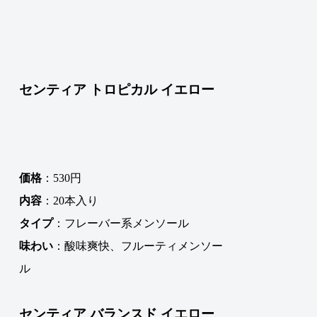
センティア トロピカル イエロー
価格
：530円
内容
：20本入り
タイプ
：フレーバー系メンソール
味わい
：酸味爽快、フルーティメンソー
ル
センティア バランスド イエロー