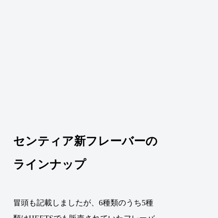
センティア新フレーバーの
ラインナップ
冒頭も記載しましたが、6種類のうち5種