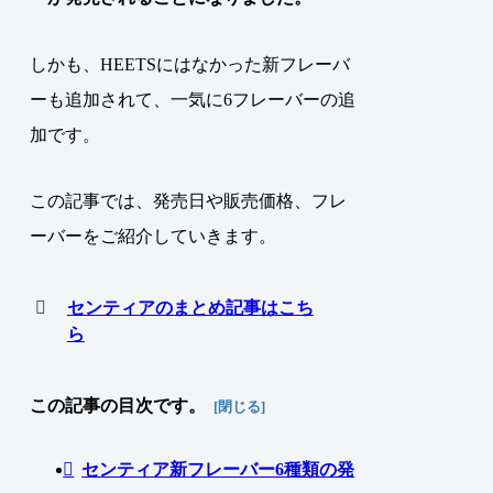
しかも、HEETSにはなかった新フレーバ
ーも追加されて、一気に6フレーバーの追
加です。
この記事では、発売日や販売価格、フレ
ーバーをご紹介していきます。
センティアのまとめ記事はこち
ら
この記事の目次です。
センティア新フレーバー6種類の発