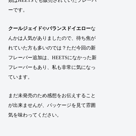
類はHEETSでも販売されていたフレーバ
ーです。
クールジェイド
や
バランスドイエロー
な
んかは人気がありましたので、待ち焦が
れていた方も多いのでは？
ただ今回の新
フレーバー追加は、HEETSになかった新
フレーバーもあり、私も非常に気になっ
ています。
まだ未発売のため感想をお伝えすること
が出来ませんが、パッケージを見て雰囲
気を味わってください。