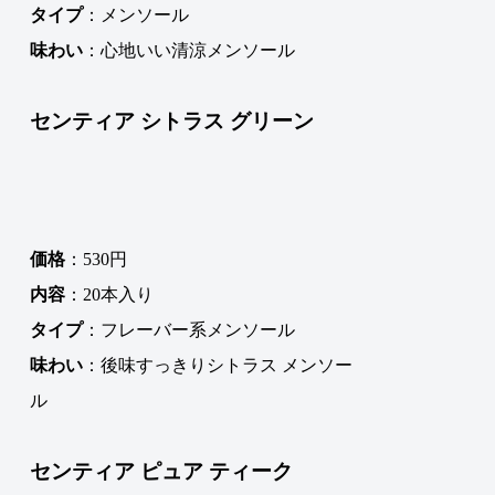
タイプ
：メンソール
味わい
：心地いい清涼メンソール
センティア シトラス グリーン
価格
：530円
内容
：20本入り
タイプ
：フレーバー系メンソール
味わい
：後味すっきりシトラス メンソー
ル
センティア ピュア ティーク