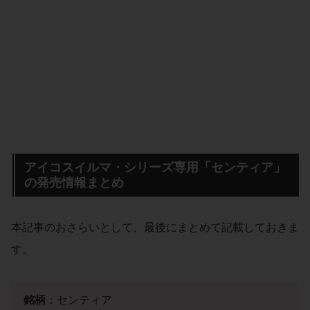
アイコスイルマ・シリーズ専用「センティア」
の発売情報まとめ
本記事のおさらいとして、最後にまとめて記載しておきま
す。
銘柄
：センティア