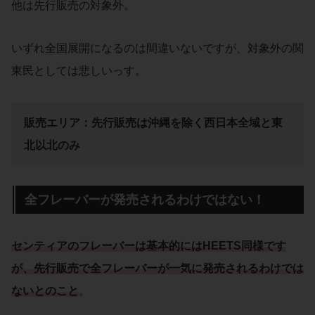
他は先行販売の対象外。
いずれ全国展開になるのは間違いないですが、対象外の関
東民としては悲しいっす。
販売エリア：先行販売は沖縄を除く西日本全域と東
北以北のみ
全フレーバーが発売されるわけではない！
センティアのフレーバーは基本的にはHEETS同様です
が、先行販売で全フレーバーが一気に発売されるわけでは
ないとのこと
。