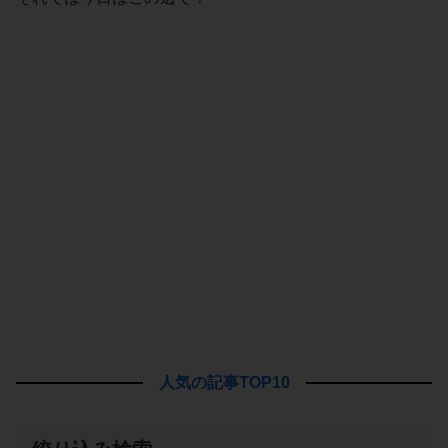
人気の記事TOP10