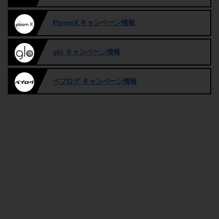
PloomX キャンペーン情報
glo キャンペーン情報
ベプログ キャンペーン情報