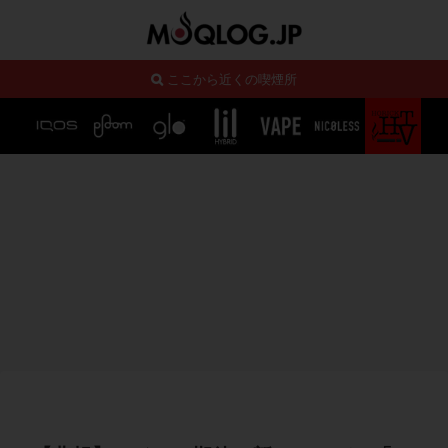
ここから近くの喫煙所