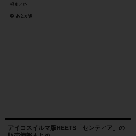
報まとめ
あとがき
アイコスイルマ版HEETS「センティア」の
販売情報まとめ