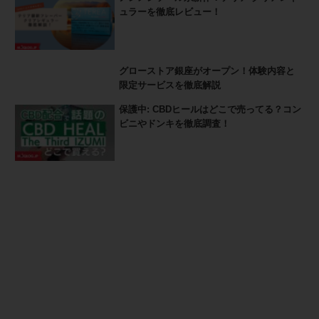
ュラーを徹底レビュー！
グローストア銀座がオープン！体験内容と
限定サービスを徹底解説
保護中: CBDヒールはどこで売ってる？コン
ビニやドンキを徹底調査！