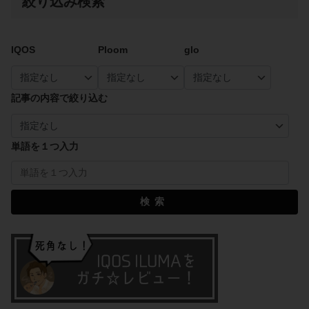
絞り込み検索
IQOS
Ploom
glo
記事の内容で絞り込む
単語を１つ入力
検索