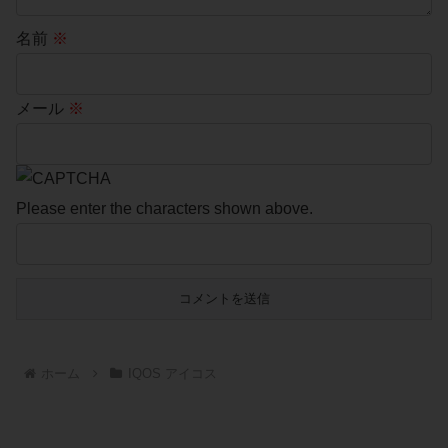
名前
※
メール
※
Please enter the characters shown above.
ホーム
IQOS アイコス