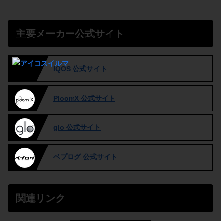
主要メーカー公式サイト
IQOS 公式サイト
PloomX 公式サイト
glo 公式サイト
ベプログ 公式サイト
関連リンク