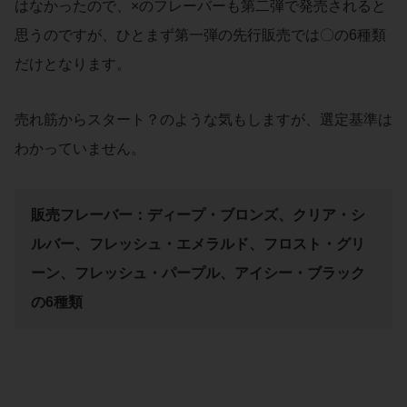
はなかったので、×のフレーバーも第二弾で発売されると
思うのですが、ひとまず第一弾の先行販売では〇の6種類
だけとなります。
売れ筋からスタート？のような気もしますが、選定基準は
わかっていません。
販売フレーバー：ディープ・ブロンズ、クリア・シ
ルバー、フレッシュ・エメラルド、フロスト・グリ
ーン、フレッシュ・パープル、アイシー・ブラック
の6種類