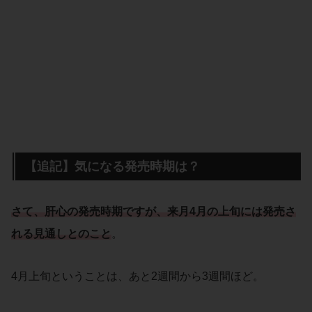
【追記】気になる発売時期は？
さて、肝心の発売時期ですが、来月4月の上旬には発売さ
れる見通しとのこと
。
4月上旬ということは、あと2週間から3週間ほど。