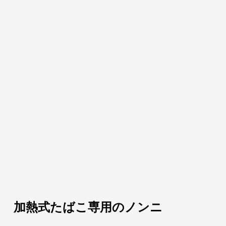
加熱式たばこ専用のノンニ