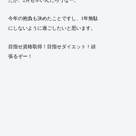
たが、2月も早いんだろうなー。
今年の抱負も決めたことですし、1年無駄
にしないように過ごしたいと思います。
目指せ資格取得！目指せダイエット！頑
張るぞー！