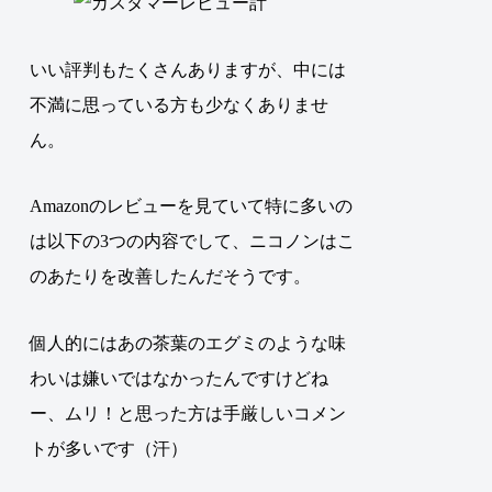
いい評判もたくさんありますが、中には
不満に思っている方も少なくありませ
ん
。
Amazonのレビューを見ていて特に多いの
は以下の3つの内容でして、ニコノンはこ
のあたりを改善したんだそうです。
個人的にはあの茶葉のエグミのような味
わいは嫌いではなかったんですけどね
ー、ムリ！と思った方は手厳しいコメン
トが多いです（汗）