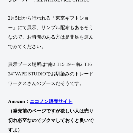
2月5日から行われる「東京ギフトショ
ー」にて展示、サンプル配布もあるそう
なので、お時間のある方は是非足を運ん
でみてください。
展示ブース場所は”南2-T15-19～南2-T16-
24″VAPE STUDIOでお馴染みのトレード
ワークスさんのブースだそうです。
Amazon：
ニコノン販売サイト
（発売前のページですが欲しい人は売り
切れ必至なのでブクマしておくと良いで
すよ）