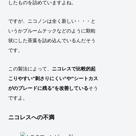
したものを詰めていますよね。
ですが、ニコノンは全く新しい・・・と
いうかプルームテックなどのように顆粒
状にした茶葉を詰め込んでいるんだそう
です。
この製法によって、
ニコレスで比較的起
こりやすい”刺さりにくい”や”シートカス
がのブレードに残る”を改善している
そう
ですよ。
ニコレスへの不満