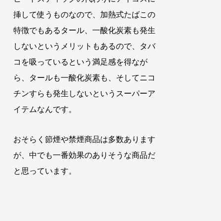
挿して使うものなので、加熱式たばこの
特徴でもあるタール、一酸化炭素も発生
しないというメリットもあるので、タバ
コを吸っているという満足感を得なが
ら、タールも一酸化炭素も、そしてニコ
チンすらも発生しないというスーパーア
イテムなんです。
おそらく節煙や禁煙商品は多数あります
が、中でも一番効果のありそうな商品だ
と思っています。