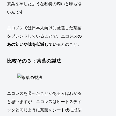
茶葉を蒸したような独特の匂いと味も凄
いんです。
ニコノンでは日本人向けに厳選した茶葉
をブレンドしていることで、
ニコレスの
あの匂いや味を低減している
とのこと。
比較その３：茶葉の製法
ニコレスを吸ったことがある人はわかる
と思いますが、ニコレスはヒートスティ
ックと同じように茶葉をシート状に成型