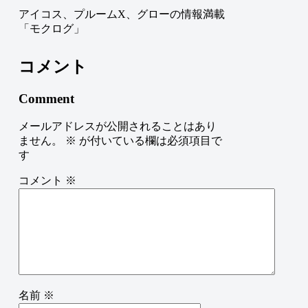
アイコス、プルームX、グローの情報満載
「モクログ」
コメント
Comment
メールアドレスが公開されることはあり
ません。
※
が付いている欄は必須項目で
す
コメント
※
名前
※