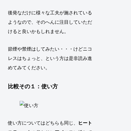
後発なだけに様々な工夫が施されている
ようなので、そのへんに注目していただ
けると良いかもしれません。
節煙や禁煙はしてみたい・・・けどニコ
レスはちょっと、という方は是非読み進
めてみてください。
比較その１：使い方
使い方についてはどちらも同じ、
ヒート