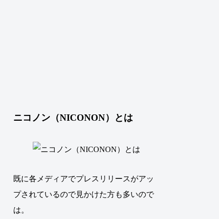
ニコノン（NICONON）とは
既に各メディアでプレスリリースがアッ
プされているので見かけた方も多いので
は。