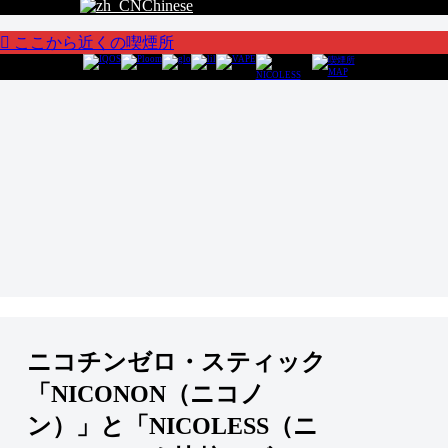
Chinese
ここから近くの喫煙所
ニコチンゼロ・スティック
「NICONON（ニコノ
ン）」と「NICOLESS（ニ