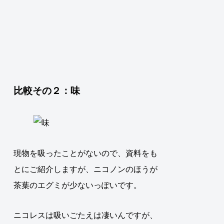
比較その２：味
現物を吸ったことがないので、資料をも
とにご紹介しますが、ニコノンのほうが
茶葉のエグミが少ないっぽいです。
ニコレスは吸いごたえは凄いんですが、