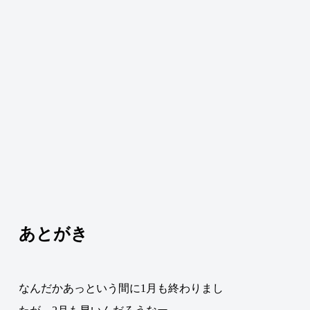
あとがき
なんだかあっという間に1月も終わりまし