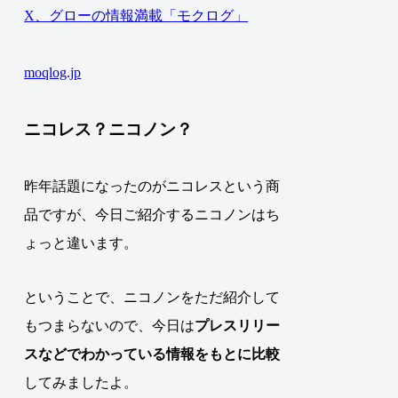
X、グローの情報満載「モクログ」
moqlog.jp
ニコレス？ニコノン？
昨年話題になったのがニコレスという商
品ですが、今日ご紹介するニコノンはち
ょっと違います。
ということで、ニコノンをただ紹介して
もつまらないので、今日は
プレスリリー
ス
などでわかっている情報をもとに
比較
してみましたよ。