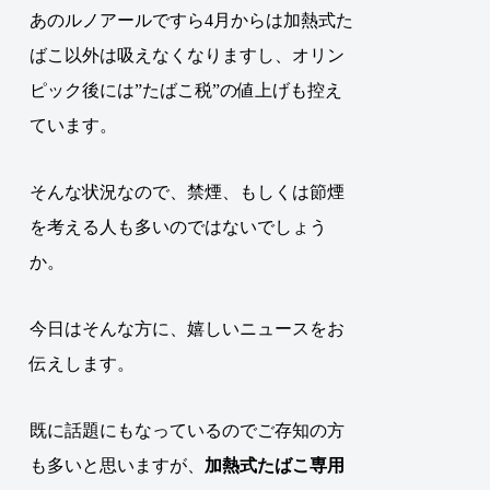
あのルノアールですら4月からは加熱式た
ばこ以外は吸えなくなりますし、オリン
ピック後には”たばこ税”の値上げも控え
ています。
そんな状況なので、禁煙、もしくは節煙
を考える人も多いのではないでしょう
か。
今日はそんな方に、嬉しいニュースをお
伝えします。
既に話題にもなっているのでご存知の方
も多いと思いますが、
加熱式たばこ専用