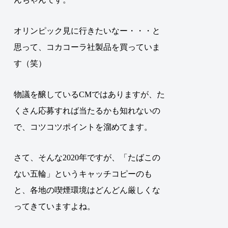
オリンピック見に行きたいなー・・・と
思って、コカコーラ社製品を買っていま
す（笑）
物議を醸しているCMではありますが、た
くさん応募すれば当たるかも知れないの
で、コツコツポイントを溜めてます。
さて、そんな2020年ですが、「たばこの
ない五輪」というキャッチコピーのも
と、各地の喫煙環境はどんどん厳しくな
ってきていますよね。