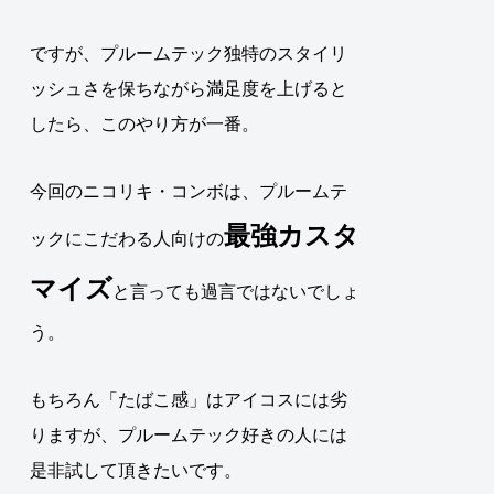
ですが、
プルームテック独特のスタイリ
ッシュさを保ちながら満足度を上げると
したら、このやり方が一番
。
今回のニコリキ・コンボは、プルームテ
最強カスタ
ックにこだわる人向けの
マイズ
と言っても過言ではないでしょ
う。
もちろん「たばこ感」はアイコスには劣
りますが、プルームテック好きの人には
是非試して頂きたいです。