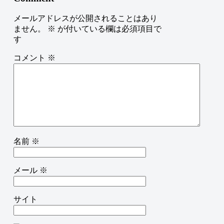
メールアドレスが公開されることはあり
ません。
※
が付いている欄は必須項目で
す
コメント
※
名前
※
メール
※
サイト