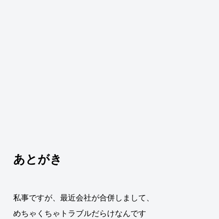
あとがき
私事ですが、最近会社が合併しまして、
めちゃくちゃトラブルだらけなんです