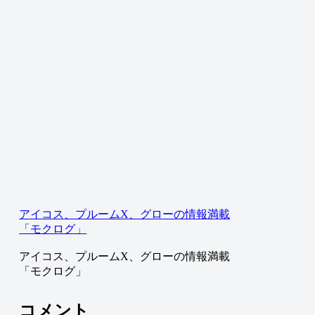
アイコス、プルームX、グローの情報満載
「モクログ」
アイコス、プルームX、グローの情報満載
「モクログ」
コメント