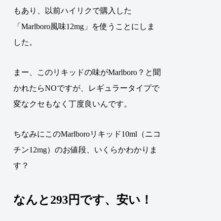
もあり、以前ハイリクで購入した
「Marlboro風味12mg」を使うことにしま
した
。
まー、このリキッドの味がMarlboro？と聞
かれたらNOですが、レギュラータイプで
変なクセもなく丁度良いんです。
ちなみにこのMarlboroリキッド10ml（ニコ
チン12mg）のお値段、いくらかわかりま
す？
なんと293円です、安い！