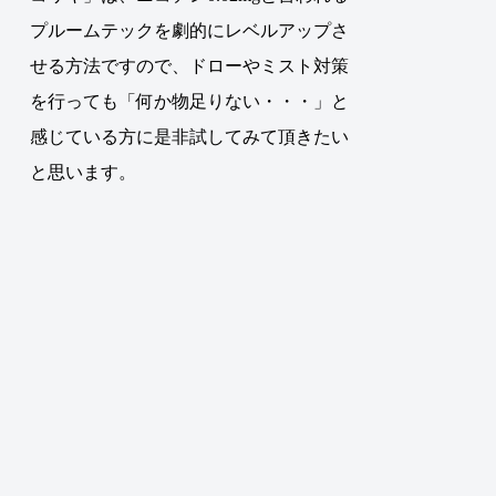
プルームテックを劇的にレベルアップさ
せる方法ですので、ドローやミスト対策
を行っても「何か物足りない・・・」と
感じている方に是非試してみて頂きたい
と思います。