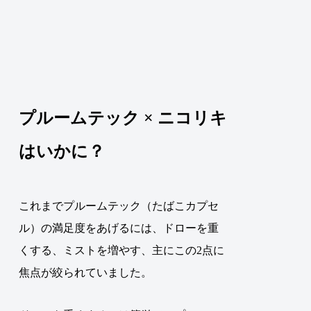
プルームテック × ニコリキ
はいかに？
これまでプルームテック（たばこカプセ
ル）の満足度をあげるには、ドローを重
くする、ミストを増やす、主にこの2点に
焦点が絞られていました。