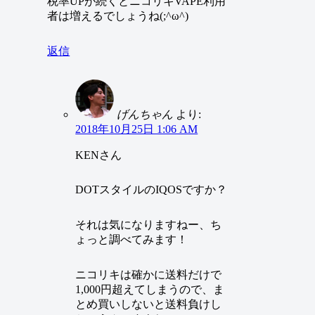
税率UPが続くとニコリキVAPE利用
者は増えるでしょうね(;^ω^)
返信
げんちゃん
より:
2018年10月25日 1:06 AM
KENさん
DOTスタイルのIQOSですか？
それは気になりますねー、ち
ょっと調べてみます！
ニコリキは確かに送料だけで
1,000円超えてしまうので、ま
とめ買いしないと送料負けし