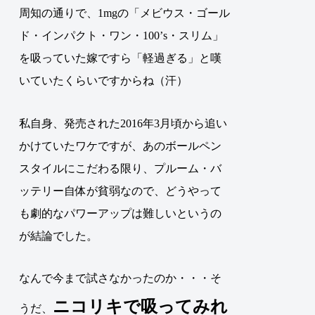
周知の通りで、1mgの「メビウス・ゴール
ド・インパクト・ワン・100’s・スリム」
を吸っていた嫁ですら「軽過ぎる」と嘆
いていたくらいですからね（汗）
私自身、発売された2016年3月頃から追い
かけていたワケですが、あのボールペン
スタイルにこだわる限り、プルーム・バ
ッテリー自体が貧弱なので、どうやって
も劇的なパワーアップは難しいというの
が結論でした。
なんで今まで試さなかったのか・・・そ
ニコリキで吸ってみれ
うだ、