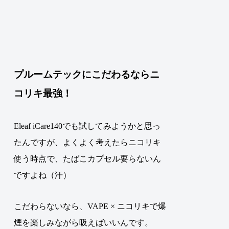
プルームテックにこだわるならニ
コリキ最強！
Eleaf iCare140でも試してみようかと思っ
たんですが、よくよく考えたらニコリキ
使う時点で、たばこカプセル要らないん
ですよね（汗）
こだわらないなら、VAPE × ニコリキで爆
煙を楽しみながら吸えばいいんです。