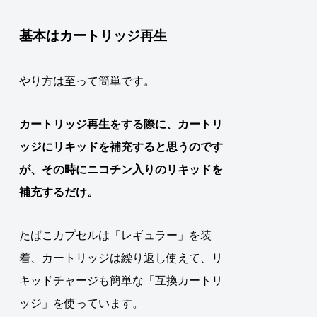
基本はカートリッジ再生
やり方は至って簡単です。
カートリッジ再生
をする際に、カートリ
ッジに
リキッド
を補充すると思うのです
が、その時に
ニコチン入りのリキッド
を
補充
するだけ。
たばこカプセルは「レギュラー」を装
着、カートリッジは繰り返し使えて、リ
キッドチャージも簡単な「互換カートリ
ッジ」を使っています。