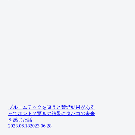
プルームテックを吸うと禁煙効果がある
ってホント？驚きの結果にタバコの未来
を感じた話
2023.06.18
2023.06.28