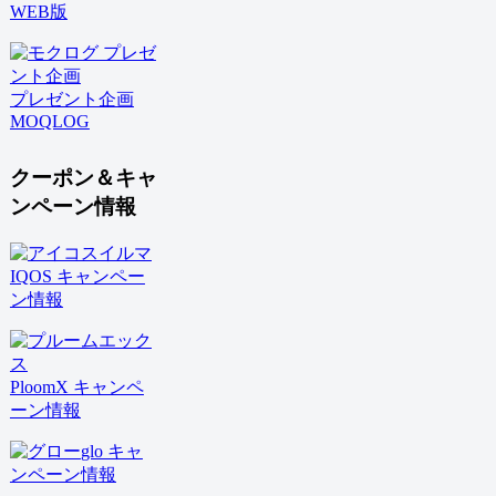
WEB版
プレゼント企画
MOQLOG
クーポン＆キャ
ンペーン情報
IQOS キャンペー
ン情報
PloomX キャンペ
ーン情報
glo キャ
ンペーン情報