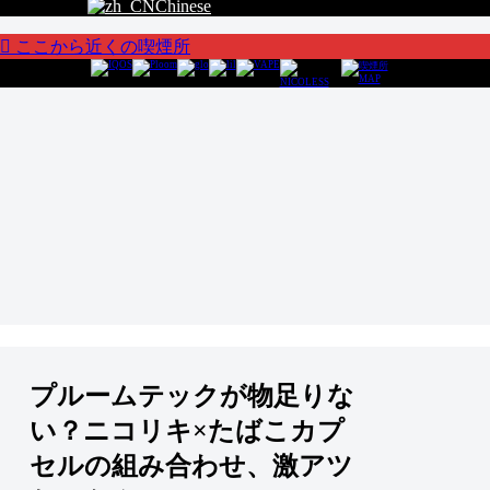
Chinese
ここから近くの喫煙所
プルームテックが物足りな
い？ニコリキ×たばこカプ
セルの組み合わせ、激アツ