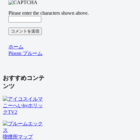
Please enter the characters shown above.
ホーム
Ploom プルーム
おすすめコンテ
ンツ
こーへいbyホリッ
クTV2
喫煙所マップ