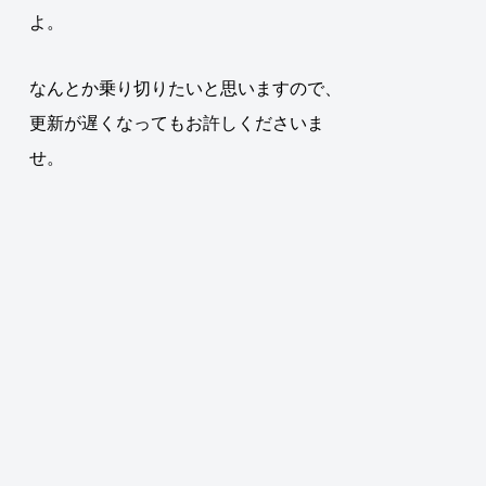
よ。
なんとか乗り切りたいと思いますので、
更新が遅くなってもお許しくださいま
せ。