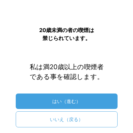
ここから近くの喫煙所
20歳未満の者の喫煙は
禁じられています。
私は満20歳以上の喫煙者
である事を確認します。
はい（進む）
いいえ（戻る）