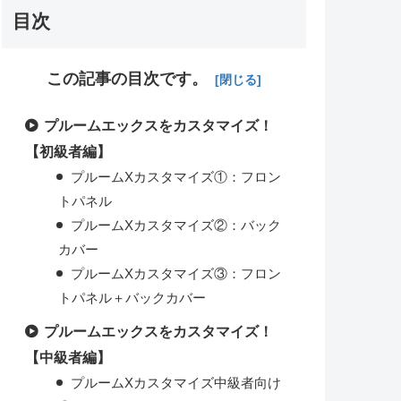
目次
この記事の目次です。
プルームエックスをカスタマイズ！
【初級者編】
プルームXカスタマイズ①：フロン
トパネル
プルームXカスタマイズ②：バック
カバー
プルームXカスタマイズ③：フロン
トパネル＋バックカバー
プルームエックスをカスタマイズ！
【中級者編】
プルームXカスタマイズ中級者向け