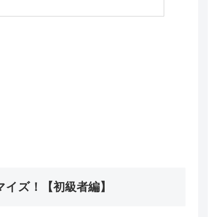
マイズ！【初級者編】