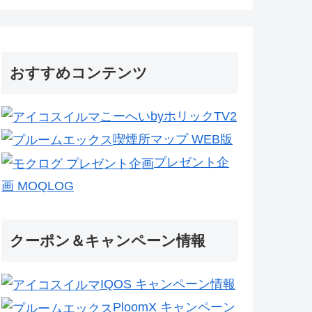
おすすめコンテンツ
こーへいbyホリックTV2
喫煙所マップ WEB版
プレゼント企
画 MOQLOG
クーポン＆キャンペーン情報
IQOS キャンペーン情報
PloomX キャンペーン