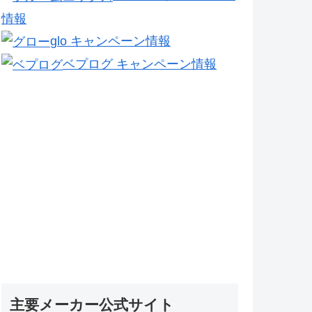
情報
glo キャンペーン情報
ベプログ キャンペーン情報
主要メーカー公式サイト