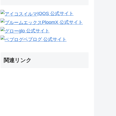
IQOS 公式サイト
PloomX 公式サイト
glo 公式サイト
ベプログ 公式サイト
関連リンク