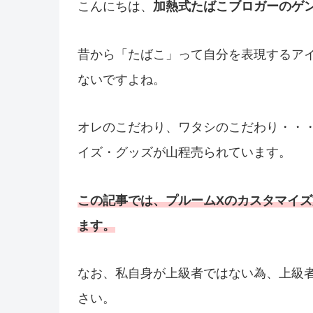
こんにちは、
加熱式たばこブロガーのゲ
昔から「たばこ」って自分を表現するア
ないですよね。
オレのこだわり、ワタシのこだわり・・
イズ・グッズが山程売られています。
この記事では、
プルームX
の
カスタマイズ
ます。
なお、私自身が上級者ではない為、上級
さい。