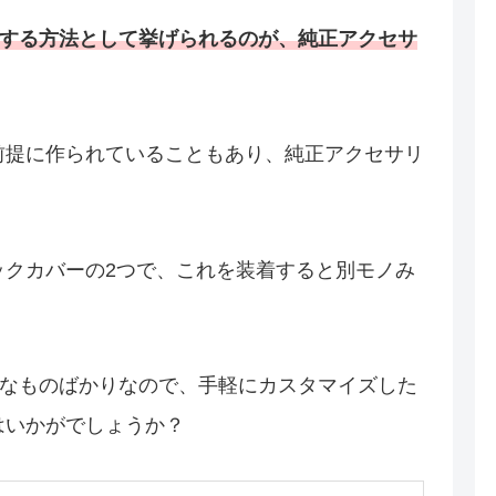
ズする方法として挙げられるのが、純正アクセサ
前提に作られていることもあり、純正アクセサリ
ックカバーの2つで、これを装着すると別モノみ
ルなものばかりなので、手軽にカスタマイズした
はいかがでしょうか？