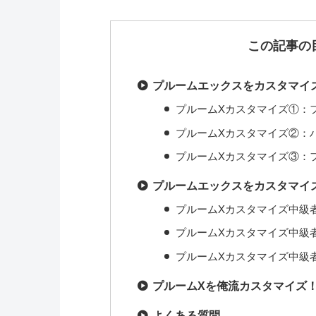
この記事の
プルームエックスをカスタマイ
プルームXカスタマイズ①：
プルームXカスタマイズ②：
プルームXカスタマイズ③：
プルームエックスをカスタマイ
プルームXカスタマイズ中級
プルームXカスタマイズ中級
プルームXカスタマイズ中級
プルームXを俺流カスタマイズ
よくある質問