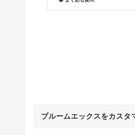
プルームエックスをカスタ