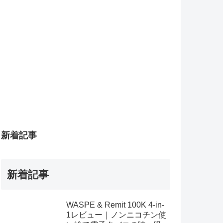
新着記事
新着記事
WASPE & Remit 100K 4-in-
1レビュー｜ノンニコチン使