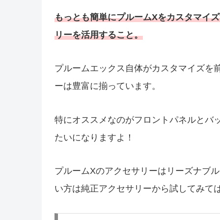
もっとも簡単にプルームXをカスタマイ
リーを活用すること。
プルームエックス自体がカスタマイズを
ーは豊富に揃っています。
特にオススメなのがフロントパネルとバ
たいになりますよ！
プルームXのアクセサリーはリーズナブ
い方は純正アクセサリーから試してみて