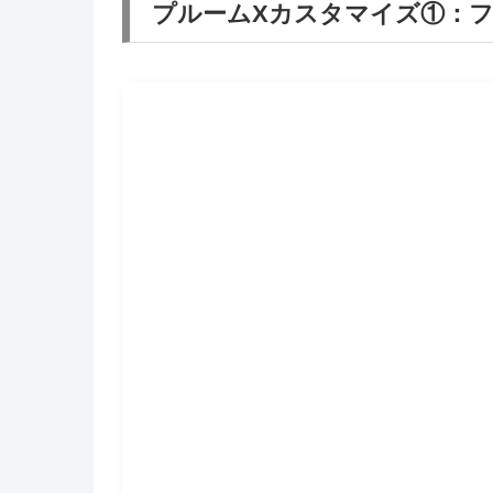
プルームXカスタマイズ①：