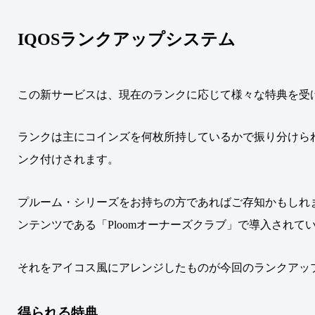
IQOSランクアップシステム
この新サービスは、現在のランクに応じて様々な特典を受
ランクは主にコインズを何枚所持しているかで振り分けら
ンク付けされます
。
プルーム・シリーズをお持ちの方であればご存知かもしれ
ンテンツである「Ploomオーナーズクラブ」で導入されて
それをアイコス風にアレンジしたものが今回のランクアッ
得られる特典