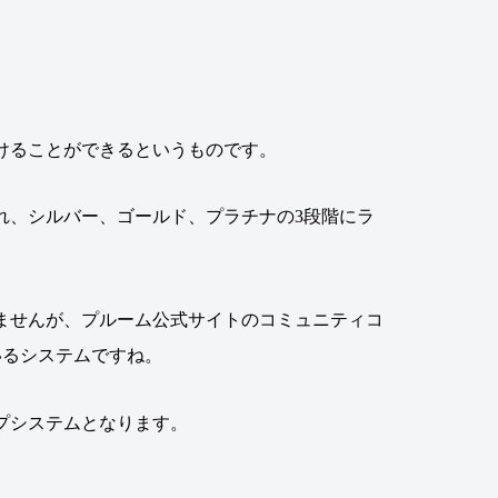
けることができるというものです。
れ、シルバー、ゴールド、プラチナの3段階にラ
ませんが、プルーム公式サイトのコミュニティコ
いるシステムですね。
プシステムとなります。