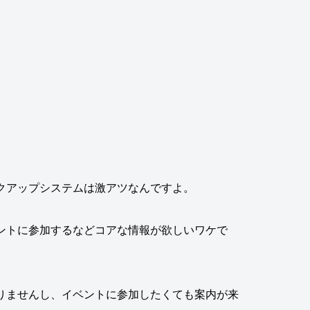
クアップシステムは激アツなんですよ。
ントに参加するなどコアな情報が欲しいワケで
りませんし、イベントに参加したくても案内が来