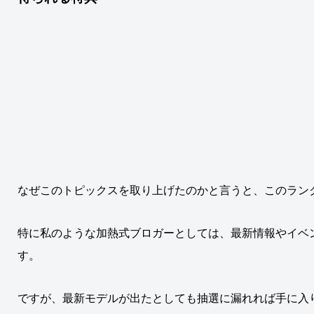
なぜこのトピックスを取り上げたのかと言うと、このラン
特に私のような加熱式ブロガーとしては、最新情報やイベ
す。
ですが、最新モデルが出たとしても抽選に漏れれば手に入