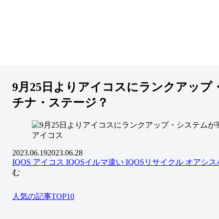
9月25日よりアイコスにランクアッ
チナ・ステージ？
アイコス
2023.06.19
2023.06.28
IQOS アイコス
IQOSイルマ違い
IQOSリサイクル
オアシス
む
人気の記事TOP10