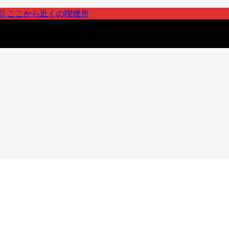
ここから近くの喫煙所