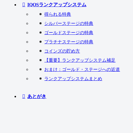
IQOSランクアップシステム
得られる特典
シルバーステージの特典
ゴールドステージの特典
プラチナステージの特典
コインズの貯め方
【重要】ランクアップシステム補足
おまけ：ゴールド・ステージへの近道
ランクアップシステムまとめ
あとがき