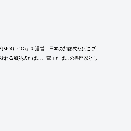
MOQLOG)」を運営。日本の加熱式たばこブ
に変わる加熱式たばこ、電子たばこの専門家とし