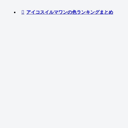
アイコスイルマワンの色ランキングまとめ