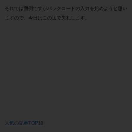
それでは面倒ですがパックコードの入力を始めようと思い
ますので、今日はこの辺で失礼します。
人気の記事TOP10