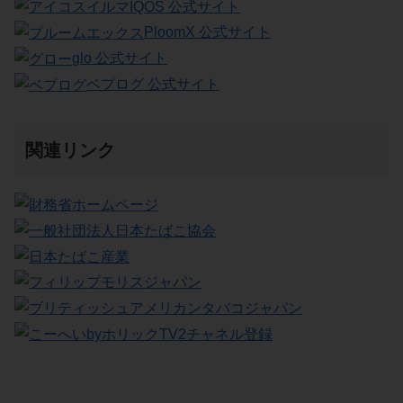
IQOS 公式サイト
PloomX 公式サイト
glo 公式サイト
ベプログ 公式サイト
関連リンク