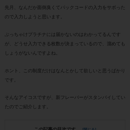
先月、なんだか面倒臭くてパックコードの入力をサボった
ので入力しようと思います。
ぶっちゃけプラチナには届かないのはわかってるんです
が、どうせ入力できる枚数が決まっているので、溜めても
しょうがないんですよね。
ホント、この制度だけはなんとかして欲しいと思うばかり
です。
そんなアイコスですが、新フレーバーがスタンバイしてい
たのでご紹介します。
この記事の目次です。