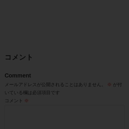
コメント
Comment
メールアドレスが公開されることはありません。
※
が付
いている欄は必須項目です
コメント
※