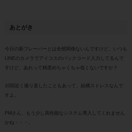
あとがき
今日の新フレーバーとは全然関係ないんですけど、いつも
LINEのカメラでアイコスのパックコード入力してるんで
すけど、あれって精度めちゃくちゃ低くないですか？
10回近く撮り直したこともあって、結構ストレスなんで
すよ。
PMさん、もう少し高性能なシステム導入してくれません
かね・・・。