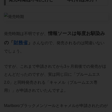
情報ソース
は毎度お馴染み
発売時期は不明ですが、
の「
財務省
」
さんなので、発売されるのは間違いない
でしょう。
ですが、これまで申請されてから3ヶ月前後での発売がほ
とんどだったのですが、実は同じ日に「プルームエス
2.0」と同時発売される「キャメル（プルームエス専
用）」が申請されていたんですよ。
Marlboroブラックメンソールとキャメルが申請されたのが