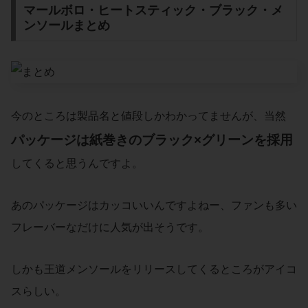
マールボロ・ヒートスティック・ブラック・メ
ンソールまとめ
今のところは製品名と値段しかわかってませんが、当然
パッケージは紙巻きの
ブラック×グリーン
を採用
してくると思うんですよ。
あのパッケージはカッコいいんですよねー、ファンも多い
フレーバーなだけに人気が出そうです。
しかも王道メンソールをリリースしてくるところがアイコ
スらしい。