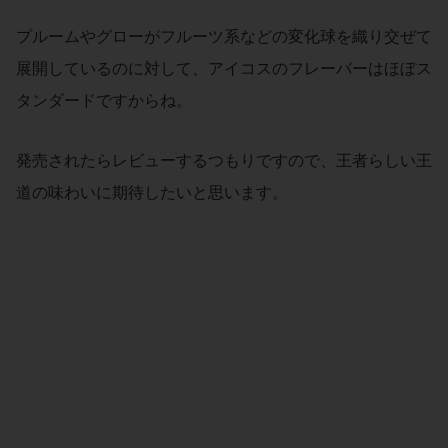
プルームやグローがフルーツ系などの変化球を織り交ぜて
展開しているのに対して、アイコスのフレーバーはほぼス
タンダードですからね。
発売されたらレビューするつもりですので、王者らしい王
道の味わいに期待したいと思います。