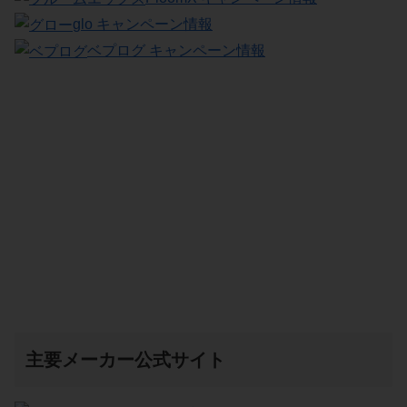
glo キャンペーン情報
ベプログ キャンペーン情報
主要メーカー公式サイト