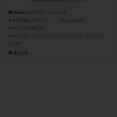
Marlboroブラック・メンソール
発売時期は不明だけど・・・早ければ来月？
気になるお値段は？
マールボロ・ヒートスティック・ブラック・メンソール
まとめ
あとがき