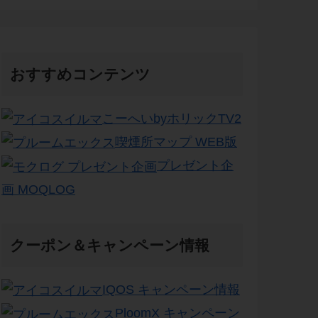
おすすめコンテンツ
こーへいbyホリックTV2
喫煙所マップ WEB版
プレゼント企
画 MOQLOG
クーポン＆キャンペーン情報
IQOS キャンペーン情報
PloomX キャンペーン