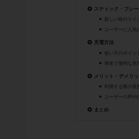
スティック・フレー
新しい味のライ
ユーザーに人気
充電方法
使い方のポイン
簡単で便利な充
メリット・デメリッ
利用する際の長
ユーザーの声や
まとめ