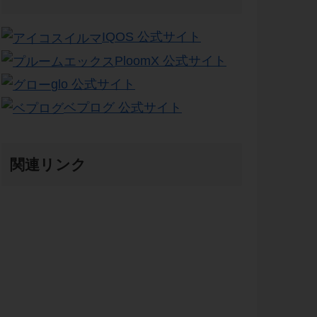
IQOS 公式サイト
PloomX 公式サイト
glo 公式サイト
ベプログ 公式サイト
関連リンク