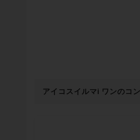
アイコスイルマi ワンのコ