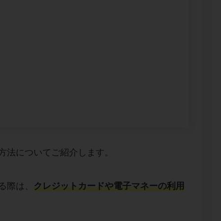
入方法についてご紹介します。
する際は、
クレジットカードや電子マネーの利用