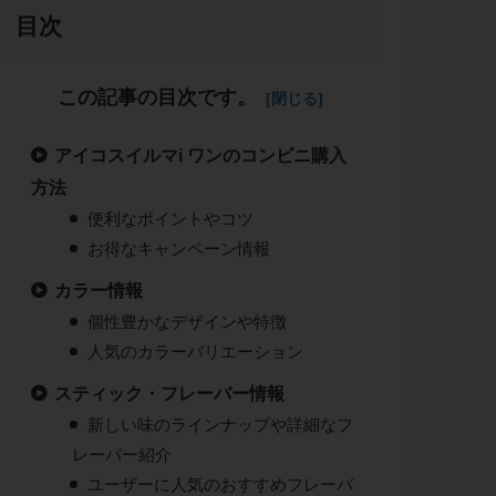
目次
この記事の目次です。
アイコスイルマi ワンのコンビニ購入
方法
便利なポイントやコツ
お得なキャンペーン情報
カラー情報
個性豊かなデザインや特徴
人気のカラーバリエーション
スティック・フレーバー情報
新しい味のラインナップや詳細なフ
レーバー紹介
ユーザーに人気のおすすめフレーバ