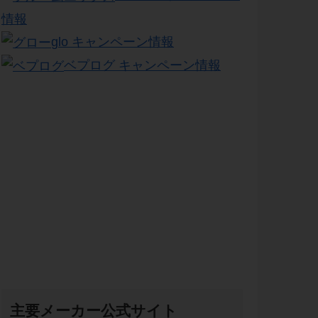
情報
glo キャンペーン情報
ベプログ キャンペーン情報
主要メーカー公式サイト