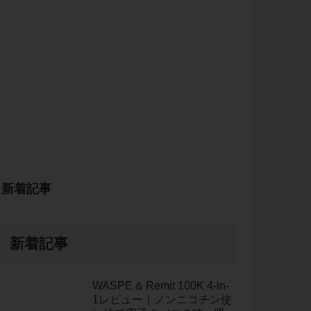
新着記事
新着記事
WASPE & Remit 100K 4-in-
1レビュー｜ノンニコチン使