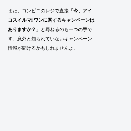
また、コンビニのレジで直接
「今、アイ
コスイルマi ワンに関するキャンペーンは
ありますか？」
と尋ねるのも一つの手で
す。意外と知られていないキャンペーン
情報が聞けるかもしれませんよ。