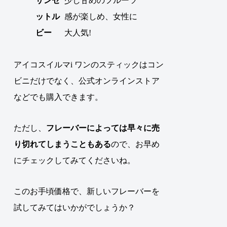
サンセ
少し甘めのフルーツ
ットル
感が楽しめ、女性に
ビー
大人気!
アイコスイルマi ワンのスティックはコン
ビニだけでなく、公式オンラインストア
などでも購入できます。
ただし、
フレーバーによっては早々に売
り切れてしまうこともある
ので、お早め
にチェックしてみてくださいね。
このお手頃価格で、新しいフレーバーを
試してみてはいかがでしょうか？