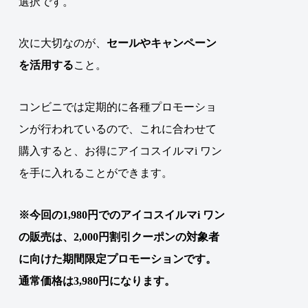
選択です。
次に大切なのが、
セールやキャンペーン
を活用する
こと。
コンビニでは定期的に各種プロモーショ
ンが行われているので、これに合わせて
購入すると、お得にアイコスイルマi ワン
を手に入れることができます。
※今回の1,980円でのアイコスイルマi ワン
の販売は、2,000円割引クーポンの対象者
に
向けた
期間
限定
プロモーションです。
通常価格は3,980円になります。