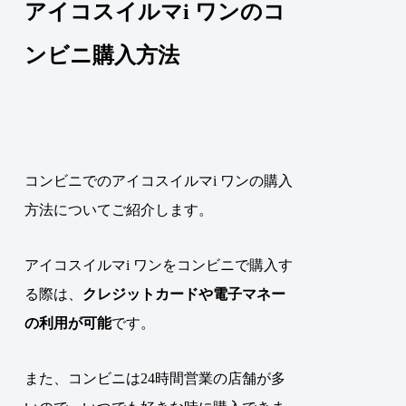
アイコスイルマi ワンのコ
ンビニ購入方法
コンビニでのアイコスイルマi ワンの購入
方法についてご紹介します。
アイコスイルマi ワンをコンビニで購入す
る際は、
クレジットカードや電子マネー
の利用が可能
です。
また、コンビニは24時間営業の店舗が多