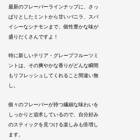
最新のフレーバーラインナップに、さっ
ぱりとしたミントから甘いバニラ、スパ
イシーなシナモンまで、個性豊かな味が
盛りだくさんですよ！
特に新しいテリア・グレープフルーツミ
ントは、その爽やかな香りがどんな瞬間
もリフレッシュしてくれること間違い無
し。
個々のフレーバーが持つ繊細な味わいを
しっかりと追求しているので、自分好み
のスティックを見つける楽しみも倍増し
ます。