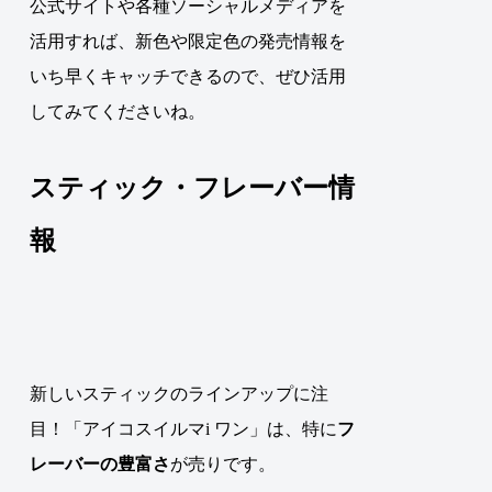
公式サイトや各種ソーシャルメディアを
活用すれば、新色や限定色の発売情報を
いち早くキャッチできるので、ぜひ活用
してみてくださいね。
スティック・フレーバー情
報
新しいスティックのラインアップに注
目！「アイコスイルマi ワン」は、特に
フ
レーバーの豊富さ
が売りです。