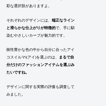
彩な選択肢がありますよ。
それぞれのデザインには、
端正なライン
と滑らかな仕上がりが特徴的
で、手に馴
染むやさしいカーブが魅力的です。
個性豊かな色の中から自分に合ったアイ
コスイルマi(アイ)を選ぶのは、
まるで自
分だけのファッションアイテムを選ぶみ
たいですね。
デザインに関する実際の評価も調査して
みました。