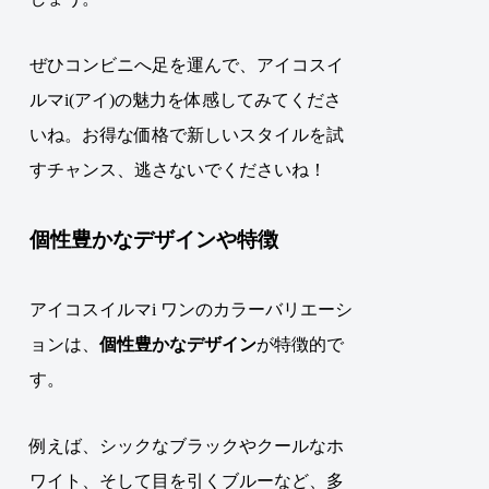
ぜひコンビニへ足を運んで、アイコスイ
ルマi(アイ)の魅力を体感してみてくださ
いね。お得な価格で新しいスタイルを試
すチャンス、逃さないでくださいね！
個性豊かなデザインや特徴
アイコスイルマi ワンのカラーバリエーシ
ョンは、
個性豊かなデザイン
が特徴的で
す。
例えば、シックなブラックやクールなホ
ワイト、そして目を引くブルーなど、多