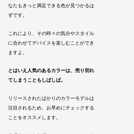
なたもきっと満足できる色が見つかるは
ずです。
これにより、その時々の気分やスタイル
に合わせてデバイスを楽しむことができ
ますよ。
とはいえ
人気のあるカラーは、売り切れ
てしまうこともしばしば。
リリースされたばかりのカラーモデルは
注目されるため、お早めにチェックする
ことをオススメします。