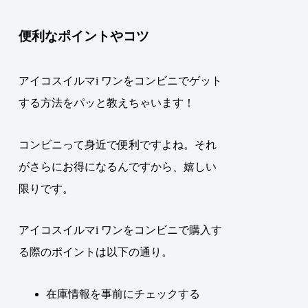
便利なポイントやコツ
アイコスイルマi ワンをコンビニでゲット
する方法をパッと教えちゃいます！
コンビニって身近で便利ですよね。それ
がさらにお得になるんですから、嬉しい
限りです。
アイコスイルマi ワンをコンビニで購入す
る際のポイントは以下の通り。
在庫情報を事前にチェックする