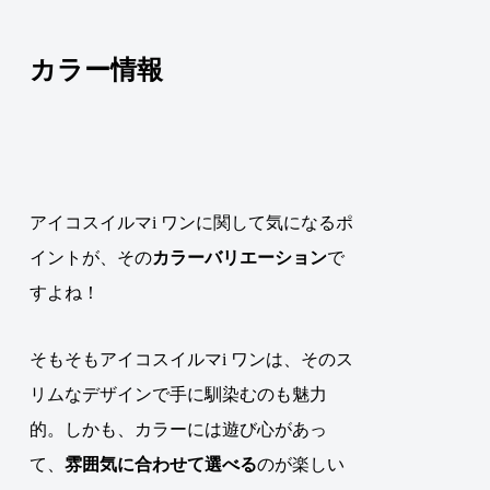
カラー情報
アイコスイルマi ワンに関して気になるポ
イントが、その
カラーバリエーション
で
すよね！
そもそもアイコスイルマi ワンは、そのス
リムなデザインで手に馴染むのも魅力
的。しかも、カラーには遊び心があっ
て、
雰囲気に合わせて選べる
のが楽しい