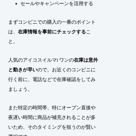
セールやキャンペーンを活用する
まずコンビニでの購入の一番のポイント
は、
在庫情報を事前にチェックする
こ
と。
人気のアイコスイルマi ワンの
在庫は意外
と動きが早い
ので、お近くのコンビニに
行く前に、電話などで在庫確認をしてみ
ましょう。
また特定の時間帯、特にオープン直後や
夜遅い時間に商品が補充されることが多
いため、そのタイミングを狙うのが賢い