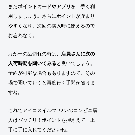
また
ポイントカードやアプリ
を上手く利
用しましょう。さらにポイントが貯まり
やすくなり、次回の購入時に使えるので
お忘れなく。
万が一の品切れの時は、
店員さんに次の
入荷時期を聞いてみる
と良いでしょう。
予約が可能な場合もありますので、その
場で聞いておくと再度行く手間が省けま
すね。
これでアイコスイルマi ワンのコンビニ購
入はバッチリ！ポイントを押さえて、上
手に手に入れてくださいね。