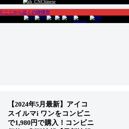
Chinese
ここから近くの喫煙所
【2024年5月最新】アイコ
スイルマi ワンをコンビニ
で1,980円で購入！コンビニ