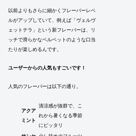
以前よりもさらに細かくフレーバーレベ
ルがアップしていて、例えば「ヴェルヴ
ェットテラ」という新フレーバーは、リ
ッチで滑らかなベルベットのような口当
たりが楽しめるんです。
ユーザーからの人気もすごいです！
人気のフレーバーは以下の通り。
清涼感が抜群で、こ
アクア
れから暑くなる季節
ミント
にピッタリ