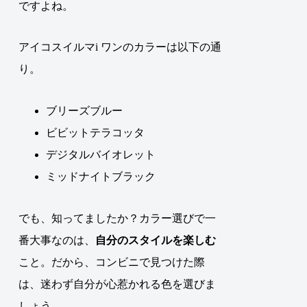
ですよね。
アイコスイルマi ワンのカラーは以下の通
り。
ブリーズブルー
ビビットテラコッタ
デジタルバイオレット
ミッドナイトブラック
でも、知ってましたか？カラー選びで一
番大事なのは、
自分のスタイルを楽しむ
こと。だから、コンビニで見つけた際
は、迷わず自分が心惹かれる色を選びま
しょう。