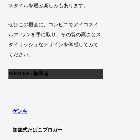
スタイルを選ぶ楽しみもあります。
ぜひこの機会に、コンビニでアイコスイ
ルマi ワンを手に取り、その質の高さとス
タイリッシュなデザインを体感してみて
ください。
WRITER / 執筆者
ゲンキ
加熱式たばこブロガー