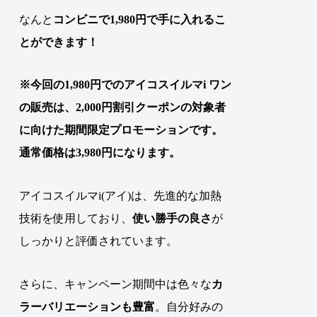
なんと
コンビニで1,980円で手に入れるこ
とができます！
※今回の1,980円でのアイコスイルマi ワン
の販売は、2,000円割引クーポンの対象者
に向けた期間限定プロモーションです。
通常価格は3,980円になります。
アイコスイルマi(アイ)は、先進的な加熱
技術を使用しており、
使い勝手の良さ
が
しっかりと評価されています。
さらに、キャンペーン期間中は色々な
カ
ラーバリエーションも豊富
。自分好みの