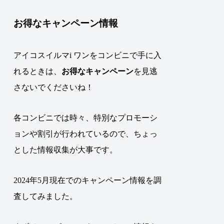
お得なキャンペーン情報
アイコスイルマi ワンをコンビニで手に入
れるときは、
お得なキャンペーン
を見逃
さないでくださいね！
各コンビニでは時々、特別なプロモーシ
ョンや割引が行われているので、ちょっ
とした情報収集が大事です。
2024年5月現在でのキャンペーン情報を調
査してみました。