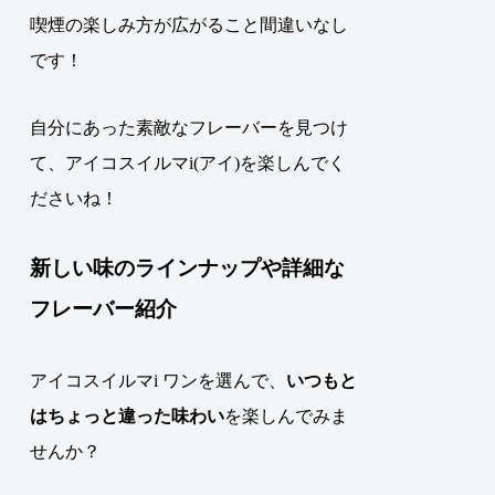
喫煙の楽しみ方が広がること間違いなし
です！
自分にあった素敵なフレーバーを見つけ
て、アイコスイルマi(アイ)を楽しんでく
ださいね！
新しい味のラインナップや詳細な
フレーバー紹介
アイコスイルマi ワンを選んで、
いつもと
はちょっと違った味わい
を楽しんでみま
せんか？