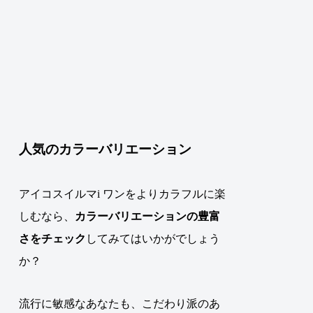
人気のカラーバリエーション
アイコスイルマi ワンをよりカラフルに楽
しむなら、
カラーバリエーションの豊富
さをチェック
してみてはいかがでしょう
か？
流行に敏感なあなたも、こだわり派のあ