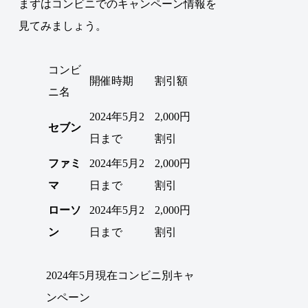
まずはコンビニでのキャンペーン情報を
見てみましょう。
コンビ
開催時期
割引額
ニ名
2024年5月2
2,000円
セブン
日まで
割引
ファミ
2024年5月2
2,000円
マ
日まで
割引
ローソ
2024年5月2
2,000円
ン
日まで
割引
2024年5月現在コンビニ別キャ
ンペーン