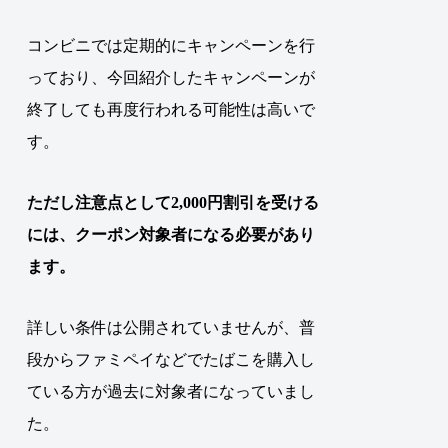
コンビニでは定期的にキャンペーンを行
っており、今回紹介したキャンペーンが
終了しても再度行われる可能性は高いで
す。
ただし注意点として2,000円割引を受ける
には、クーポン対象者になる必要があり
ます。
詳しい条件は公開されていませんが、普
段からファミペイなどでたばこを購入し
ている方が過去に対象者になっていまし
た。