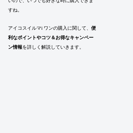
いので、いつでも好きな時に購入できま
すね。
アイコスイルマi ワンの購入に関して、
便
利なポイントやコツ＆お得なキャンペー
ン情報
を詳しく解説していきます。