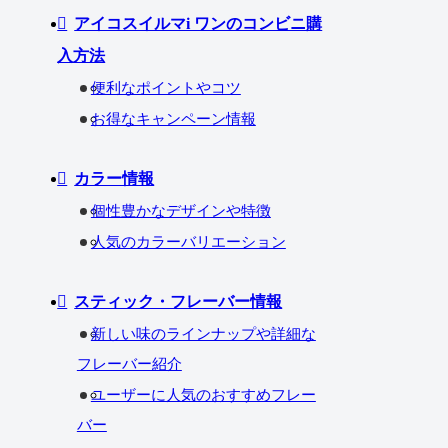
アイコスイルマi ワンのコンビニ購
入方法
便利なポイントやコツ
お得なキャンペーン情報
カラー情報
個性豊かなデザインや特徴
人気のカラーバリエーション
スティック・フレーバー情報
新しい味のラインナップや詳細な
フレーバー紹介
ユーザーに人気のおすすめフレー
バー