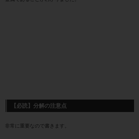
【必読】分解の注意点
非常に重要なので書きます。