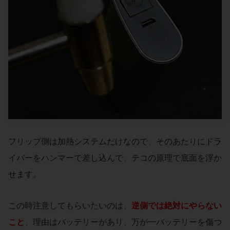
フリップ側は加熱システムだけなので、そのあたりにドラ
イバーをハンマーで差し込んで、テコの原理で底面を浮か
せます。
この時注意してもらいたいのは、
逆側では絶対にやらない
こと
、理由はバッテリーがあり、万が一バッテリーを傷つ