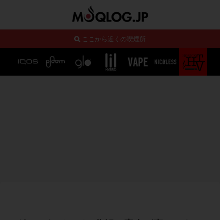
ここから近くの喫煙所