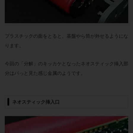
プラスチックの面をとると、基盤やら筒が外せるようにな
ります。
今回の「分解」のキッカケとなったネオスティック挿入部
分はパっと見た感じ金属のようです。
ネオスティック挿入口