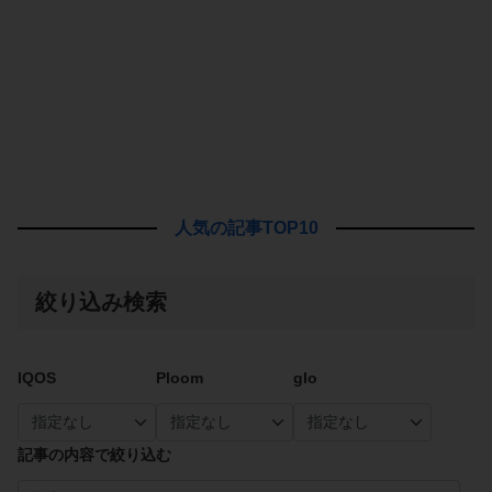
人気の記事TOP10
絞り込み検索
IQOS
Ploom
glo
記事の内容で絞り込む