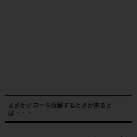
まさかグローを分解するときが来ると
は・・・