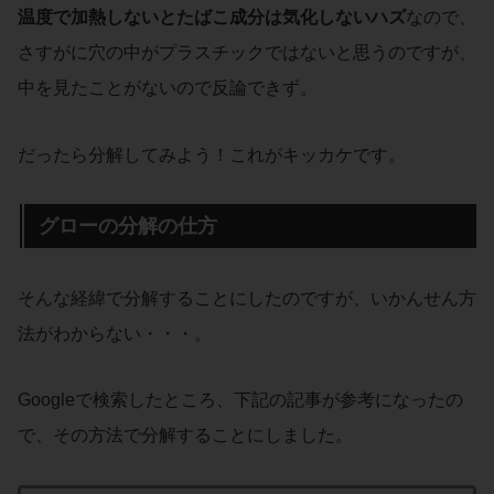
温度で加熱しないとたばこ成分は気化しないハズ
なので、
さすがに穴の中がプラスチックではないと思うのですが、
中を見たことがないので反論できず。
だったら分解してみよう！これがキッカケです。
グローの分解の仕方
そんな経緯で分解することにしたのですが、いかんせん方
法がわからない・・・。
Googleで検索したところ、下記の記事が参考になったの
で、その方法で分解することにしました。