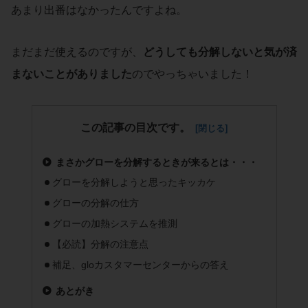
あまり出番はなかったんですよね。
まだまだ使えるのですが、
どうしても分解しないと気が済
まないことがありました
のでやっちゃいました！
この記事の目次です。
まさかグローを分解するときが来るとは・・・
グローを分解しようと思ったキッカケ
グローの分解の仕方
グローの加熱システムを推測
【必読】分解の注意点
補足、gloカスタマーセンターからの答え
あとがき