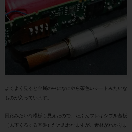
よくよく見ると金属の中になにやら茶色いシートみたいな
ものが入っています。
回路みたいな模様も見えたので、たぶんフレキシブル基板
（以下くるくる基盤）だと思われますが、素材がわかりま