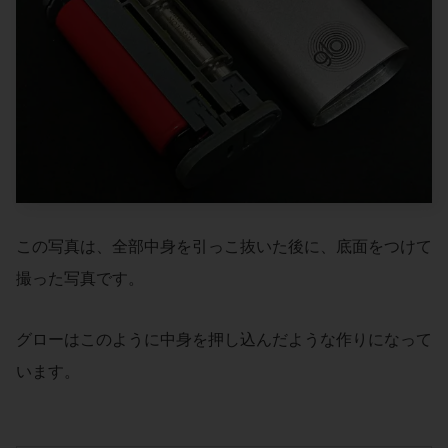
この写真は、全部中身を引っこ抜いた後に、底面をつけて
撮った写真です。
グローはこのように中身を押し込んだような作りになって
います。