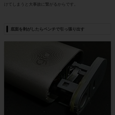
けてしまうと大事故に繋がるからです。
底面を剥がしたらペンチで引っ張り出す