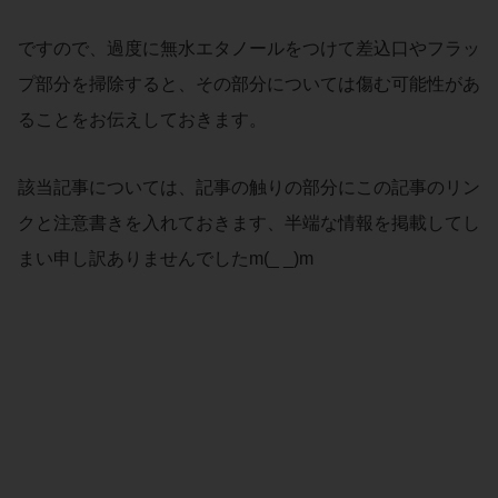
ですので、過度に無水エタノールをつけて差込口やフラッ
プ部分を掃除すると、その部分については傷む可能性があ
ることをお伝えしておきます。
該当記事については、記事の触りの部分にこの記事のリン
クと注意書きを入れておきます、半端な情報を掲載してし
まい申し訳ありませんでしたm(_ _)m