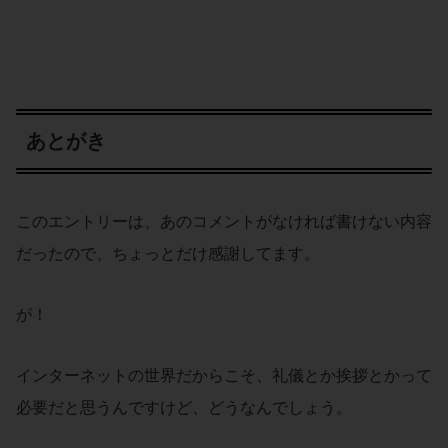
あとがき
このエントリーは、あのコメントがなければ書けない内容
だったので、ちょっとだけ感謝してます。
が！
インターネットの世界だからこそ、礼儀とか挨拶とかって
必要だと思うんですけど、どうなんでしょう。