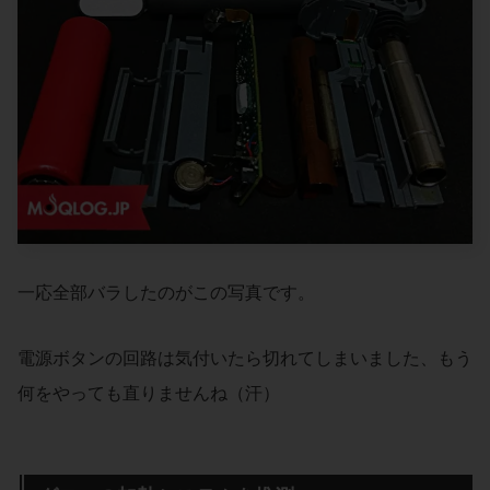
一応全部バラしたのがこの写真です。
電源ボタンの回路は気付いたら切れてしまいました、もう
何をやっても直りませんね（汗）