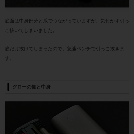
底面は中身部分と爪でつながっていますが、気付かず引っ
こ抜いてしまいました。
底だけ抜けてしまったので、急遽ペンチで引っこ抜きま
す。
グローの側と中身