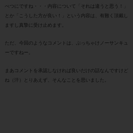
べつにですね・・・内容について「それは違うと思う！」
とか「こうした方が良い！」という内容は、有難く頂戴し
ますし真摯に受け止めます。
ただ、今回のようなコメントは、ぶっちゃけノーサンキュ
ーですねー。
まあコメントを承認しなければ良いだけの話なんですけど
ね（汗）とりあえず、そんなことを思いました。