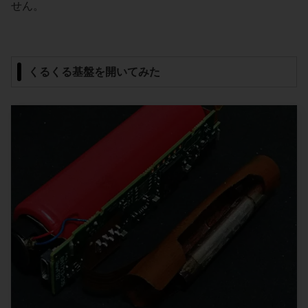
せん。
くるくる基盤を開いてみた