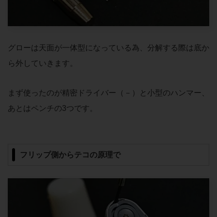
グローは天面が一体型になっている為、分解する際は底か
ら外していきます。
まず使ったのが精密ドライバー（－）と小型のハンマー、
あとはペンチの3つです。
フリップ側からテコの原理で