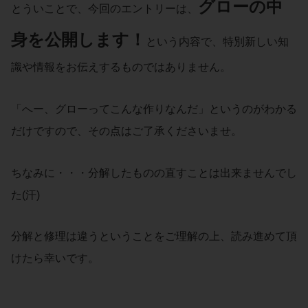
グローの中
とういことで、今回のエントリーは、
身を公開します！
という内容で、特別新しい知
識や情報をお伝えするものではありません。
「へー、グローってこんな作りなんだ」というのがわかる
だけですので、その点はご了承くださいませ。
ちなみに・・・分解したものの直すことは出来ませんでし
た(汗)
分解と修理は違うということをご理解の上、読み進めて頂
けたら幸いです。