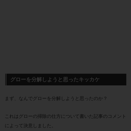
グローを分解しようと思ったキッカケ
まず、なんでグローを分解しようと思ったのか？
これはグローの掃除の仕方について書いた記事のコメント
によって決意しました。