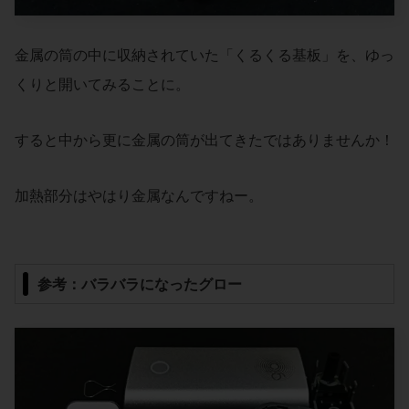
金属の筒の中に収納されていた「くるくる基板」を、ゆっ
くりと開いてみることに。
すると中から更に金属の筒が出てきたではありませんか！
加熱部分はやはり金属なんですねー。
参考：バラバラになったグロー