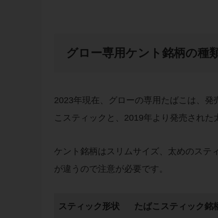
グロー専用ケント銘柄の種
2023年現在、グローの専用たばこは、
こスティックと、2019年より発売され
ケント銘柄はスリムサイズ、太めのステ
が違うので注意が必要です。
スティック形状
たばこスティック銘