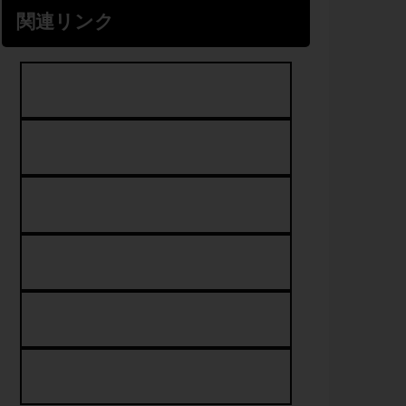
関連リンク