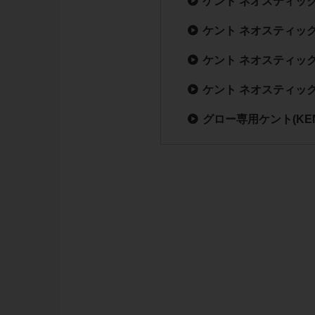
ケント ネオスティック
ケント ネオスティック
ケント ネオスティック
ケント ネオスティック
グロー専用ケント(KE