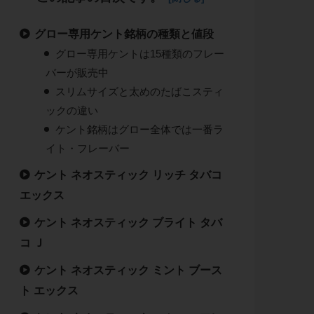
グロー専用ケント銘柄の種類と値段
グロー専用ケントは15種類のフレー
バーが販売中
スリムサイズと太めのたばこスティ
ックの違い
ケント銘柄はグロー全体では一番ラ
イト・フレーバー
ケント ネオスティック リッチ タバコ
エックス
ケント ネオスティック ブライト タバ
コ Ｊ
ケント ネオスティック ミント ブース
ト エックス