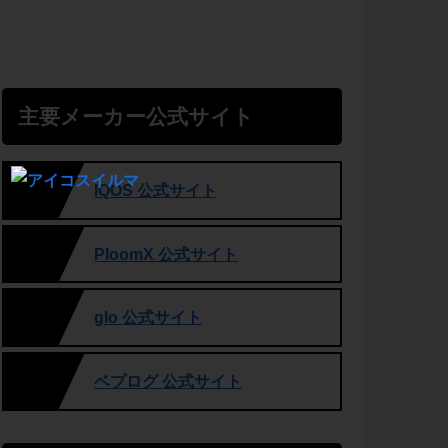
主要メーカー公式サイト
IQOS 公式サイト
PloomX 公式サイト
glo 公式サイト
ベプログ 公式サイト