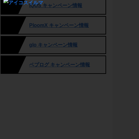
IQOS キャンペーン情報
PloomX キャンペーン情報
glo キャンペーン情報
ベプログ キャンペーン情報