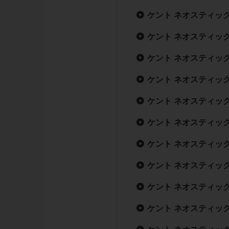
ケント ネオスティック
ケント ネオスティック
ケント ネオスティック
ケント ネオスティック
ケント ネオスティック
ケント ネオスティック
ケント ネオスティック
ケント ネオスティック
ケント ネオスティック
ケント ネオスティック