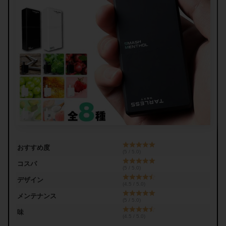
おすすめ度
(5 / 5.0)
コスパ
(5 / 5.0)
デザイン
(4.5 / 5.0)
メンテナンス
(5 / 5.0)
味
(4.5 / 5.0)