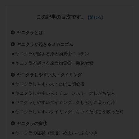
この記事の目次です。
ヤニクラとは
ヤニクラが起きるメカニズム
ヤニクラが起きる原因物質①ニコチン
ヤニクラが起きる原因物質②一酸化炭素
ヤニクラしやすい人・タイミング
ヤニクラしやすい人：たばこ初心者
ヤニクラしやすい人：チェーンスモークしがちな人
ヤニクラしやすいタイミング：久しぶりに吸った時
ヤニクラしやすいタイミング：キツイたばこを吸った時
ヤニクラの症状
ヤニクラの症状（軽度）めまい・ふらつき