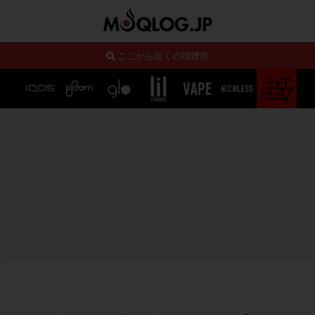
ここから近くの喫煙所