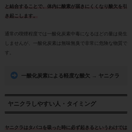
と結合することで、体内に酸素が届きにくくなり酸欠を引
き起こします。
通常の喫煙程度では一酸化炭素中毒になるほどの量は発生
しませんが、一酸化炭素は無味無臭で非常に危険な物質で
す。
一酸化炭素による軽度な酸欠 → ヤニクラ
ヤニクラしやすい人・タイミング
ヤニクラはタバコを吸った時に必ず起きるというわけでは