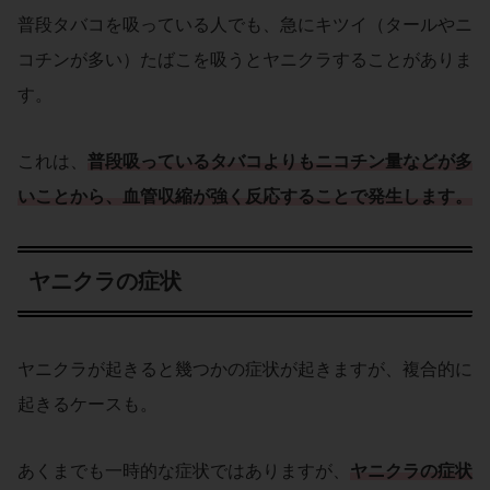
普段タバコを吸っている人でも、急にキツイ（タールやニ
コチンが多い）たばこを吸うとヤニクラすることがありま
す。
これは、
普段吸っているタバコよりもニコチン量などが多
いことから、血管収縮が強く反応することで発生します。
ヤニクラの症状
ヤニクラが起きると幾つかの症状が起きますが、複合的に
起きるケースも。
あくまでも一時的な症状ではありますが、
ヤニクラの症状