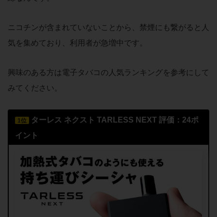
ニコチンが含まれていないことから、禁煙にも繋がると人
気を集めており、利用者が急増中です。
興味のある方は電子タバコの人気ランキングを参考にして
みてください。
ターレス ネクスト
TARLESS NEXT
評価：24ポ
1位
イント