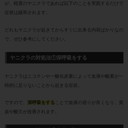
が、軽度のヤニクラであれば以下のことを実践するだけで
症状は緩和されます。
どれもヤニクラが起きてからすぐに出来る内容ばかりなの
で、ぜひ参考にしてください。
ヤニクラの対処法①深呼吸をする
ヤニクラはニコチンや一酸化炭素によって血液や酸素が一
時的に足りないことから起きる症状。
ですので、
深呼吸をする
ことで血液の巡りが良くなり、貧
血や酸欠が改善されます。