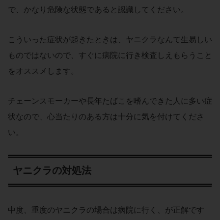
で、かなり危険な状態であると認識してください。
こういった症状が起きたときは、ヤニクラなんて生易しい
ものではないので、すぐに病院に行き検査しえもらうこと
をオススメします。
チェーンスモーカーや長年たばこを嗜んできた人に多い症
状なので、心当たりのある方は十分に気を付けてくださ
い。
ヤニクラの対処法
中度、重度のヤニクラの場合は病院に行く、が正解です