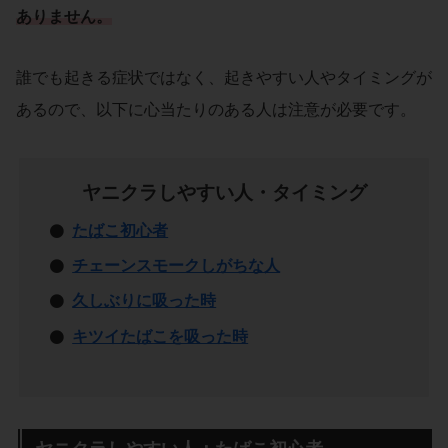
ありません。
誰でも起きる症状ではなく、起きやすい人やタイミングが
あるので、以下に心当たりのある人は注意が必要です。
ヤニクラしやすい人・タイミング
たばこ初心者
チェーンスモークしがちな人
久しぶりに吸った時
キツイたばこを吸った時