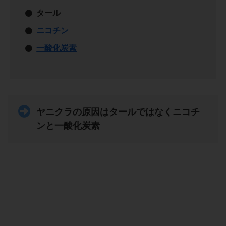
タール
ニコチン
一酸化炭素
ヤニクラの原因はタールではなくニコチ
ンと一酸化炭素