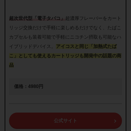
超次世代型「電子タバコ」
超濃厚フレーバーをカート
リッジ交換だけで手軽に楽しめるだけでなく、たばこ
カプセルも装着可能で手軽にニコチン摂取も可能なハ
イブリッドデバイス。
アイコスと同じ「加熱式たば
こ」としても使えるカートリッジも開発中の話題の商
品
価格：4980円
公式サイト