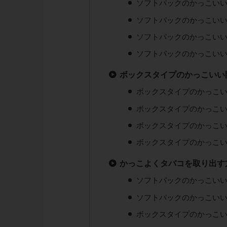
ソフトパックのかっこい
ソフトパックのかっこい
ソフトパックのかっこい
ソフトパックのかっこい
ボックスタイプのかっこいい
ボックスタイプのかっこ
ボックスタイプのかっこ
ボックスタイプのかっこ
ボックスタイプのかっこ
かっこよくタバコを取り出す
ソフトパックのかっこい
ソフトパックのかっこい
ボックスタイプのかっこ