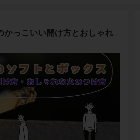
のかっこいい開け方とおしゃれ