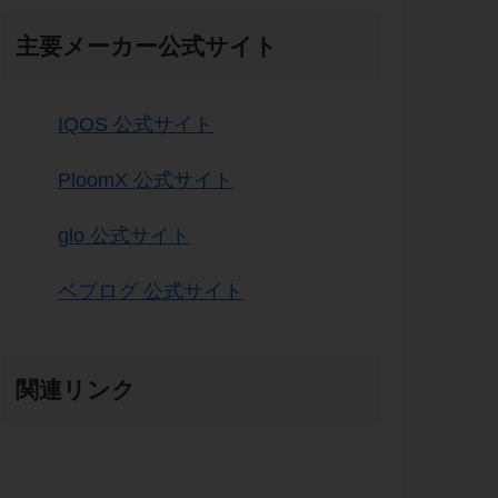
主要メーカー公式サイト
IQOS 公式サイト
PloomX 公式サイト
glo 公式サイト
ベプログ 公式サイト
関連リンク