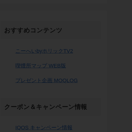
おすすめコンテンツ
こーへいbyホリックTV2
喫煙所マップ WEB版
プレゼント企画 MOQLOG
クーポン＆キャンペーン情報
IQOS キャンペーン情報