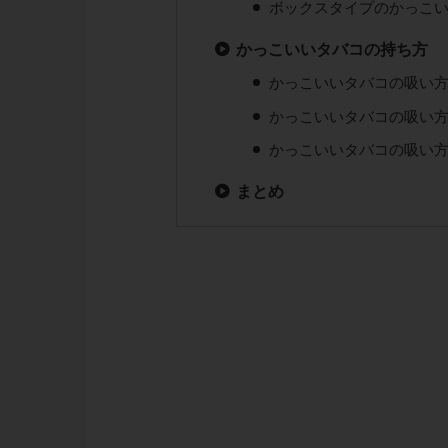
ボックスタイプのかっこ
かっこいいタバコの持ち方
かっこいいタバコの吸い
かっこいいタバコの吸い
かっこいいタバコの吸い
まとめ