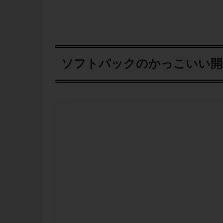
ソフトパックのかっこいい開