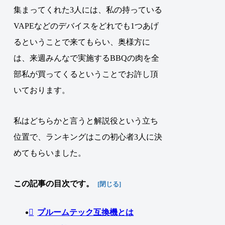
集まってくれた3人には、私の持っている
VAPEなどのデバイスをどれでも1つあげ
るということで来てもらい、奥様方に
は、来週みんなで実施するBBQの肉を全
部私が買ってくるということでお許し頂
いております。
私はどちらかと言うと解説役という立ち
位置で、ランキングはこの初心者3人に決
めてもらいました。
この記事の目次です。
プルームテック互換機とは