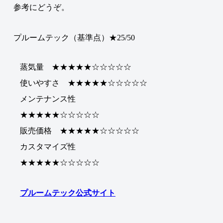
参考にどうぞ。
プルームテック（基準点）★25/50
蒸気量 ★★★★★☆☆☆☆☆
使いやすさ ★★★★★☆☆☆☆☆
メンテナンス性
★★★★★☆☆☆☆☆
販売価格 ★★★★★☆☆☆☆☆
カスタマイズ性
★★★★★☆☆☆☆☆
プルームテック公式サイト