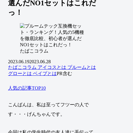
選んだNO1セットはこれだ
っ！
たばこコラム
2023.06.19
2023.06.28
たばこコラム
アイコスとは
プルームとは
グローとは
ベイプとは
PR含む
人気の記事TOP10
こんばんは、私は至ってフツーの人で
す・・・げんちゃんです。
今回は私の学生時代の友人達に手伝って