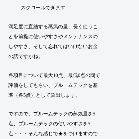
スクロールできます
満足度に直結する蒸気の量、長く使うこ
とを前提に使いやすさやメンテナンスの
しやすさ、そして忘れてはいけないお金
の話ですかね。
各項目について最大10点、最低0点の間で
評価をしてもらい、プルームテックを基
準（各5点）として算出します。
ですので、プルームテックの蒸気量を5
点、プルームテックの使いやすさを5
点・・・そんな感じで★をつけますので