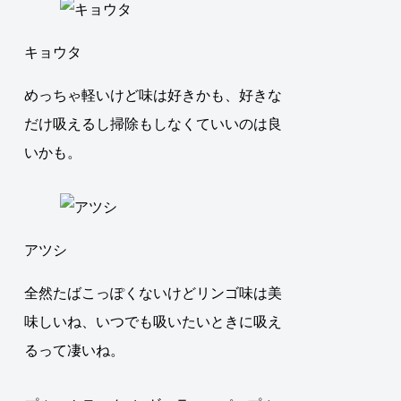
キョウタ
めっちゃ軽いけど味は好きかも、好きな
だけ吸えるし掃除もしなくていいのは良
いかも。
アツシ
全然たばこっぽくないけどリンゴ味は美
味しいね、いつでも吸いたいときに吸え
るって凄いね。