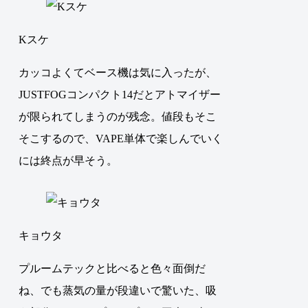
Kスケ
カッコよくてベース機は気に入ったが、
JUSTFOGコンパクト14だとアトマイザー
が限られてしまうのが残念。値段もそこ
そこするので、VAPE単体で楽しんでいく
には終点が早そう。
キョウタ
プルームテックと比べると色々面倒だ
ね、でも蒸気の量が段違いで驚いた、吸