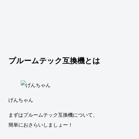
プルームテック互換機とは
げんちゃん
まずはプルームテック互換機について、
簡単におさらいしましょー！