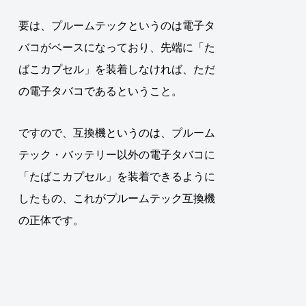
要は、プルームテックというのは電子タ
バコがベースになっており、先端に「た
ばこカプセル」を装着しなければ、ただ
の電子タバコであるということ。
ですので、互換機というのは、
プルーム
テック・バッテリー以外の電子タバコに
「たばこカプセル」を装着できるように
したもの、これがプルームテック互換機
の正体です
。