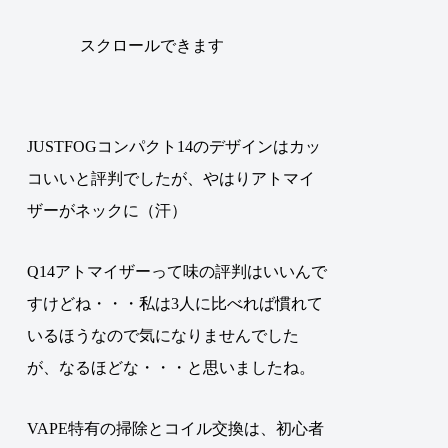
スクロールできます
JUSTFOGコンパクト14のデザインはカッ
コいいと評判でしたが、やはりアトマイ
ザーがネックに（汗）
Q14アトマイザーって味の評判はいいんで
すけどね・・・私は3人に比べれば慣れて
いるほうなので気になりませんでした
が、なるほどな・・・と思いましたね。
VAPE特有の掃除とコイル交換は、初心者