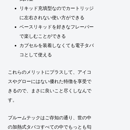
リキッド充填型なのでカートリッジ
に左右されない使い方ができる
ベースリキッドを好きなフレーバー
で楽しむことができる
カプセルを装着しなくても電子タバ
コとして使える
これらのメリットにプラスして、アイコ
スやグローにはない優れた特徴を享受で
きるので、まさに良いこと尽くしなんで
す。
プルームテックはご存知の通り、世の中
の加熱式タバコすべての中でもっとも匂