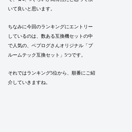
いて良いと思います。
ちなみに今回のランキングにエントリー
しているのは、数ある互換機セットの中
で人気の、ベプログさんオリジナル「プ
ルームテック互換セット」5つです。
それではランキング5位から、順番にご紹
介していきますね。