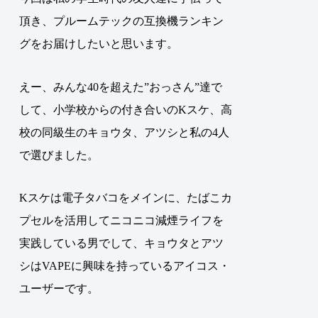
頂き、プルームテックの互換機ランキン
グをお届けしたいと思います。
えー、みんな40を超えた”おっさん”達で
して、小学校からの付き合いのKスケ、高
校の同級生のキョウタ、アツシと私の4人
で選びました。
Kスケは電子タバコをメインに、たばこカ
プセルを活用してニコニコ減煙ライフを
実践している男でして、キョウタとアツ
シはVAPEに興味を持っているアイコス・
ユーザーです。