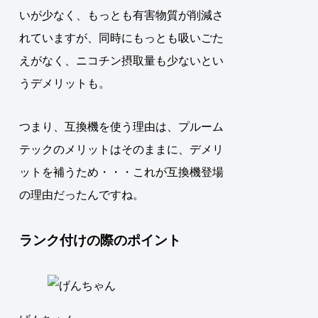
いが少なく、もっとも有害物質が削減さ
れていますが、同時にもっとも吸いごた
えがなく、ニコチン摂取量も少ないとい
うデメリットも。
つまり、
互換機を使う理由は、プルーム
テックのメリットはそのままに、デメリ
ットを補うため・・・これが互換機登場
の理由だったんですね
。
ランク付けの際のポイント