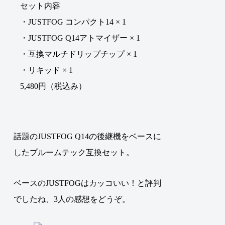
セット内容
・JUSTFOG コンパクト14 × 1
・JUSTFOG Q14アトマイザー × 1
・互換マルチドリップチップ × 1
・リキッド × 1
5,480円（税込み）
話題のJUSTFOG Q14の後継機をベースに
したプルームテック互換セット。
ベースのJUSTFOGはカッコいい！と評判
でしたね、3人の感想をどうぞ。