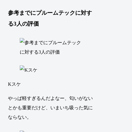
参考までにプルームテックに対す
る3人の評価
Kスケ
やっぱ軽すぎるんだよなー、匂いがない
とかも重要だけど、いまいち吸った気に
ならない。