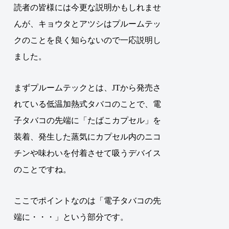
読者の皆様には今更な説明かもしれませ
んが、キョウタとアツシはプルームテッ
クのことを良く知らないので一応説明し
ました。
まずプルームテックとは、JTから発売さ
れている低温加熱式タバコのことで、電
子タバコの先端に「たばこカプセル」を
装着、発生した蒸気にカプセル内のニコ
チンや味わいを付着させて吸うデバイス
のことですね。
ここでポイントなのは「電子タバコの先
端に・・・」という部分です。