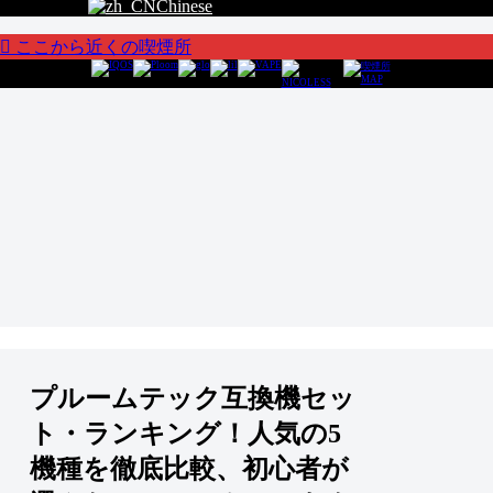
Chinese
ここから近くの喫煙所
プルームテック互換機セッ
ト・ランキング！人気の5
機種を徹底比較、初心者が