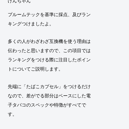
げんちゃん
プルームテックを基準に採点、及びラン
キングつけましたよ。
多くの人がわざわざ互換機を使う理由は
伝わったと思いますので、この項目では
ランキングをつける際に注目したポイン
トについてご説明します。
先端に「たばこカプセル」をつけるだけ
なので、差がでる部分はベースにした電
子タバコのスペックや特徴がすべてで
す。