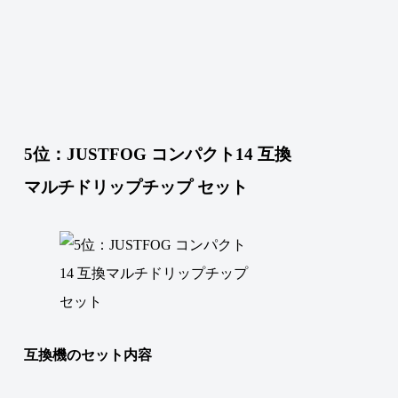
5位：JUSTFOG コンパクト14 互換
マルチドリップチップ セット
互換機のセット内容