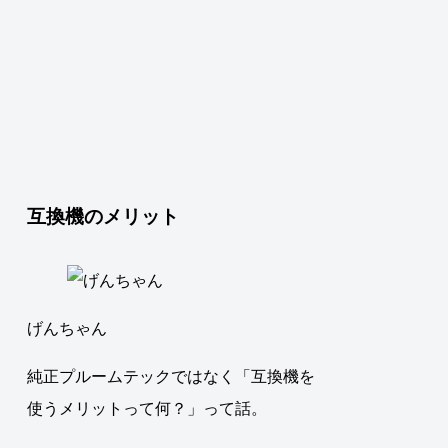
互換機のメリット
げんちゃん
純正プルームテックではなく「互換機を
使うメリットって何？」って話。