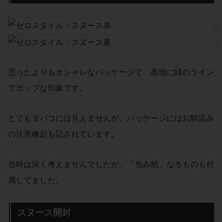
思ったよりもオシャレなパッケージで、黒地に緑のライン
でポップな印象です。
とてもタバコには見えませんが、パッケージにはお馴染み
の注意喚起も記されています。
当時は深く考えませんでしたが、「包み紙」なるものも付
属してました。
スヌース開封