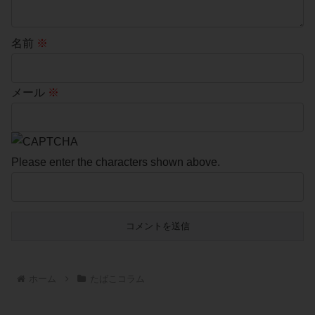
名前
※
メール
※
Please enter the characters shown above.
ホーム
たばこコラム