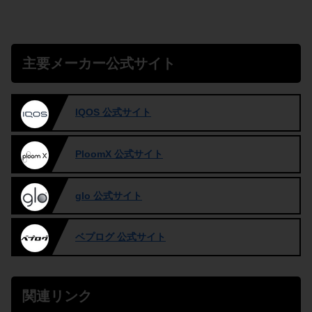
主要メーカー公式サイト
IQOS 公式サイト
PloomX 公式サイト
glo 公式サイト
ベプログ 公式サイト
関連リンク