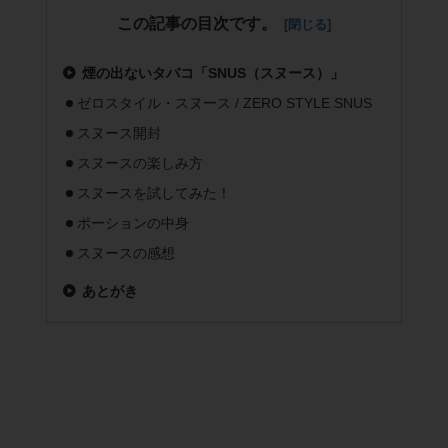
この記事の目次です。
煙の出ないタバコ「SNUS（スヌース）」
ゼロスタイル・スヌース / ZERO STYLE SNUS
スヌース開封
スヌースの楽しみ方
スヌースを試してみた！
ポーションの中身
スヌースの感想
あとがき