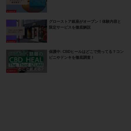
グローストア銀座がオープン！体験内容と
限定サービスを徹底解説
保護中: CBDヒールはどこで売ってる？コン
ビニやドンキを徹底調査！