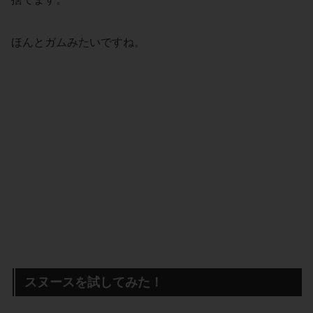
ほんとガムみたいですね。
スヌースを試してみた！