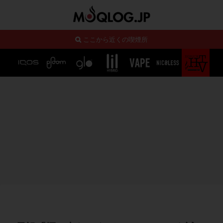
ここから近くの喫煙所