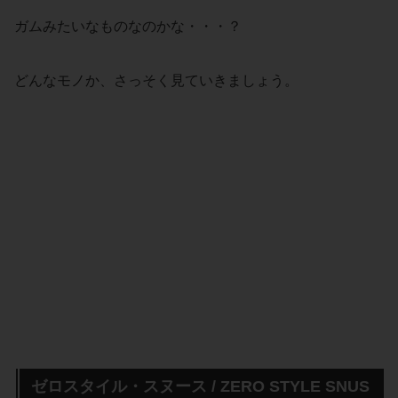
ガムみたいなものなのかな・・・？
どんなモノか、さっそく見ていきましょう。
ゼロスタイル・スヌース / ZERO STYLE SNUS