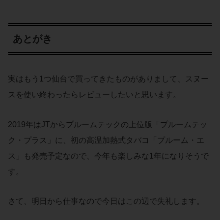
あとがき
実はもう1つ仙台で買ってきたものがありまして、スヌー
スを使い終わったらレビューしたいと思います。
2019年はJTからプルームテックの上位版「プルームテッ
ク・プラス」に、初の高温加熱式タバコ「プルーム・エ
ス」も発売予定なので、今年も楽しみな1年になりそうで
す。
さて、明日から仕事なので今日はこの辺で失礼します。