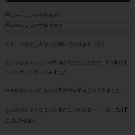
スヌースを楽しみながら書いております（笑）
ちょっとポーションの中身が気になったので、1つ取り出
してハサミで切ってみました。
中から粉になったタバコ葉がポロポロと出てきました。
たば
なんか似たようなモノを見たことがある・・・あ、
こカプセル
！