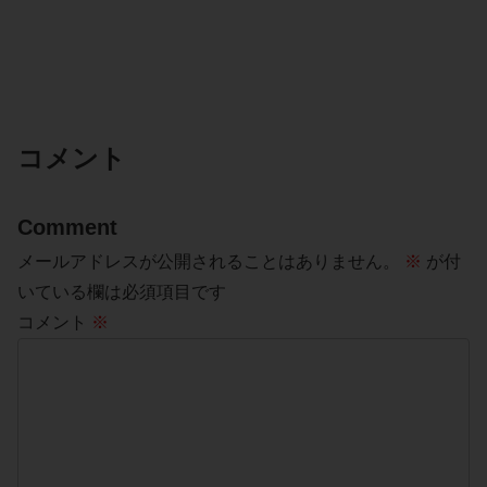
コメント
Comment
メールアドレスが公開されることはありません。
※
が付
いている欄は必須項目です
コメント
※