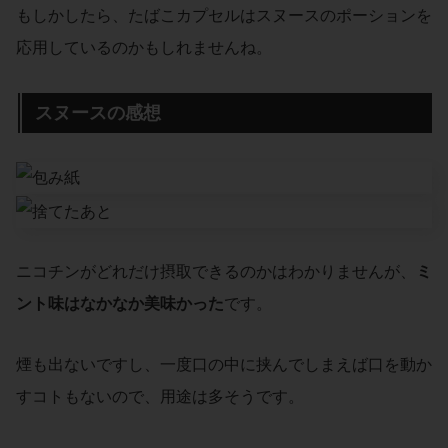
もしかしたら、たばこカプセルはスヌースのポーションを
応用しているのかもしれませんね。
スヌースの感想
ニコチンがどれだけ摂取できるのかはわかりませんが、
ミ
ント味はなかなか美味かった
です。
煙も出ないですし、一度口の中に挟んでしまえば口を動か
すコトもないので、用途は多そうです。