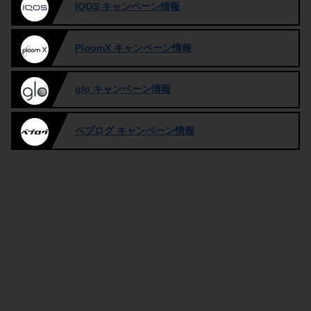
IQOS キャンペーン情報
PloomX キャンペーン情報
glo キャンペーン情報
ベプログ キャンペーン情報