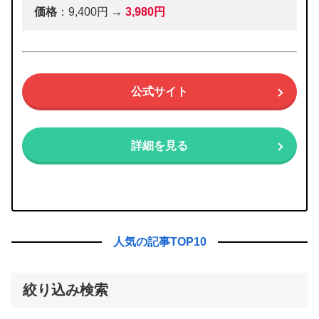
価格
：9,400円 →
3,980円
公式サイト
詳細を見る
人気の記事TOP10
絞り込み検索