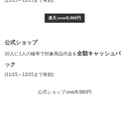
(11/15～12/15まで有効)
楽天:one/8,980円
公式ショップ
全額キャッシュバ
10人に1人の確率で対象商品代金を
ック
(11/15～12/15まで有効)
公式ショップ:one/8,980円