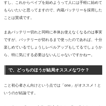
すし、これからベイプを始めようって人には手軽に始めて
もらいたいと思ってますので、内蔵バッテリーを採用した
ことは賛成です。
まあバッテリー切れと同時に本体お使えなくなるのは事実
ですが、バッテリーが切れるまで使ったのであれば、十分
楽しめているでしょうしレベルアップもしてるでしょうか
ら、特に気にする必要はないんじゃないですかねー。
で、どっちのほうが結局オススメなワケ？
こと初心者さん向けという点では「one」がオススメ！と
いうのが結論です。