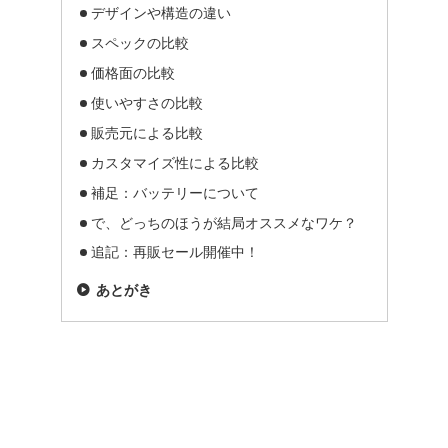
デザインや構造の違い
スペックの比較
価格面の比較
使いやすさの比較
販売元による比較
カスタマイズ性による比較
補足：バッテリーについて
で、どっちのほうが結局オススメなワケ？
追記：再販セール開催中！
あとがき