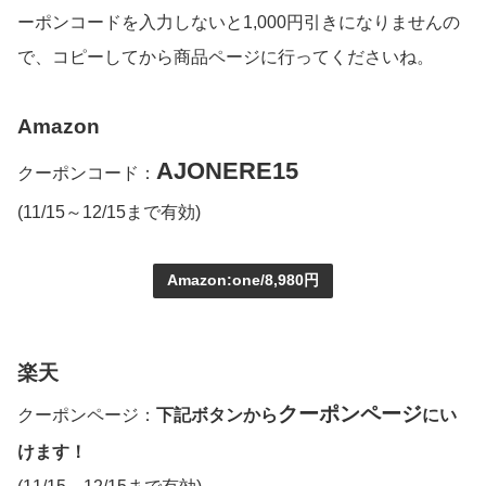
ーポンコードを入力しないと1,000円引きになりませんの
で、コピーしてから商品ページに行ってくださいね。
Amazon
AJONERE15
クーポンコード：
(11/15～12/15まで有効)
Amazon:one/8,980円
楽天
クーポンページ
クーポンページ：
下記ボタンから
にい
けます！