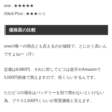
one : ★★★★★
iStick Pico : ★★★☆☆
価格面の比較
oneの唯一の弱点とも言えるのが値段で、とにかく高いん
ですよねー（汗）
定価は8,980円、それに対してピコは楽天やAmazonで
5,000円前後で買えますので、倍くらいするんです。
ただピコの場合はバッテリーを別で買わないといけない
為、プラス1,500円くらいが実質価格と言えます。