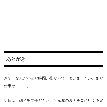
あとがき
さて、なんだかんだ時間が掛かってしまいましたが、まだ
仕事が・・・。
明日は、朝イチで子どもたちと鬼滅の映画を見に行く予定