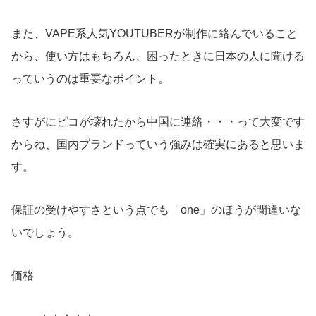
また、VAPE系人気YOUTUBERが制作に絡んでいること
から、使い方はもちろん、困ったときに日本の人に聞ける
っていうのは重要なポイント。
さすがにピコが壊れたから中国に連絡・・・って大変です
からね、国内ブランドっていう強みは確実にあると思いま
す。
保証の受けやすさという点でも「one」のほうが間違いな
いでしょう。
価格