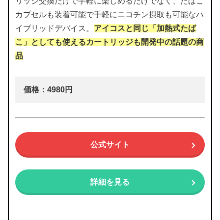
リッジ交換だけで手軽に楽しめるだけでなく、たばこ
カプセルも装着可能で手軽にニコチン摂取も可能なハ
イブリッドデバイス。
アイコスと同じ「加熱式たば
こ」としても使えるカートリッジも開発中の話題の商
品
価格：4980円
公式サイト
詳細を見る