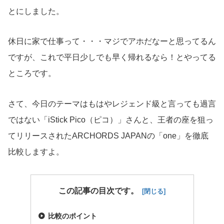
とにしました。
休日に家で仕事って・・・マジでアホだなーと思ってるん
ですが、これで平日少しでも早く帰れるなら！とやってる
ところです。
さて、今日のテーマはもはやレジェンド級と言っても過言
ではない「iStick Pico（ピコ）」さんと、王者の座を狙っ
てリリースされたARCHORDS JAPANの「one」を徹底
比較しますよ。
この記事の目次です。
比較のポイント