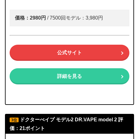
価格：2980円
/ 7500回モデル：3,980円
公式サイト
詳細を見る
ドクターべイプ モデル2
DR.VAPE model 2
評
3位
価：21ポイント