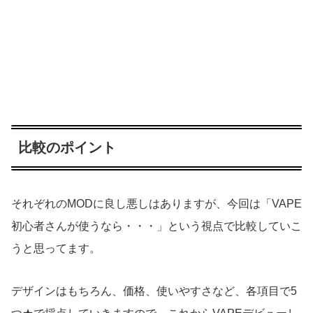
比較のポイント
それぞれのMODに良し悪しはありますが、今回は「VAPE
初心者さんが使うなら・・・」という視点で比較していこ
うと思ってます。
デザインはもちろん、価格、使いやすさなど、各項目で5