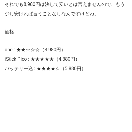
それでも8,980円は決して安いとは言えませんので、もう
少し安ければ言うことなしなんですけどね。
価格
one : ★★☆☆☆（8,980円）
iStick Pico : ★★★★★（4,380円）
バッテリー込 : ★★★★☆（5,880円）