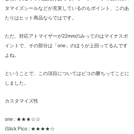
タマイズシールなどが充実しているのもポイント、このあ
たりはヒット商品ならではです。
ただ、対応アトマイザーが22mmのみってのはマイナスポ
イントで、その部分は「one」のほうが上回ってるんです
よね。
ということで、この項目についてはピコの勝ちってことに
しました。
カスタマイズ性
one : ★★★☆☆
iStick Pico : ★★★★☆