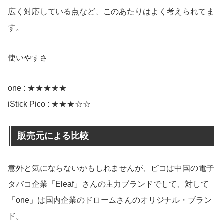
広く対応している点など、このあたりはよく考えられてま
す。
使いやすさ
one : ★★★★★
iStick Pico : ★★★☆☆
販売元による比較
意外と気にならないかもしれませんが、ピコは中国の電子
タバコ企業「Eleaf」さんの主力ブランドでして、対して
「one」は国内企業のドロームさんのオリジナル・ブラン
ド。