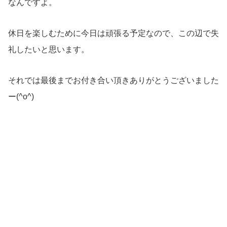
なんですよ。
休日を楽しむために今日は頑張る予定なので、この辺で失
礼したいと思います。
それでは最後までお付き合い頂きありがとうございました
ー(^o^)