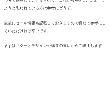
つ★で採点していきますので、これからVAPEデビューし
ようと思われている方は参考にどうぞ。
最後にセール情報も記載しておきますので併せて参考にし
ていただければ幸いです。
まずはザクッとデザインや構造の違いからご説明します。