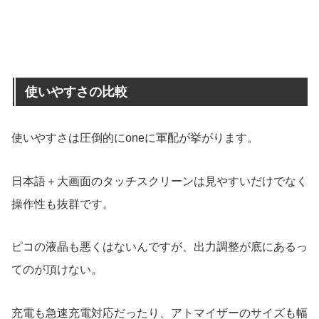
使いやすさの比較
使いやすさは圧倒的にoneに軍配が挙がります。
日本語＋大画面のタッチスクリーンは見やすいだけでなく
操作性も抜群です。
ピコの液晶も悪くはないんですが、出力調整が底にあるっ
てのが頂けない。
充電も急速充電対応だったり、アトマイザーのサイズも幅