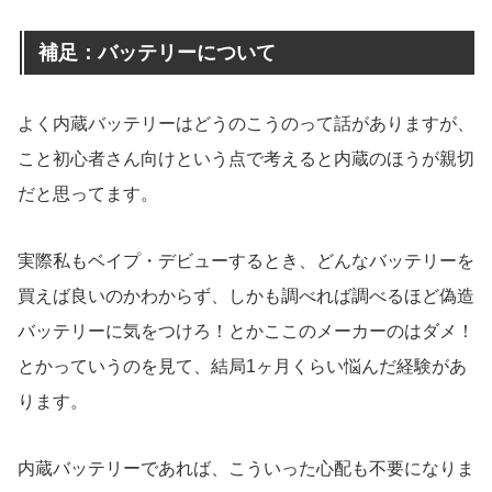
補足：バッテリーについて
よく内蔵バッテリーはどうのこうのって話がありますが、
こと初心者さん向けという点で考えると内蔵のほうが親切
だと思ってます。
実際私もベイプ・デビューするとき、どんなバッテリーを
買えば良いのかわからず、しかも調べれば調べるほど偽造
バッテリーに気をつけろ！とかここのメーカーのはダメ！
とかっていうのを見て、結局1ヶ月くらい悩んだ経験があ
ります。
内蔵バッテリーであれば、こういった心配も不要になりま