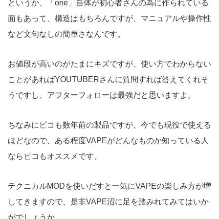
というか、「one」自体が初心者さんの為に作られている
面もあって、構造はもちろんですが、マニュアルや操作性
など文句なしの簡単さなんです。
お値段が高いのがたまにキズですが、使い方でわからない
ことがあればYOUTUBERさんに質問すれば答えてくれそ
うですし、アフターフォローは最強だと思いますよ。
ちなみにピコも数年前の製品ですが、今でも現役で使える
ほどなので、ある程度VAPEがどんなものか知っている人
ならピコもオススメです。
テクニカルMODを使いだすと一気にVAPEの楽しみ方が増
してきますので、是非VAPE沼に足を踏みれてみてはいか
がでしょうか。