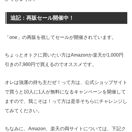
追記：再販セール開催中！
「one」の再販を祝してセールが開催されています。
ちょっとオトクに買いたい方はAmazonか楽天が1,000円
引きの7,980円で買えるのでオススメです。
オレは強運の持ち主だぜ！って方は、公式ショップサイト
で買うと10人に1人が無料になるキャンペーンを開催して
ますので、我こそは！って方は是非そちらにチャレンジし
てみてください。
ちなみに、Amazon、楽天の両サイトについては、下記ク