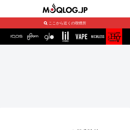
ここから近くの喫煙所