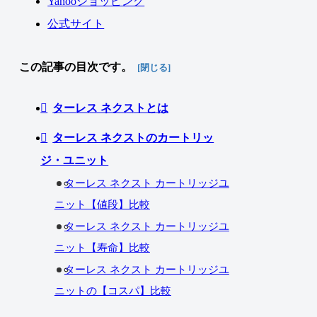
Yahooショッピング
公式サイト
この記事の目次です。
ターレス ネクストとは
ターレス ネクストのカートリッ
ジ・ユニット
ターレス ネクスト カートリッジユ
ニット【値段】比較
ターレス ネクスト カートリッジユ
ニット【寿命】比較
ターレス ネクスト カートリッジユ
ニットの【コスパ】比較