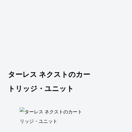
ターレス ネクストのカー
トリッジ・ユニット