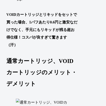
VOIDカートリッジとリキッドをセットで
買った場合、1パフあたり0.6円と激安なだ
けでなく、手元にもリキッドが残る超お
得仕様！コスパが良すぎて驚きます
（汗）
通常カートリッジ、VOID
カートリッジのメリット・
デメリット