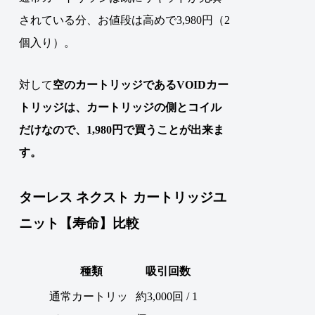
されている分、お値段は高めで3,980円（2
個入り）。
対して
空のカートリッジであるVOIDカー
トリッジは、カートリッジの側とコイル
だけなので、1,980円で買うことが出来ま
す。
ターレス ネクスト カートリッジユ
ニット【寿命】比較
種類
吸引回数
通常カートリッ
約3,000回 / 1