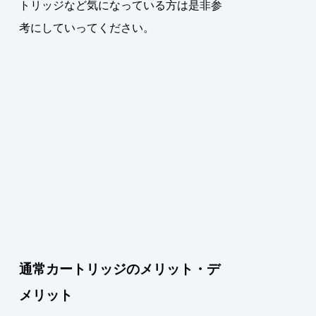
トリッジなど気になっている方は是非参
考にしていってください。
通常カートリッジのメリット・デ
メリット