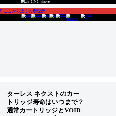
Chinese
ここから近くの喫煙所
ターレス ネクストのカー
トリッジ寿命はいつまで？
通常カートリッジとVOID