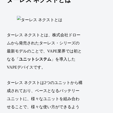
ターレス ネクストとは、株式会社ドロー
ムから発売されたターレス・シリーズの
最新モデルのことで、
VAPE業界では初と
なる「
ユニットシステム
」を導入した
VAPEデバイスです。
ターレス ネクストは2つのユニットから構
成されており、ベースとなるバッテリー
ユニットに、様々なユニットを組み合わ
せることで、様々な使い方ができるよう