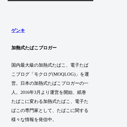
ゲンキ
加熱式たばこブロガー
国内最大級の加熱式たばこ、電子たば
こブログ「モクログ(MOQLOG)」を運
営。日本の加熱式たばこブロガーの一
人。2016年3月より運営を開始、紙巻
たばこに変わる加熱式たばこ、電子た
ばこの専門家として、たばこに関する
様々な情報を発信中。