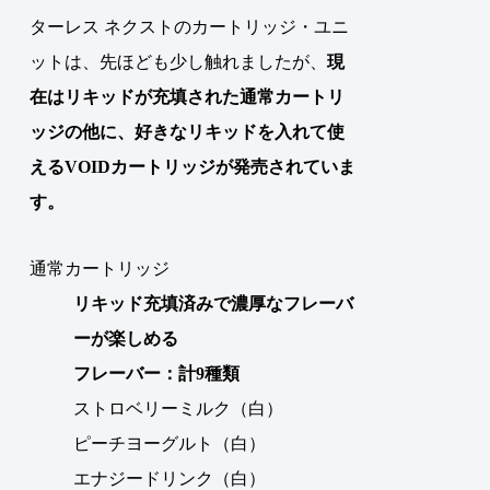
ターレス ネクストのカートリッジ・ユニ
ットは、先ほども少し触れましたが、
現
在はリキッドが充填された通常カートリ
ッジの他に、好きなリキッドを入れて使
えるVOIDカートリッジが発売されていま
す。
通常カートリッジ
リキッド充填済みで濃厚なフレーバ
ーが楽しめる
フレーバー：計9種類
ストロベリーミルク（白）
ピーチヨーグルト（白）
エナジードリンク（白）