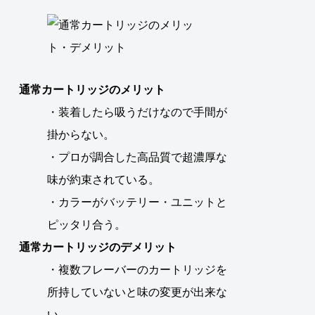
通常カートリッジのメリット
・装着したら吸うだけなので手間が
掛からない。
・プロが調合した高品質で超濃厚な
味が約束されている。
・カラーがバッテリー・ユニットと
ピッタリ合う。
通常カートリッジのデメリット
・複数フレーバーのカートリッジを
所持していないと味の変更が出来な
い。