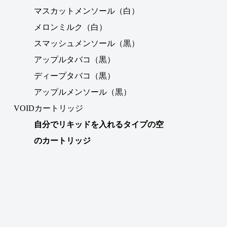
マスカットメンソール（白）
メロンミルク（白）
スマッシュメンソール（黒）
アップルタバコ（黒）
ディープタバコ（黒）
アップルメンソール（黒）
VOIDカートリッジ
自分でリキッドを入れるタイプの空
のカートリッジ