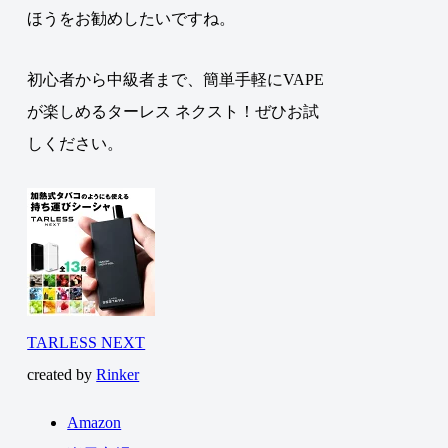
ほうをお勧めしたいですね。
初心者から中級者まで、簡単手軽にVAPE
が楽しめるターレス ネクスト！ぜひお試
しください。
TARLESS NEXT
created by
Rinker
Amazon