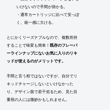
いけないので手間が掛かる。
・通常カートリッジに比べて安っぽ
く、統一感に欠ける。
とにかくリーズナブルなので、複数所持
することで味変も簡単！
既存のフレーバ
ーラインナップにないお気に入りのリキ
ッドが使えるのがメリットです。
手間と言う程ではないですが、自分でリ
キッドチャージしないといけなかった
り、デザイン面で若干劣るため、見た目
重視の人には微妙かもしれません。