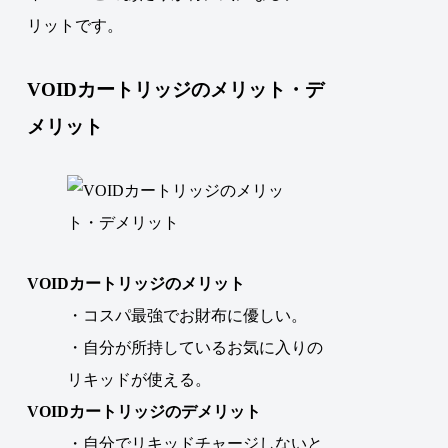
リットです。
VOIDカートリッジのメリット・デ
メリット
VOIDカートリッジのメリット
・コスパ最強でお財布に優しい。
・自分が所持しているお気に入りの
リキッドが使える。
VOIDカートリッジのデメリット
・自分でリキッドチャージしないと