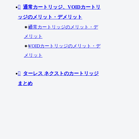
通常カートリッジ、VOIDカートリ
ッジのメリット・デメリット
通常カートリッジのメリット・デ
メリット
VOIDカートリッジのメリット・デ
メリット
ターレス ネクストのカートリッジ
まとめ