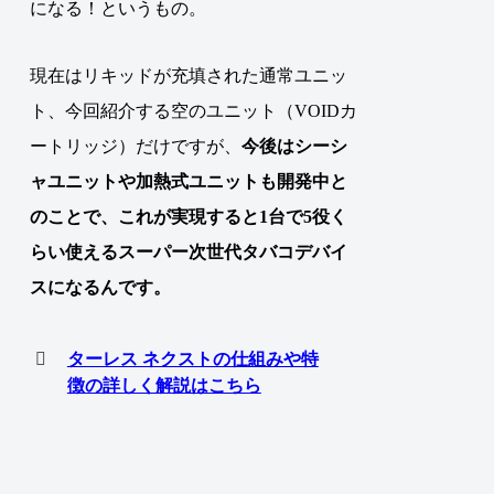
になる！というもの。
現在はリキッドが充填された通常ユニッ
ト、今回紹介する空のユニット（VOIDカ
ートリッジ）だけですが、
今後はシーシ
ャユニットや加熱式ユニットも開発中と
のことで、これが実現すると1台で5役く
らい使えるスーパー次世代タバコデバイ
スになるんです。
ターレス ネクストの仕組みや特
徴の詳しく解説はこちら