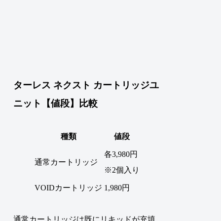
ターレス ネクスト カートリッジユ
ニット【値段】比較
種類
値段
各3,980円
通常カートリッジ
※2個入り
VOIDカートリッジ
1,980円
通常カートリッジは既にリキッドが充填