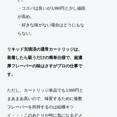
・コスパは良いが3,980円と少し値段
が高め。
・好きな味がない場合はどうにもな
らない。
リキッド充填済の通常カートリッジは、
装着したら吸うだけの簡単仕様で、超濃
厚フレーバーの味はさすがプロの仕事で
す。
ただし、カートリッジ単品でも3,980円と
まあまあ高いので、味変するために複数
フレーバーを所持するのは結構キツ
イ・・・このあたりが特に気になるデメ