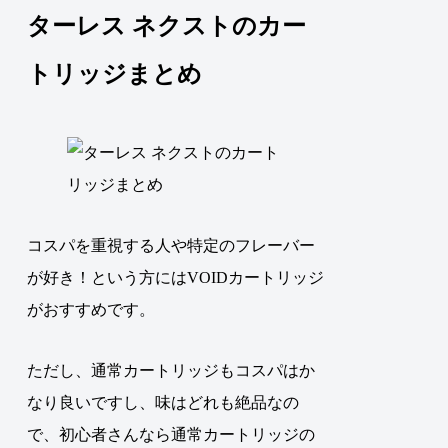
ターレス ネクストのカー
トリッジまとめ
コスパを重視する人や特定のフレーバー
が好き！という方にはVOIDカートリッジ
がおすすめです。
ただし、通常カートリッジもコスパはか
なり良いですし、味はどれも絶品なの
で、初心者さんなら通常カートリッジの