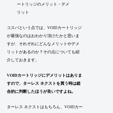
コスパという点では、VOIDカートリッジ
が最強なのはおわかり頂けたかと思いま
すが、それぞれにどんなメリットやデメ
リットがあるのか？その点についても紹
介しておきます。
VOIDカートリッジにデメリットはありま
すので、ターレス ネクストを買う時は総
合的に判断したほうが良いですよね。
ターレス ネクストはもちろん、VOIDカー