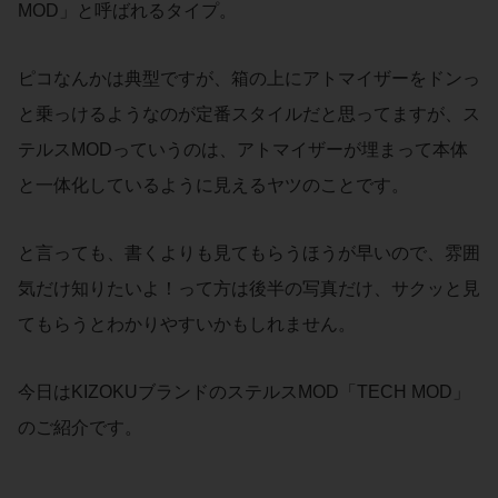
MOD」と呼ばれるタイプ。
ピコなんかは典型ですが、箱の上にアトマイザーをドンっ
と乗っけるようなのが定番スタイルだと思ってますが、ス
テルスMODっていうのは、アトマイザーが埋まって本体
と一体化しているように見えるヤツのことです。
と言っても、書くよりも見てもらうほうが早いので、雰囲
気だけ知りたいよ！って方は後半の写真だけ、サクッと見
てもらうとわかりやすいかもしれません。
今日はKIZOKUブランドのステルスMOD「TECH MOD」
のご紹介です。