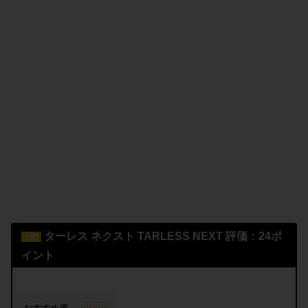
ターレス ネクスト
TARLESS NEXT
評価：24ポ
1位
イント