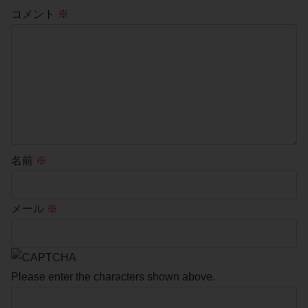
コメント
※
名前
※
メール
※
Please enter the characters shown above.