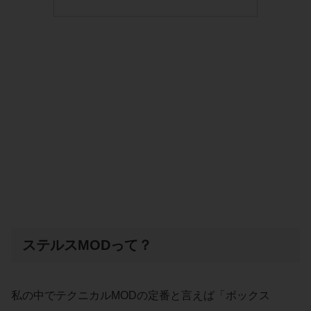
ステルスMODって？
私の中でテクニカルMODの定番と言えば「ボックス