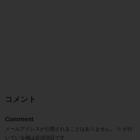
コメント
Comment
メールアドレスが公開されることはありません。
※
が付
いている欄は必須項目です