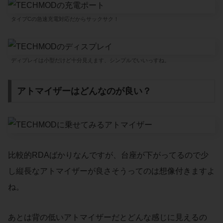
タイプCの急速充電対応だからサックサク！
ディプレイは小型だけど十分見えます、シンプルでいいっすね。
アトマイザーはどんなのが良い？
比較的RDAばかりなんですが、台座が下がってるので少
し縦長なアトマイザーが良さそうってのは想像付きますよ
ね。
あとは背の低いアトマイザーだとどんな感じに見えるの