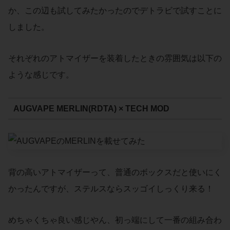
か、この辺も試してみたかったのでデトラビで試すことに
しました。
それぞれのアトマイザーを装着したときの雰囲気は以下の
ような感じです。
AUGVAPE MERLIN(RDTA) × TECH MOD
背の高いアトマイザーって、普通のボックスだと使いにく
かったんですが、ステルスならスッゴイしっくり来る！
めちゃくちゃ良い感じやん、初っ端にして一番の組み合わ