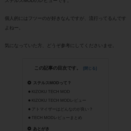
ステルスMODのレビューです。
個人的にはフツーのが好きなんですが、流行ってるんです
よねー。
気になっていた方、どうぞ参考にしてくださいませ。
この記事の目次です。
ステルスMODって？
KIZOKU TECH MOD
KIZOKU TECH MODレビュー
アトマイザーはどんなのが良い？
TECH MODレビューまとめ
あとがき