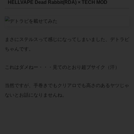
HELLVAPE Dead Rabbit(RDA) × TECH MOD
まさにステルスって感じになってしまいました、デトラビ
ちゃんです。
これはダメねー・・・見てのとおり超ブサイク（汗）
当然ですが、手巻きでもクリアロでも高さのあるヤツじゃ
ないとお話になりませんね。