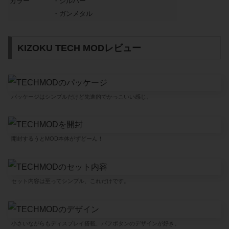
カラー
・シルバー
・ガンメタル
KIZOKU TECH MODレビュー
パッケージはシンプルだけど先進的でかっこいい感じ。
開封するうとMOD本体がずどーん！
セット内容は至ってシンプル、これだけです。
小さいながらもディスプレイ搭載、パフボタンのデザインが好き。