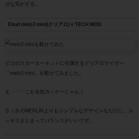
せな気がする。
Eleaf melo3 mini(クリアロ) × TECH MOD
ピコのスターターキットに付属するクリアロマイザー
「melo3 mini」を載せてみました。
え・・・こも全然カッケーじゃん！
さっきのMERLINよりもシンプルなデザインなだけに、ス
ッキリまとまってバランスがいいです。