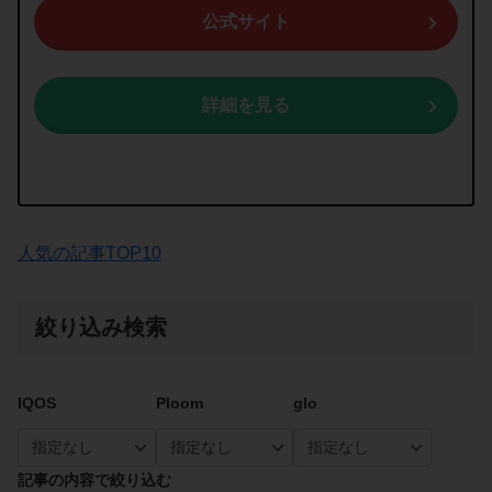
公式サイト
詳細を見る
人気の記事TOP10
絞り込み検索
IQOS
Ploom
glo
記事の内容で絞り込む