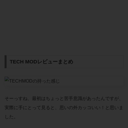
TECH MODレビューまとめ
そーっすね、最初はちょっと苦手意識があったんですが、
実際に手にとって見ると、思いの外カッコいい！と思いま
した。