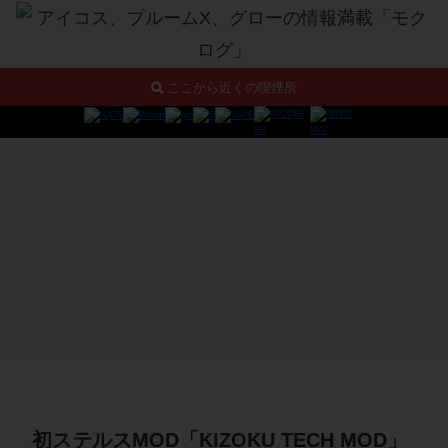
ここから近くの喫煙所
初ステルスMOD「KIZOKU TECH MOD」