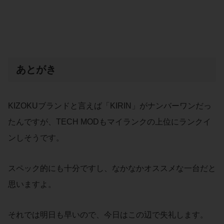
あとがき
KIZOKUブランドと言えば「KIRIN」がナンバーワンだっ
たんですが、TECH MODもマイランクの上位にランクイ
ンしそうです。
スペック的にも十分ですし、なかなかオススメな一台だと
思いますよ。
それでは明日も早いので、今日はこの辺で失礼します。