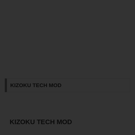
KIZOKU TECH MOD
KIZOKU TECH MOD