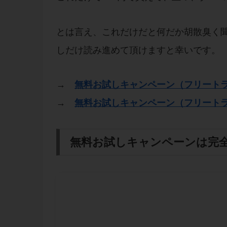
とは言え、これだけだと何だか胡散臭く
しだけ読み進めて頂けますと幸いです。
→
無料お試しキャンペーン（フリート
→
無料お試しキャンペーン（フリート
無料お試しキャンペーンは完