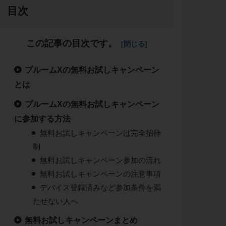
目次
この記事の目次です。
プルームXの無料お試しキャンペーン
とは
プルームXの無料お試しキャンペーン
に参加する方法
無料お試しキャンペーンは完全招待
制
無料お試しキャンペーン参加の流れ
無料お試しキャンペーンの注意事項
デバイス登録済みなど参加条件を満
たせない人へ
無料お試しキャンペーンまとめ