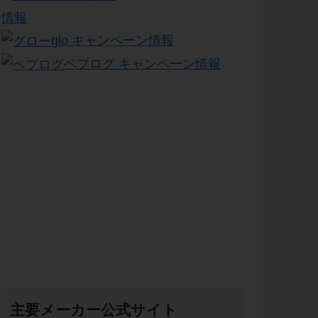
情報
glo キャンペーン情報
ベプログ キャンペーン情報
主要メーカー公式サイト