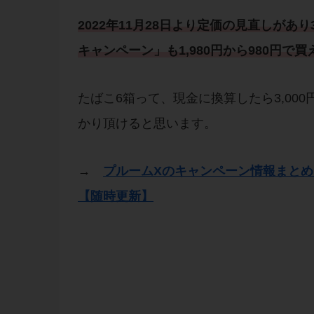
2022年11月28日より定価の見直しがあり
キャンペーン」も1,980円から980円で
たばこ6箱って、現金に換算したら3,00
かり頂けると思います。
→
プルームXのキャンペーン情報まと
【随時更新】