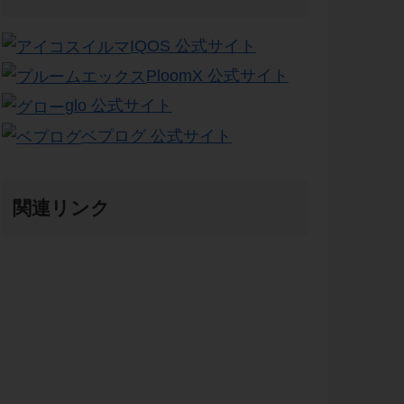
IQOS 公式サイト
PloomX 公式サイト
glo 公式サイト
ベプログ 公式サイト
関連リンク