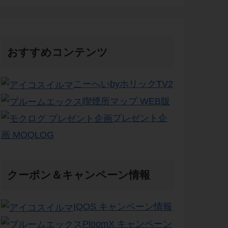
おすすめコンテンツ
こーへいbyホリックTV2
喫煙所マップ WEB版
プレゼント企
画 MOQLOG
クーポン＆キャンペーン情報
IQOS キャンペーン情報
PloomX キャンペーン