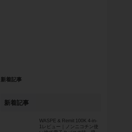
新着記事
新着記事
WASPE & Remit 100K 4-in-
1レビュー｜ノンニコチン使