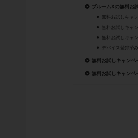
プルームXの無料お
無料お試しキャ
無料お試しキャ
無料お試しキャ
デバイス登録済
無料お試しキャンペ
無料お試しキャンペ