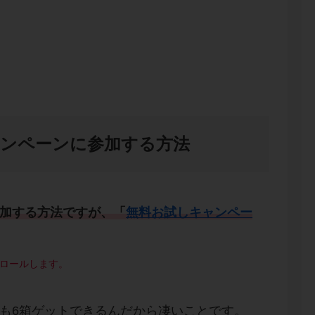
ャンペーンに参加する方法
参加する方法ですが、「
無料お試しキャンペー
ロールします。
コも6箱ゲットできるんだから凄いことです。