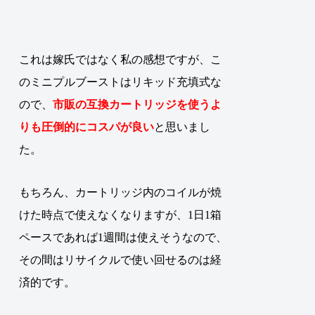
これは嫁氏ではなく私の感想ですが、こ
のミニプルブーストはリキッド充填式な
ので、
市販の互換カートリッジを使うよ
りも圧倒的にコスパが良い
と思いまし
た。
もちろん、カートリッジ内のコイルが焼
けた時点で使えなくなりますが、1日1箱
ペースであれば1週間は使えそうなので、
その間はリサイクルで使い回せるのは経
済的です。