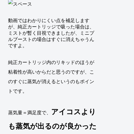
動画ではわかりにくい点を補足します
が、純正カートリッジで吸った場合は、
ミストが暫く目視できましたが、ミニプ
ルブーストの場合はすぐに消えちゃうん
ですよ。
純正カートリッジ内のリキッドのほうが
粘着性が高いからだと思うのですが、こ
のすぐに蒸気が消えるというのもポイン
トです。
アイコスより
蒸気量＝満足度で、
も蒸気が出るのが良かった