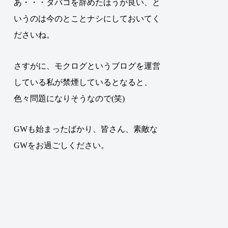
あ・・・タバコを辞めたほうが良い、と
いうのは今のとことナシにしておいてく
ださいね。
さすがに、モクログというブログを運営
している私が禁煙しているとなると、
色々問題になりそうなので(笑)
GWも始まったばかり、皆さん、素敵な
GWをお過ごしください。