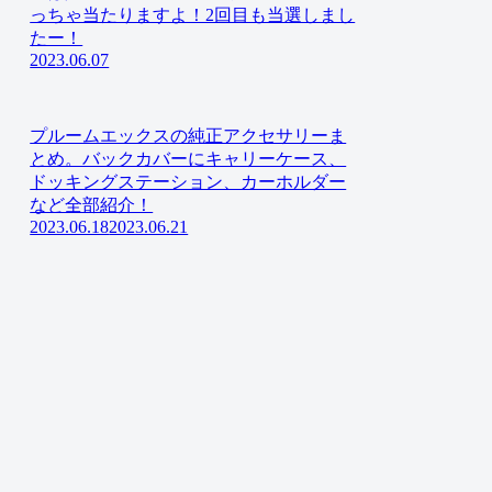
っちゃ当たりますよ！2回目も当選しまし
たー！
2023.06.07
プルームエックスの純正アクセサリーま
とめ。バックカバーにキャリーケース、
ドッキングステーション、カーホルダー
など全部紹介！
2023.06.18
2023.06.21