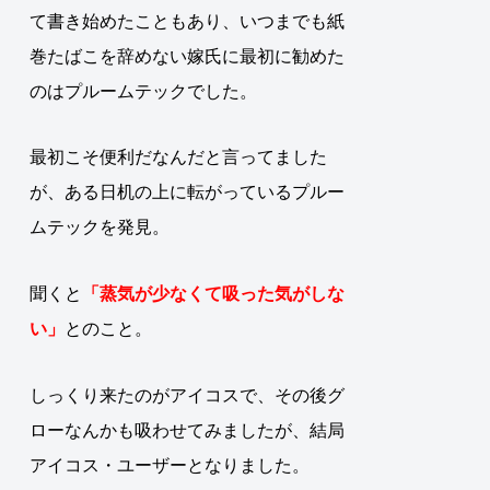
て書き始めたこともあり、いつまでも紙
巻たばこを辞めない嫁氏に最初に勧めた
のはプルームテックでした。
最初こそ便利だなんだと言ってました
が、ある日机の上に転がっているプルー
ムテックを発見。
聞くと
「蒸気が少なくて吸った気がしな
い」
とのこと。
しっくり来たのがアイコスで、その後グ
ローなんかも吸わせてみましたが、結局
アイコス・ユーザーとなりました。