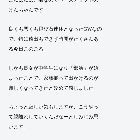
げんちゃんです。
良くも悪くも飛び石連休となったGWなの
で、特に遠出もできず時間がたくさんあ
る今日このごろ。
しかも長女が中学生になり「部活」が始
まったことで、家族揃って出かけるのが
難しくなってきたと改めて感じました。
ちょっと寂しい気もしますが、こうやっ
て親離れしていくんだなーとしみじみ思
います。