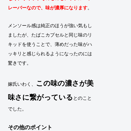
レーバーなので、味が濃厚になります
。
メンソール感は純正のほうが強い気もし
ましたが、たばこカプセルと同じ味のリ
キッドを使うことで、薄めだった味がハ
ッキリと感じられるようになったのには
驚きです。
この味の濃さが美
嫁氏いわく、
味さに繋がっている
とのこと
でした。
その他のポイント