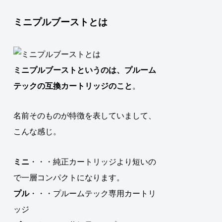
ミニプルブーストとは
ミニプルブーストというのは、
プルーム
テック
の
互換カートリッジ
のこと
。
名前そのものが特徴を表していまして、
こんな感じ。
ミニ
・・・純正カートリッジより短いの
で一層コンパクトになります。
プル
・・・プルームテック専用カートリ
ッジ