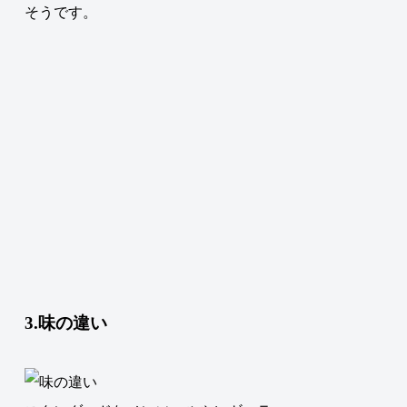
そうです。
3.味の違い