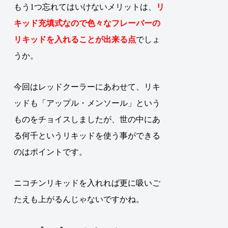
もう1つ忘れてはいけないメリットは、
リ
キッド充填式なので色々なフレーバーの
リキッドを入れることが出来る点
でしょ
うか。
今回はレッドクーラーにあわせて、リキ
ッドも「アップル・メンソール」という
ものをチョイスしましたが、世の中にあ
る何千というリキッドを使う事ができる
のはポイントです。
ニコチンリキッドを入れれば更に吸いご
たえも上がるんじゃないですかね。