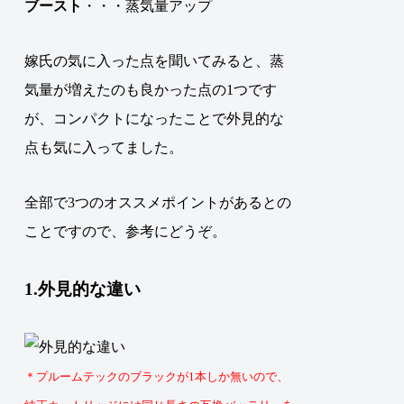
ブースト
・・・蒸気量アップ
嫁氏の気に入った点を聞いてみると、蒸
気量が増えたのも良かった点の1つです
が、コンパクトになったことで外見的な
点も気に入ってました。
全部で3つのオススメポイントがあるとの
ことですので、参考にどうぞ。
1.外見的な違い
＊プルームテックのブラックが1本しか無いので、