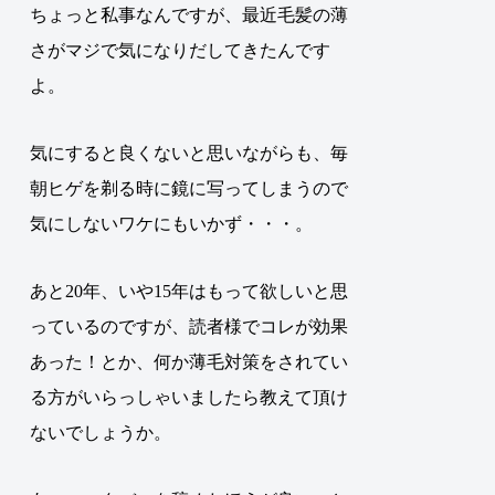
ちょっと私事なんですが、最近毛髪の薄
さがマジで気になりだしてきたんです
よ。
気にすると良くないと思いながらも、毎
朝ヒゲを剃る時に鏡に写ってしまうので
気にしないワケにもいかず・・・。
あと20年、いや15年はもって欲しいと思
っているのですが、読者様でコレが効果
あった！とか、何か薄毛対策をされてい
る方がいらっしゃいましたら教えて頂け
ないでしょうか。