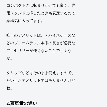
コンパクトさは収まりがとても良く、専
用スタンドに挿したときも安定するので
結構気に入ってます。
唯一のデメリットは、デバイスケースな
どのプルームテック本来の長さが必要な
アクセサリーが使えないことでしょう
か。
クリップなどはそのまま使えますので、
たいしたデメリットではありませんけど
ね。
2.蒸気量の違い