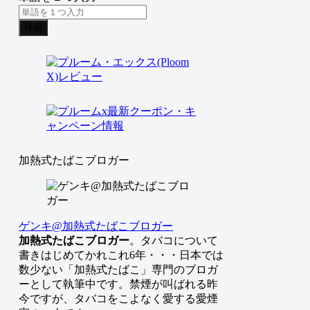
検索
加熱式たばこブロガー
ゲンキ@加熱式たばこブロガー
加熱式たばこブロガー
。タバコについて
書きはじめてかれこれ6年・・・日本では
数少ない「加熱式たばこ」専門のブロガ
ーとして執筆中です。禁煙が叫ばれる昨
今ですが、タバコをこよなく愛する愛煙