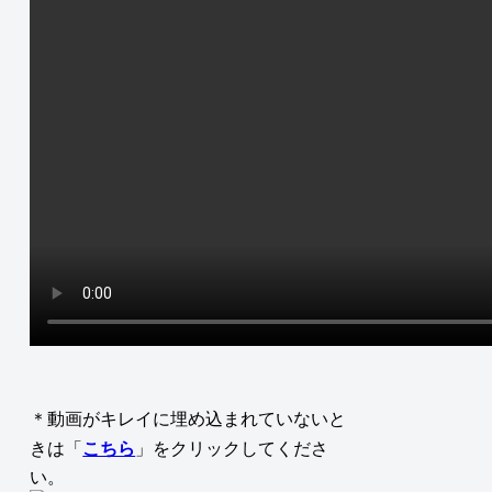
＊動画がキレイに埋め込まれていないと
きは「
こちら
」をクリックしてくださ
い。