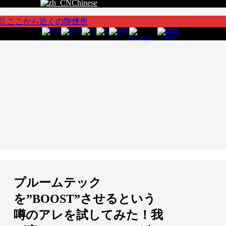
Chinese
ここから近くの喫煙所
プルームテック
を”BOOST”させるという
噂のアレを試してみた！我