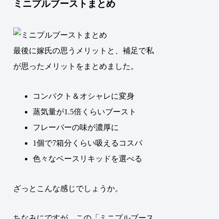
ミニプルブーストまとめ
最後に嫁氏の思うメリットと、補足で私
が思ったメリットをまとめました。
コンパクト＆オシャレに変身
蒸気量が1.5倍くらいブースト
フレーバーの味が濃厚に
1個で7箱分くらい吸えるコスパ
色々なベースリキッドを選べる
ざっとこんな感じでしょうか。
ちなみにですが、この「ミニプルブース