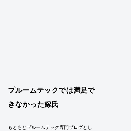
プルームテックでは満足で
きなかった嫁氏
もともとプルームテック専門ブログとし