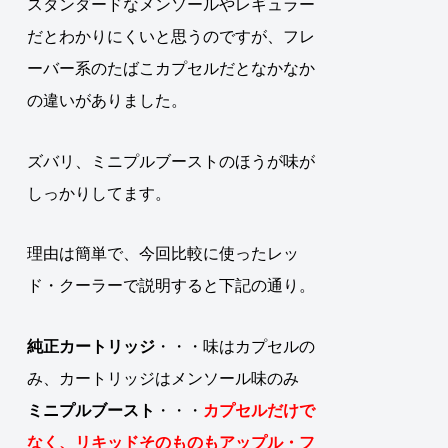
スタンダードなメンソールやレギュラー
だとわかりにくいと思うのですが、フレ
ーバー系のたばこカプセルだとなかなか
の違いがありました。
ズバリ、ミニプルブーストのほうが味が
しっかりしてます。
理由は簡単で、今回比較に使ったレッ
ド・クーラーで説明すると下記の通り。
純正カートリッジ
・・・味はカプセルの
み、カートリッジはメンソール味のみ
ミニプルブースト
・・・
カプセルだけで
なく、リキッドそのものもアップル・フ