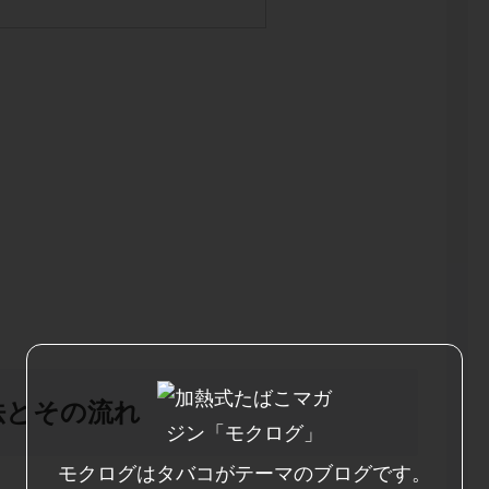
法とその流れ
モクログはタバコがテーマのブログです。