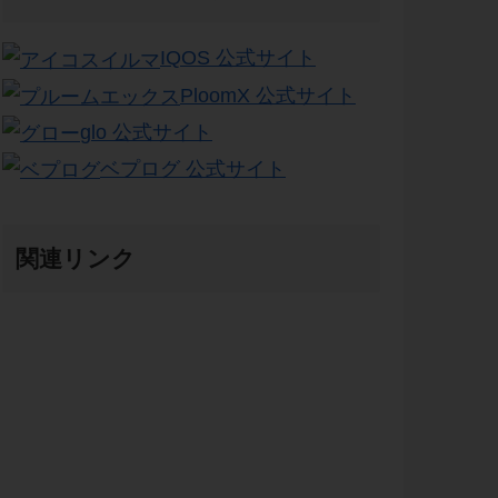
IQOS 公式サイト
PloomX 公式サイト
glo 公式サイト
ベプログ 公式サイト
関連リンク