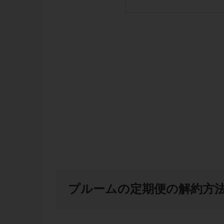
プルームの定期便の解約方