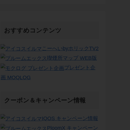
おすすめコンテンツ
こーへいbyホリックTV2
喫煙所マップ WEB版
プレゼント企
画 MOQLOG
クーポン＆キャンペーン情報
IQOS キャンペーン情報
PloomX キャンペーン