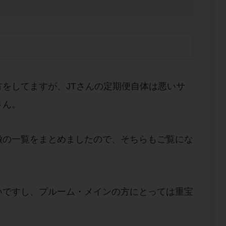
をしてますが、JTさんの定期便自体は悪いサ
さん。
徴の一覧をまとめましたので、そちらもご覧にな
いですし、プルーム・メインの方にとっては重宝