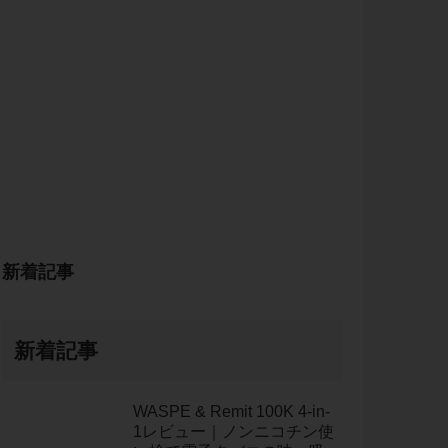
新着記事
新着記事
WASPE & Remit 100K 4-in-
1レビュー｜ノンニコチン使