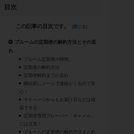
目次
この記事の目次です。
プルームの定期便の解約方法とその流
れ
プルーム定期便の特徴
定期便の解約方法
定期便解約までの流れ
継続前にメールで連絡がくるので安
心！
マイページからもお届け日などは確
認できる
定期便専用フレーバー「キャメル」
には注意！
プルームの定期便の解約方法まとめ