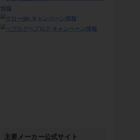
情報
glo キャンペーン情報
ベプログ キャンペーン情報
主要メーカー公式サイト