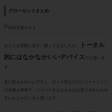
グローセンスまとめ
トータル
センスを実際に見て、吸ってきましたが、
的にはなかなかいいデバイス
だと思いま
す。
見た目もかわいいですし、ポッド型なだけにカートリッジ
の交換も簡単で、ベイパーさんなんかには受け入れられや
すいんじゃないかと思います。