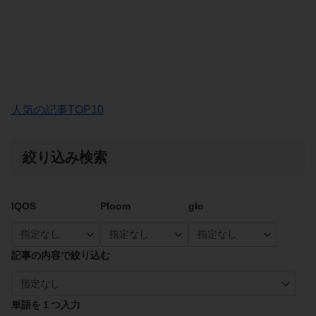
人気の記事TOP10
絞り込み検索
IQOS
Ploom
glo
記事の内容で絞り込む
単語を１つ入力