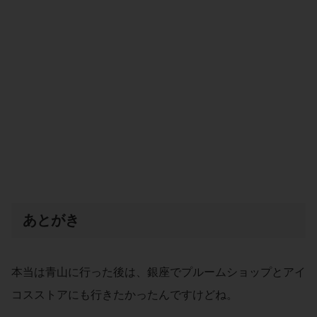
あとがき
本当は青山に行った後は、銀座でプルームショップとアイ
コスストアにも行きたかったんですけどね。