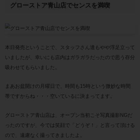
グローストア青山店でセンスを満喫
本日発売ということで、スタッフさん達もやや浮足立って
いましたが、幸いにも店内はガラガラだったので思う存分
吸わせてもらいました。
まあお盆開けの月曜日で、時間も15時という微妙な時間
帯ですからね・・・空いているに決まってます。
グローストア青山店は、オープン当初こそ写真撮影NGだ
ったのですが、今では笑顔で「どうぞ！」と言って頂ける
ので、遠慮なく撮ってきましたよ。