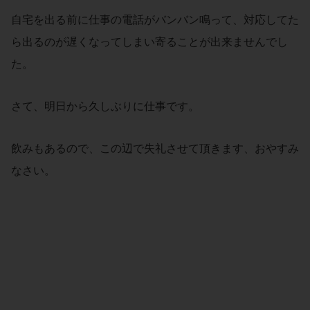
自宅を出る前に仕事の電話がバンバン鳴って、対応してた
ら出るのが遅くなってしまい寄ることが出来ませんでし
た。
さて、明日から久しぶりに仕事です。
飲みもあるので、この辺で失礼させて頂きます、おやすみ
なさい。