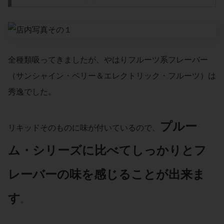
全種類吸ってきましたが、やはりフルーツ系フレーバー
（サンシャイン・ベリー＆エレクトリック・フルーツ）は
秀逸でした。
プルー
リキッドそのものに味が付いているので、
ム・シリーズに比べてしっかりとフ
レーバーの味を感じることが出来ま
す
。