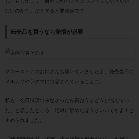
し、もしかして「自分で60パフをカウントしないといけ
ないのか？」だとすると要改善です。
転売品を買うなら覚悟が必要
グローストアのお姉さんも嘆いていましたよ、発売当日に
メルカリやラクマに出品されていることに。
私も「今日試喫出来なかったら買おうかどうか悩んでい
た」と話したところ、絶対に辞めたほうがいいですよ！と
止められました。