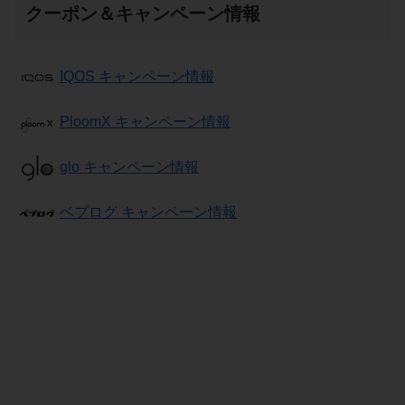
クーポン＆キャンペーン情報
IQOS キャンペーン情報
PloomX キャンペーン情報
glo キャンペーン情報
ベプログ キャンペーン情報