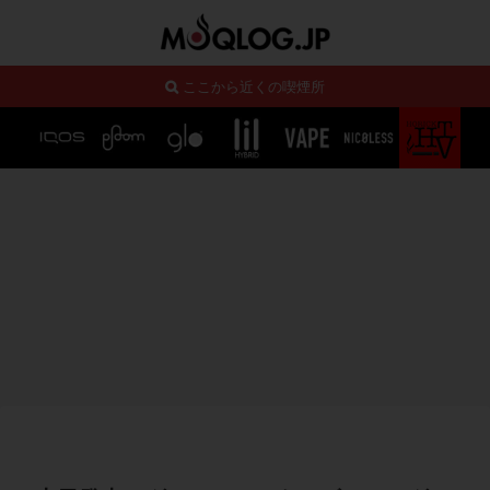
ここから近くの喫煙所