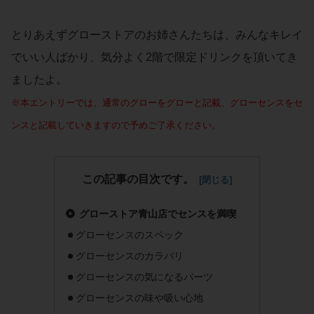
とりあえずグローストアのお姉さんたちは、みんなキレイ
でいい人ばかり、気分よく2階で限定ドリンクを頂いてき
ましたよ。
※本エントリーでは、通常のグローをグローと記載、グローセンスをセ
ンスと記載していきますので予めご了承ください。
この記事の目次です。
グローストア青山店でセンスを満喫
グローセンスのスペック
グローセンスのカラバリ
グローセンスの気になるパーツ
グローセンスの味や吸い心地