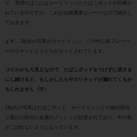
で、専用たばこにはカートリッジとたばこポッドが同梱さ
れているのですが、これが結構重要なパーツなので紹介し
ておきます。
まず、1枚めの写真がカートリッジ、この中に各フレーバ
ーのリキッドとコイルがセットされています。
コイルがもろ見えなので、たばこポッドをつけずに逆さま
にし続けると、もしかしたら中のリキッドが漏れてくるか
もしれません（汗
）
2枚めの写真はたばこポッド、カートリッジとの接続部分
と吸口の部分に金属のメッシュが設置されており、中の粒
がこぼれないようになっています。