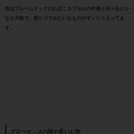
粒はプルームテックのたばこカプセルの中身と比べるとか
なり大粒で、煎りゴマみたいなものがギッシリ入ってま
す。
グローセンスの味や吸い心地