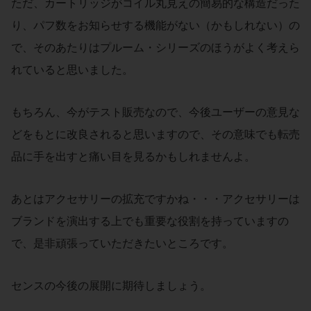
ただ、カートリッジがコイル丸見えの簡易的な構造だった
り、パフ数をお知らせする機能がない（かもしれない）の
で、そのあたりはプルーム・シリーズのほうがよく考えら
れていると思いました。
もちろん、今がテスト販売なので、今後ユーザーの意見な
どをもとに改良されると思いますので、その意味でも転売
品に手を出すと痛い目を見るかもしれませんよ。
あとはアクセサリーの拡充ですかね・・・アクセサリーは
ブランドを演出する上でも重要な役割を持っていますの
で、是非頑張っていただきたいところです。
センスの今後の展開に期待しましょう。