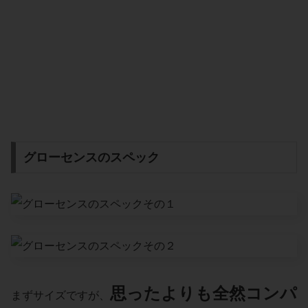
グローセンスのスペック
思ったよりも全然コンパ
まずサイズですが、