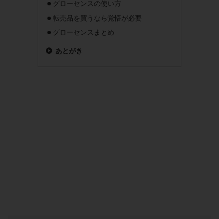
グローセンスの使い方
転売品を買うなら覚悟が必要
グローセンスまとめ
あとがき