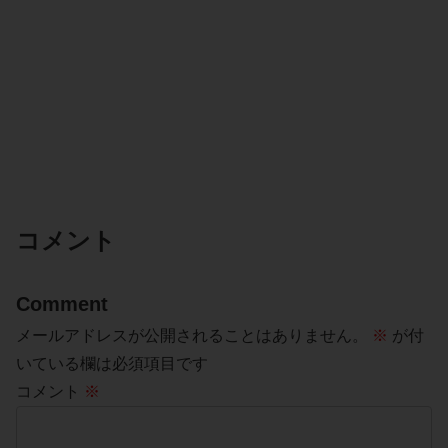
コメント
Comment
メールアドレスが公開されることはありません。
※
が付
いている欄は必須項目です
コメント
※