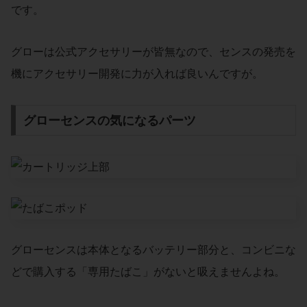
です。
グローは公式アクセサリーが皆無なので、センスの発売を
機にアクセサリー開発に力が入れば良いんですが。
グローセンスの気になるパーツ
グローセンスは本体となるバッテリー部分と、コンビニな
どで購入する「専用たばこ」がないと吸えませんよね。