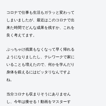
コロナで仕事も生活もガラッと変わって
しまいましたが、最近はこのコロナで出
来た時間でどんな成果を残すか、これを
良く考えてます。
ぶっちゃけ残業もなくなって早く帰れる
ようになりましたし、テレワークで家に
いることも増えたので、何かを学んだり
身体を鍛えるにはピッタリなんですよ
ね。
当分コロナも収まりそうにありません
し、今年は痩せる！動画をマスターす