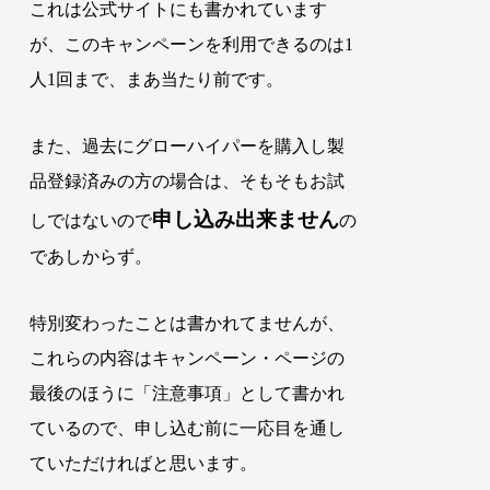
これは公式サイトにも書かれています
が、このキャンペーンを利用できるのは1
人1回まで、まあ当たり前です。
また、過去にグローハイパーを購入し製
品登録済みの方の場合は、そもそもお試
申し込み出来ません
しではないので
の
であしからず。
特別変わったことは書かれてませんが、
これらの内容はキャンペーン・ページの
最後のほうに「注意事項」として書かれ
ているので、申し込む前に一応目を通し
ていただければと思います。