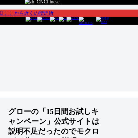
Chinese
ここから近くの喫煙所
グローの「15日間お試しキ
ャンペーン」公式サイトは
説明不足だったのでモクロ