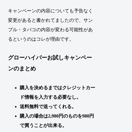
キャンペーンの内容についても予告なく
変更があると書かれてましたので、サン
プル・タバコの内容が変わる可能性があ
るというのはコレが理由です。
グローハイパーお試しキャンペー
ンのまとめ
購入を決めるまではクレジットカー
ド情報を入力する必要なし。
送料無料で送ってくれる。
購入の場合は2,980円のものを980円
で買うことが出来る。