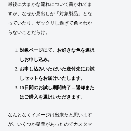
最後に大まかな流れについて書かれてま
すが、なぜか見出しが「対象製品」とな
っていたり、ザックリし過ぎて色々わか
らないことだらけ。
対象ページにて、お好きな色を選択
しお申し込み。
お申し込みいただいた送付先にお試
しセットをお届けいたします。
15日間のお試し期間終了 – 返却また
はご購入を選択いただきます。
なんとなくイメージは出来たと思います
が、いくつか疑問があったのでカスタマ