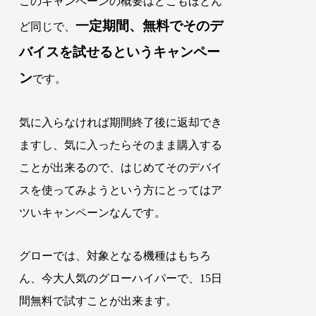
このキャンペーンの概要はどこもほとん
一定期間、無料でそのデ
ど同じで、
バイスを試せるというキャンペー
ン
です。
気に入らなければ期間終了後に返却でき
ますし、気に入ったらそのまま購入する
ことが出来るので、はじめてそのデバイ
スを使ってみようという方にとってはア
ツいキャンペーンなんです。
グローでは、対象となる機種はもちろ
ん、今大人気のグローハイパーで、15日
間無料で試すことが出来ます。