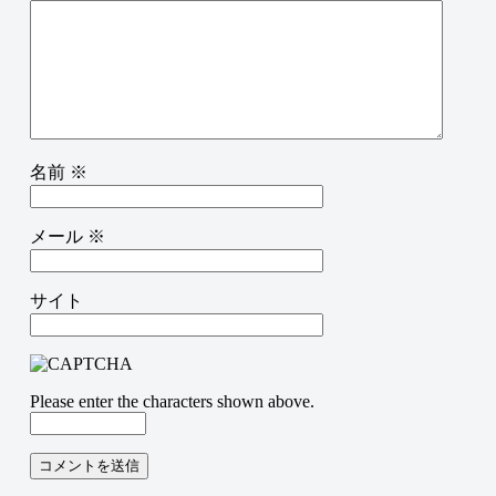
名前
※
メール
※
サイト
Please enter the characters shown above.