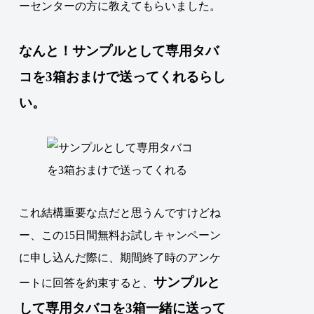
ーセンターの方に教えてもらいました。
なんと！サンプルとして専用タバ
コを3箱おまけで送ってくれるらし
い。
これ結構重要な点だと思うんですけどね
ー、この15日間無料お試しキャンペーン
に申し込んだ際に、期間終了時のアンケ
サンプルと
ートに回答を約束すると、
して専用タバコを3箱一緒に送って