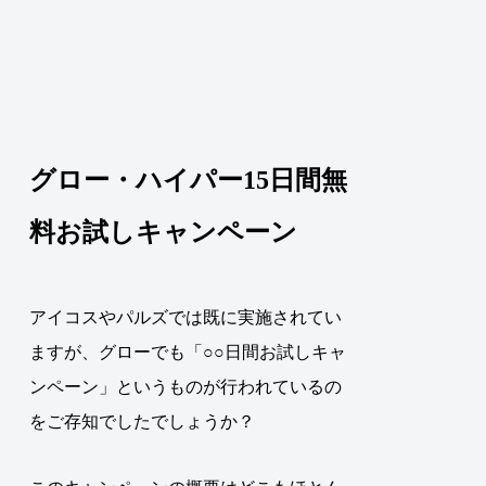
グロー・ハイパー15日間無
料お試しキャンペーン
アイコスやパルズでは既に実施されてい
ますが、グローでも「○○日間お試しキャ
ンペーン」というものが行われているの
をご存知でしたでしょうか？