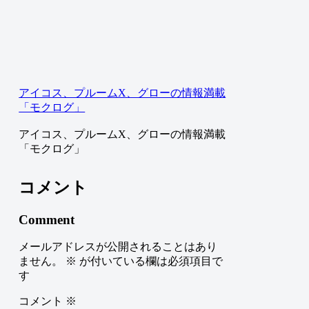
アイコス、プルームX、グローの情報満載
「モクログ」
アイコス、プルームX、グローの情報満載
「モクログ」
コメント
Comment
メールアドレスが公開されることはあり
ません。
※
が付いている欄は必須項目で
す
コメント
※