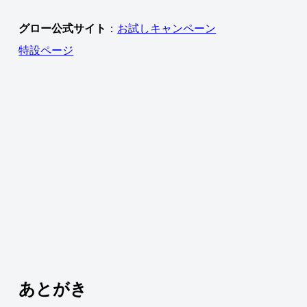
グロー公式サイト
：
お試しキャンペーン
特設ページ
あとがき