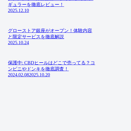
ギュラーを徹底レビュー！
2025.12.10
グローストア銀座がオープン！体験内容
と限定サービスを徹底解説
2025.10.24
保護中: CBDヒールはどこで売ってる？コ
ンビニやドンキを徹底調査！
2024.02.08
2025.10.20