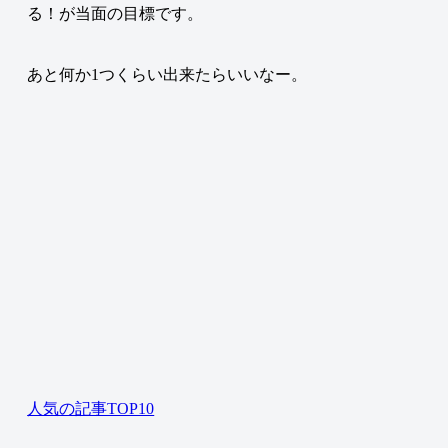
る！が当面の目標です。
あと何か1つくらい出来たらいいなー。
人気の記事TOP10