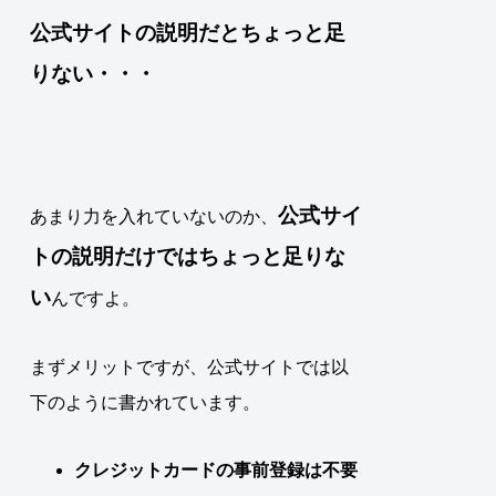
公式サイトの説明だとちょっと足
りない・・・
公式サイ
あまり力を入れていないのか、
トの説明だけではちょっと足りな
い
んですよ。
まずメリットですが、公式サイトでは以
下のように書かれています。
クレジットカードの事前登録は不要