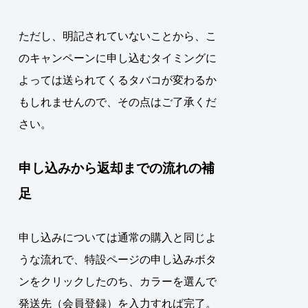
ただし、明記されていないことから、こ
のキャンペーンに申し込むタイミングに
よっては送られてくるタバコが変わるか
もしれませんので、その点はご了承くだ
さい。
申し込みから返却までの流れの補
足
申し込みについては通常の購入と同じよ
うな流れで、特設ページの申し込みボタ
ンをクリックしたのち、カラーを選んで
発送先（会員登録）を入力すれば完了。