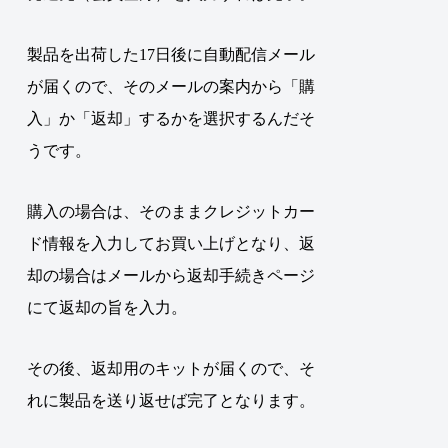
製品を出荷した17日後に自動配信メール
が届く
ので、そのメールの案内から「購
入」か「返却」するかを選択するんだそ
うです。
購入の場合は、そのままクレジットカー
ド情報を入力してお買い上げとなり、返
却の場合はメールから返却手続きページ
にて返却の旨を入力。
その後、返却用のキットが届くので、そ
れに製品を送り返せば完了となります。