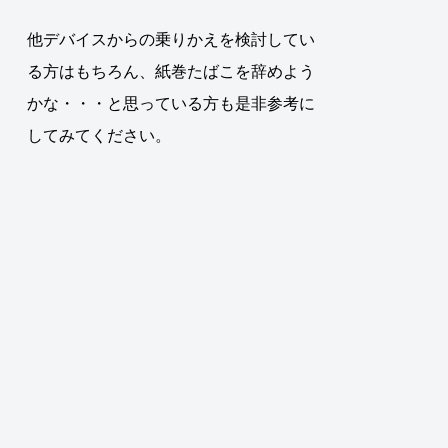
他デバイスからの乗りかえを検討してい
る方はもちろん、紙巻たばこを辞めよう
かな・・・と思っている方も是非参考に
してみてください。