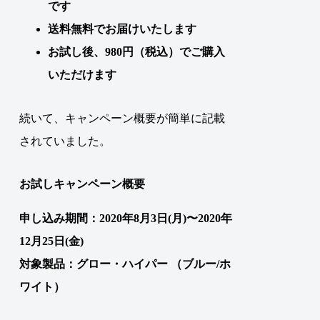
です
送料無料でお届けいたします
お試し後、980円（税込）でご購入
いただけます
続いて、キャンペーン概要が簡単に記載
されていました。
お試しキャンペーン概要
申し込み期間：2020年8月3日(月)〜2020年
12月25日(金)
対象製品：
グロー・ハイパー
（ブルー/ホ
ワイト）