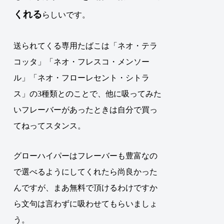
くれる
らしいです。
送られてくる専用たばこは「ネオ・テラ
コッタ」「ネオ・フレスコ・メンソー
ル」「ネオ・フローレセント・シトラ
ス」の3種類とのことで、他に吸ってみた
いフレーバーがあったときは自分で買っ
てねってスタンス。
グローハイパーはフレーバーも豊富なの
で選べるようにしてくれたら尚良かった
んですが、まあ無料で頂けるわけですか
ら文句は言わずに吸わせてもらいましょ
う。