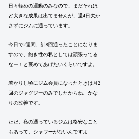
日々軽めの運動のみなので、まだそれほ
ど大きな成果は出てませんが、週4日欠か
さずにジムに通っています。
今日で2週間、計8回通ったことになりま
すので、飽き性の私としては頑張ってる
なー！と褒めてあげたいくらいですよ。
若かりし頃にジム会員になったときは月2
回のジャグジーのみでしたからね、かな
りの改善です。
ただ、私の通っているジムは格安なこと
もあって、シャワーがないんですよ