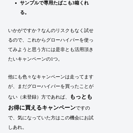
サンプルで専用たばこも3箱くれ
る。
いかがですか？なんのリスクもなく試せ
るので、これからグローハイパーを使っ
てみようと思う方には是非とも活用頂き
たいキャンペーンの1つ。
他にも色々なキャンペーンは走ってます
が、まだグローハイパーを買ったことが
もっとも
ない（未登録）方であれば、
お得に買えるキャンペーン
ですの
で、気になっていた方はこの機会にお試
しあれ。