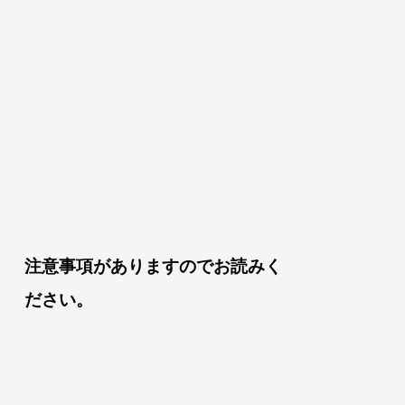
注意事項がありますのでお読みく
ださい。