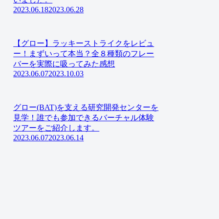
2023.06.18
2023.06.28
【グロー】ラッキーストライクをレビュ
ー！まずいって本当？全８種類のフレー
バーを実際に吸ってみた感想
2023.06.07
2023.10.03
グロー(BAT)を支える研究開発センターを
見学！誰でも参加できるバーチャル体験
ツアーをご紹介します。
2023.06.07
2023.06.14