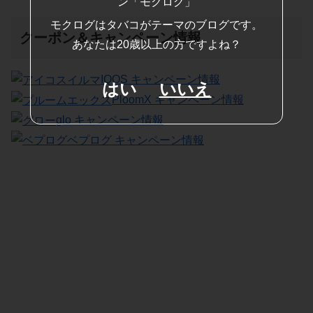
モクログはタバコがテーマのブログです。
クーポン＆キャンペーン情報
あなたは20歳以上の方ですよね？
IQOS キャンペーン情報
はい
いいえ
PloomX キャンペーン情報
glo キャンペーン情報
ベプログ キャンペーン情報