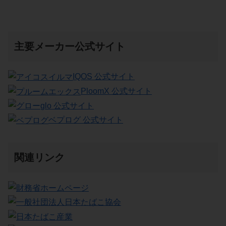
主要メーカー公式サイト
IQOS 公式サイト
PloomX 公式サイト
glo 公式サイト
ベプログ 公式サイト
関連リンク