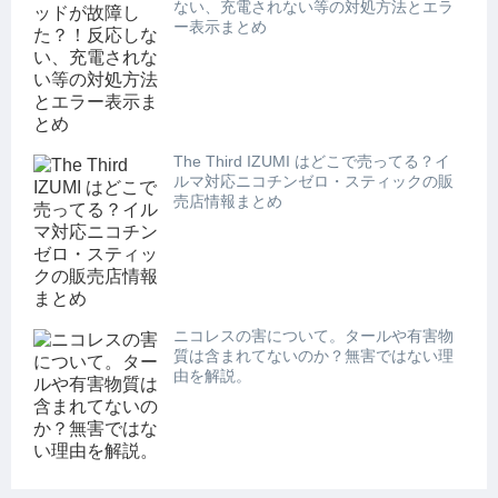
ない、充電されない等の対処方法とエラ
ー表示まとめ
The Third IZUMI はどこで売ってる？イ
ルマ対応ニコチンゼロ・スティックの販
売店情報まとめ
ニコレスの害について。タールや有害物
質は含まれてないのか？無害ではない理
由を解説。