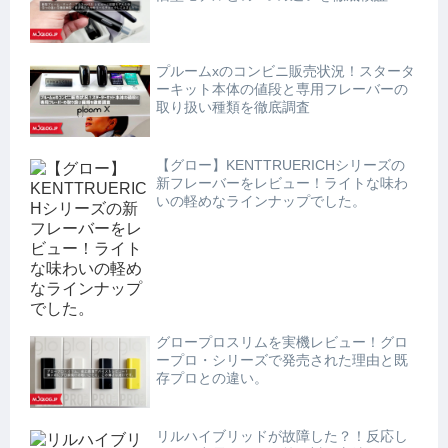
プルームxのコンビニ販売状況！スタータ
ーキット本体の値段と専用フレーバーの
取り扱い種類を徹底調査
【グロー】KENTTRUERICHシリーズの
新フレーバーをレビュー！ライトな味わ
いの軽めなラインナップでした。
グロープロスリムを実機レビュー！グロ
ープロ・シリーズで発売された理由と既
存プロとの違い。
リルハイブリッドが故障した？！反応し