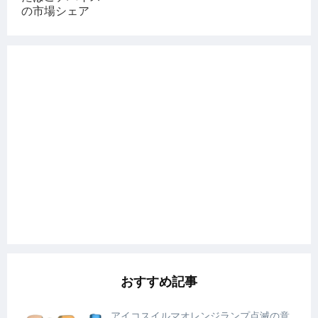
おすすめ記事
アイコスイルマオレンジランプ点滅の意