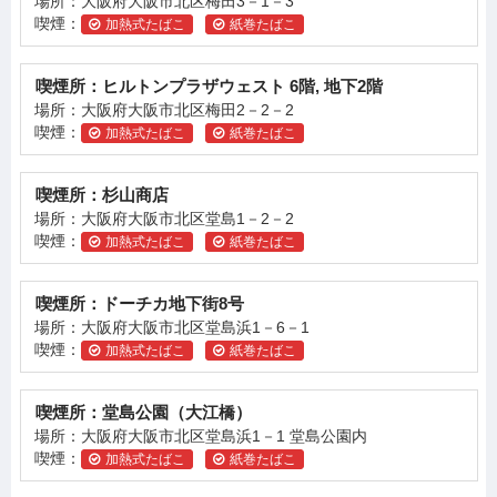
場所：大阪府大阪市北区梅田3－1－3
喫煙：
加熱式たばこ
紙巻たばこ
喫煙所：ヒルトンプラザウェスト 6階, 地下2階
場所：大阪府大阪市北区梅田2－2－2
喫煙：
加熱式たばこ
紙巻たばこ
喫煙所：杉山商店
場所：大阪府大阪市北区堂島1－2－2
喫煙：
加熱式たばこ
紙巻たばこ
喫煙所：ドーチカ地下街8号
場所：大阪府大阪市北区堂島浜1－6－1
喫煙：
加熱式たばこ
紙巻たばこ
喫煙所：堂島公園（大江橋）
場所：大阪府大阪市北区堂島浜1－1 堂島公園内
喫煙：
加熱式たばこ
紙巻たばこ