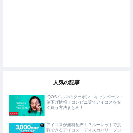
人気の記事
IQOSイルマのクーポン・キャンペーン・
値下げ情報！コンビニ等でアイコスを安
く買う方法まとめ！
アイコスが無料配布！？ルーレットで挑
戦できるアイコス・ディスカバリープロ