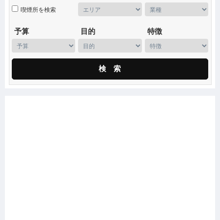
喫煙所
予算
目的
特徴