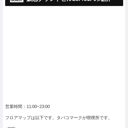
営業時間：11:00~23:00
フロアマップは以下です。タバコマークが喫煙所です。